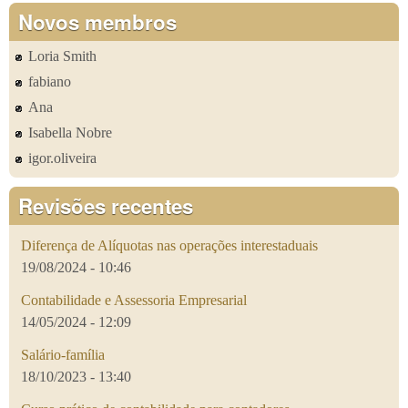
Novos membros
Loria Smith
fabiano
Ana
Isabella Nobre
igor.oliveira
Revisões recentes
Diferença de Alíquotas nas operações interestaduais
19/08/2024 - 10:46
Contabilidade e Assessoria Empresarial
14/05/2024 - 12:09
Salário-família
18/10/2023 - 13:40