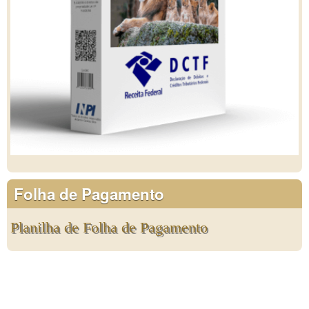
Folha de Pagamento
Planilha de Folha de Pagamento