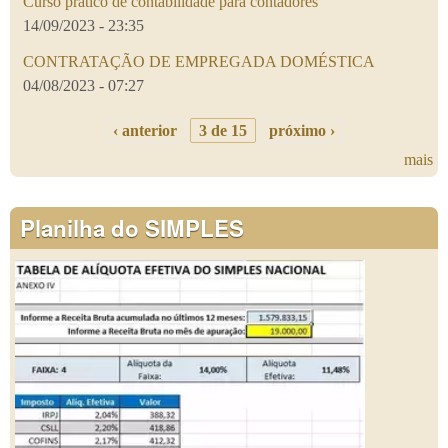
Curso prático de contabilidade para contadores
14/09/2023 - 23:35
CONTRATAÇÃO DE EMPREGADA DOMÉSTICA
04/08/2023 - 07:27
‹ anterior
3 de 15
próximo ›
mais
Planilha do SIMPLES