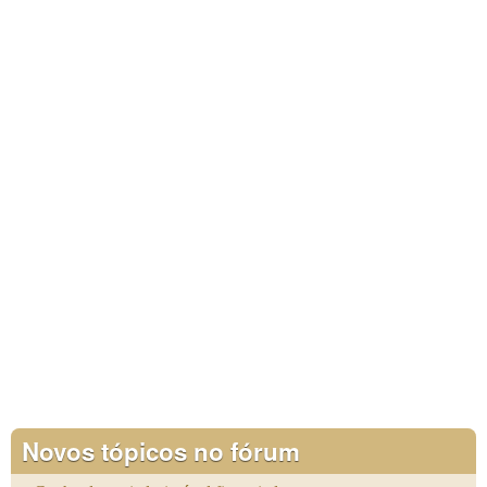
Novos tópicos no fórum