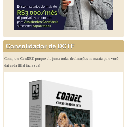
Consolidador de DCTF
Compre o
ConDEC
porque ele junta todas declarações na matriz para você,
daí cada filial faz a sua!