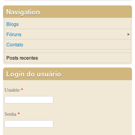
Navigation
Blogs
Fóruns
Contato
Posts recentes
Login do usuário
Usuário
*
Senha
*