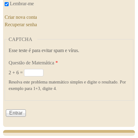
Lembrar-me
Criar nova conta
Recuperar senha
CAPTCHA
Esse teste é para evitar spam e vírus.
Questão de Matemática
*
2 + 6 =
Resolva este problema matemático simples e digite o resultado. Por
exemplo para 1+3, digite 4.