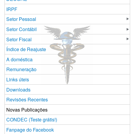
IRPF
Setor Pessoal
Setor Contábil
Setor Fiscal
Índice de Reajuste
A doméstica
Remuneração
Links úteis
Downloads
Revisões Recentes
Novas Publicações
CONDEC (Teste grátis!)
Fanpage do Facebook