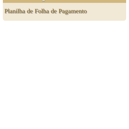
Planilha de Folha de Pagamento