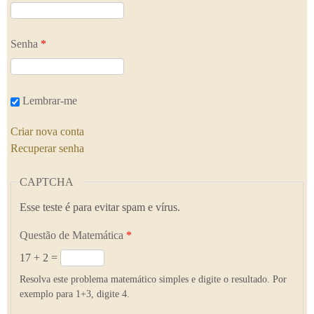
Senha
*
Lembrar-me
Criar nova conta
Recuperar senha
CAPTCHA
Esse teste é para evitar spam e vírus.
Questão de Matemática
*
17 + 2 =
Resolva este problema matemático simples e digite o resultado. Por
exemplo para 1+3, digite 4.