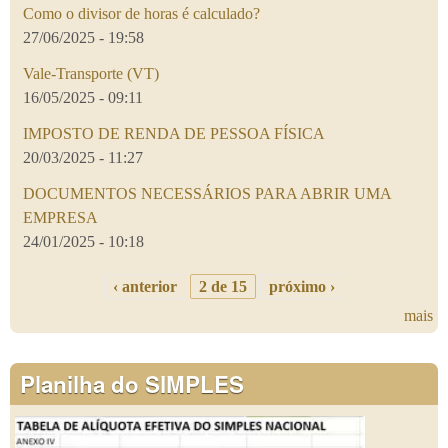
Como o divisor de horas é calculado?
27/06/2025 - 19:58
Vale-Transporte (VT)
16/05/2025 - 09:11
IMPOSTO DE RENDA DE PESSOA FÍSICA
20/03/2025 - 11:27
DOCUMENTOS NECESSÁRIOS PARA ABRIR UMA
EMPRESA
24/01/2025 - 10:18
‹ anterior
2 de 15
próximo ›
mais
Planilha do SIMPLES