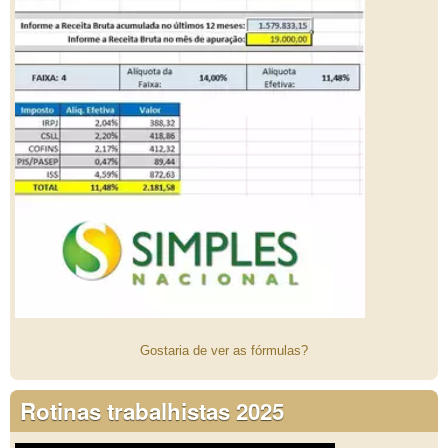
Gostaria de ver as fórmulas?
Rotinas trabalhistas 2025