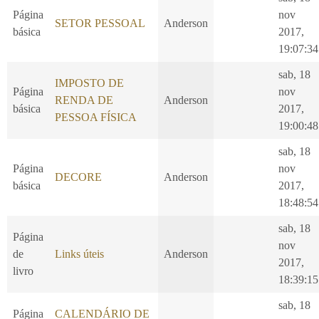
Página
nov
SETOR PESSOAL
Anderson
básica
2017,
19:07:34
sab, 18
IMPOSTO DE
Página
nov
RENDA DE
Anderson
básica
2017,
PESSOA FÍSICA
19:00:48
sab, 18
Página
nov
DECORE
Anderson
básica
2017,
18:48:54
sab, 18
Página
nov
de
Links úteis
Anderson
2017,
livro
18:39:15
sab, 18
Página
CALENDÁRIO DE