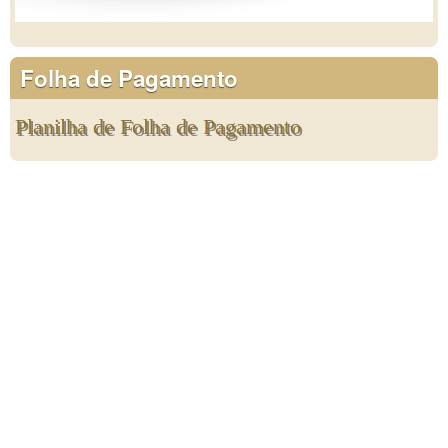
Folha de Pagamento
Planilha de Folha de Pagamento