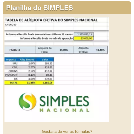
Planilha do SIMPLES
Gostaria de ver as fórmulas?