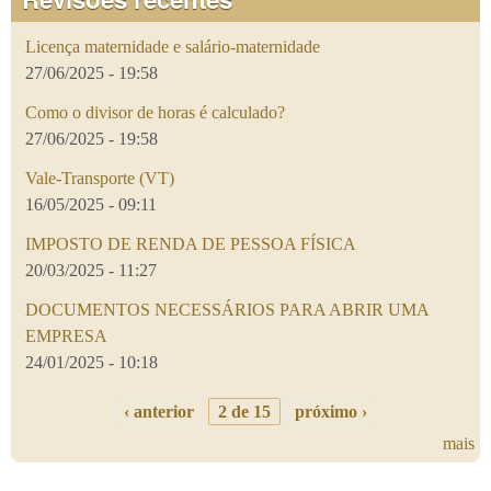
Licença maternidade e salário-maternidade
27/06/2025 - 19:58
Como o divisor de horas é calculado?
27/06/2025 - 19:58
Vale-Transporte (VT)
16/05/2025 - 09:11
IMPOSTO DE RENDA DE PESSOA FÍSICA
20/03/2025 - 11:27
DOCUMENTOS NECESSÁRIOS PARA ABRIR UMA
EMPRESA
24/01/2025 - 10:18
‹ anterior
2 de 15
próximo ›
mais