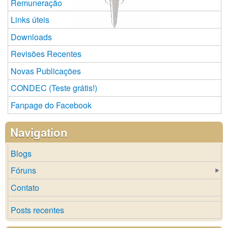
Remuneração
Links úteis
Downloads
Revisões Recentes
Novas Publicações
CONDEC (Teste grátis!)
Fanpage do Facebook
Navigation
Blogs
Fóruns
Contato
Posts recentes