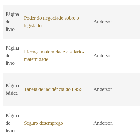
Página
Poder do negociado sobre o
de
Anderson
legislado
livro
Página
Licença maternidade e salário-
de
Anderson
maternidade
livro
Página
Tabela de incidência do INSS
Anderson
básica
Página
de
Seguro desemprego
Anderson
livro