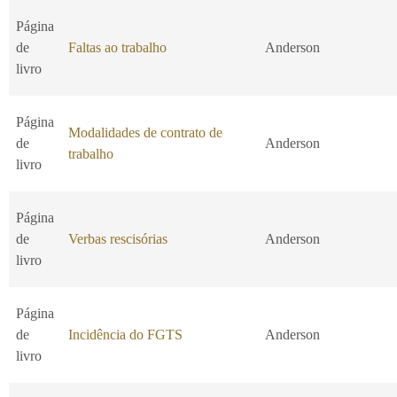
Página
de
Faltas ao trabalho
Anderson
livro
Página
Modalidades de contrato de
de
Anderson
trabalho
livro
Página
de
Verbas rescisórias
Anderson
livro
Página
de
Incidência do FGTS
Anderson
livro