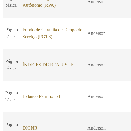
Anderson
básica
Autônomo (RPA)
Página
Fundo de Garantia de Tempo de
Anderson
básica
Serviço (FGTS)
Página
ÍNDICES DE REAJUSTE
Anderson
básica
Página
Balanço Patrimonial
Anderson
básica
Página
DICNR
Anderson