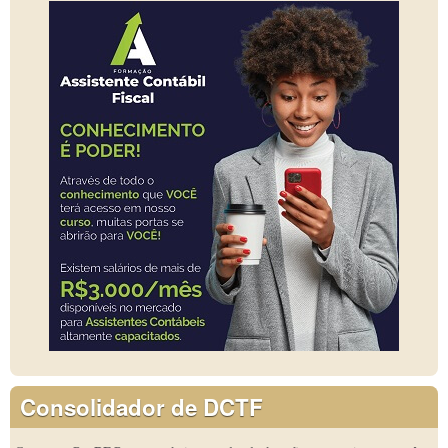
Consolidador de DCTF