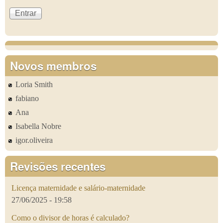
Novos membros
Loria Smith
fabiano
Ana
Isabella Nobre
igor.oliveira
Revisões recentes
Licença maternidade e salário-maternidade
27/06/2025 - 19:58
Como o divisor de horas é calculado?