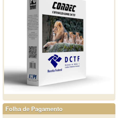
Folha de Pagamento