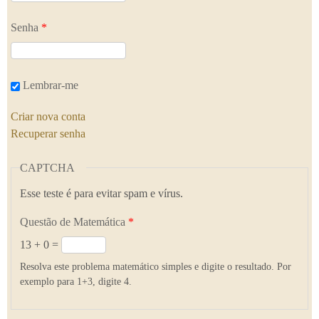
Senha
*
Lembrar-me
Criar nova conta
Recuperar senha
CAPTCHA
Esse teste é para evitar spam e vírus.
Questão de Matemática
*
13 + 0 =
Resolva este problema matemático simples e digite o resultado. Por
exemplo para 1+3, digite 4.