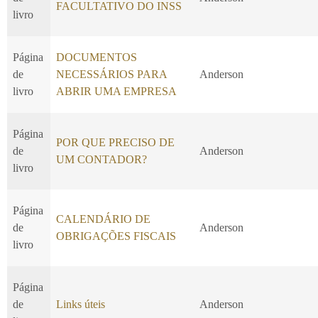
FACULTATIVO DO INSS
livro
Página
DOCUMENTOS
de
NECESSÁRIOS PARA
Anderson
livro
ABRIR UMA EMPRESA
Página
POR QUE PRECISO DE
de
Anderson
UM CONTADOR?
livro
Página
CALENDÁRIO DE
de
Anderson
OBRIGAÇÕES FISCAIS
livro
Página
de
Links úteis
Anderson