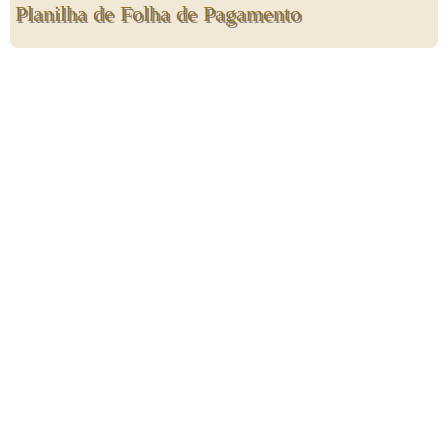
Planilha de Folha de Pagamento