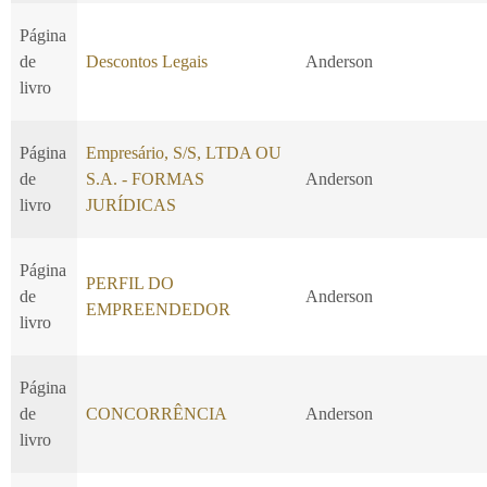
Página
de
Descontos Legais
Anderson
livro
Página
Empresário, S/S, LTDA OU
de
S.A. - FORMAS
Anderson
livro
JURÍDICAS
Página
PERFIL DO
de
Anderson
EMPREENDEDOR
livro
Página
de
CONCORRÊNCIA
Anderson
livro