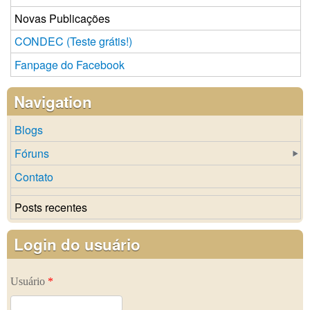
Novas Publicações
CONDEC (Teste grátis!)
Fanpage do Facebook
Navigation
Blogs
Fóruns
Contato
Posts recentes
Login do usuário
Usuário
*