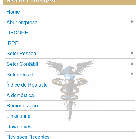
Home
Abrir empresa
DECORE
IRPF
Setor Pessoal
Setor Contábil
Setor Fiscal
Índice de Reajuste
A doméstica
Remuneração
Links úteis
Downloads
Revisões Recentes