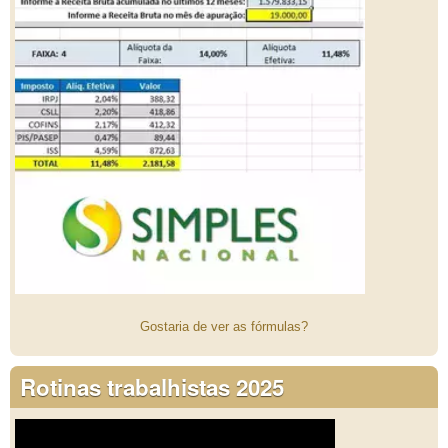
Gostaria de ver as fórmulas?
Rotinas trabalhistas 2025