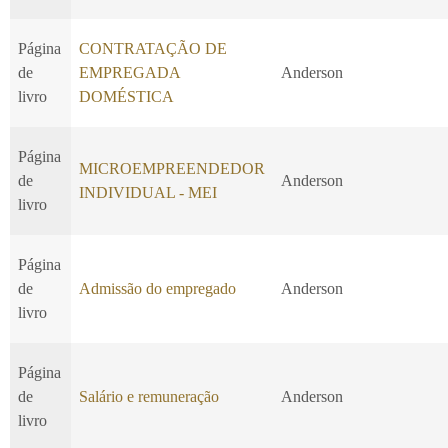
Página
CONTRATAÇÃO DE
de
EMPREGADA
Anderson
livro
DOMÉSTICA
Página
MICROEMPREENDEDOR
de
Anderson
INDIVIDUAL - MEI
livro
Página
de
Admissão do empregado
Anderson
livro
Página
de
Salário e remuneração
Anderson
livro