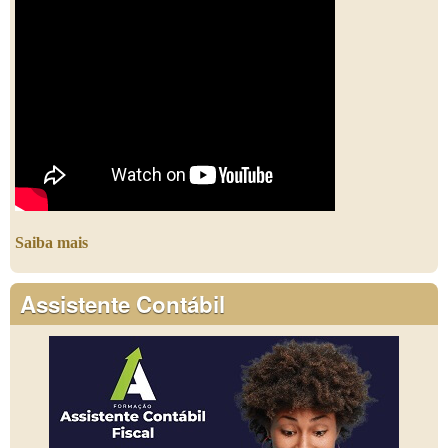
Saiba mais
Assistente Contábil