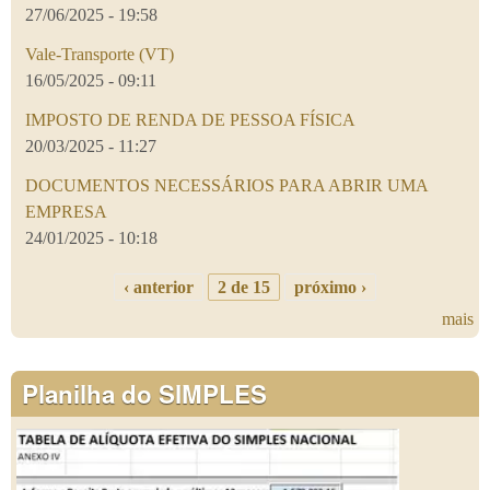
27/06/2025 - 19:58
Vale-Transporte (VT)
16/05/2025 - 09:11
IMPOSTO DE RENDA DE PESSOA FÍSICA
20/03/2025 - 11:27
DOCUMENTOS NECESSÁRIOS PARA ABRIR UMA
EMPRESA
24/01/2025 - 10:18
‹ anterior
2 de 15
próximo ›
mais
Planilha do SIMPLES