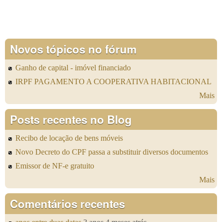
Novos tópicos no fórum
Ganho de capital - imóvel financiado
IRPF PAGAMENTO A COOPERATIVA HABITACIONAL
Mais
Posts recentes no Blog
Recibo de locação de bens móveis
Novo Decreto do CPF passa a substituir diversos documentos
Emissor de NF-e gratuito
Mais
Comentários recentes