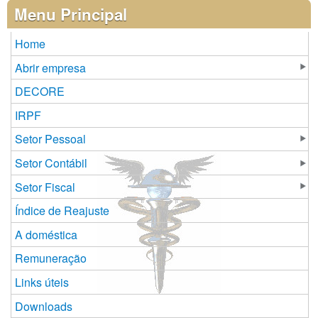
Páginas
Menu Principal
Home
Abrir empresa
DECORE
IRPF
Setor Pessoal
Setor Contábil
Setor Fiscal
Índice de Reajuste
A doméstica
Remuneração
Links úteis
Downloads