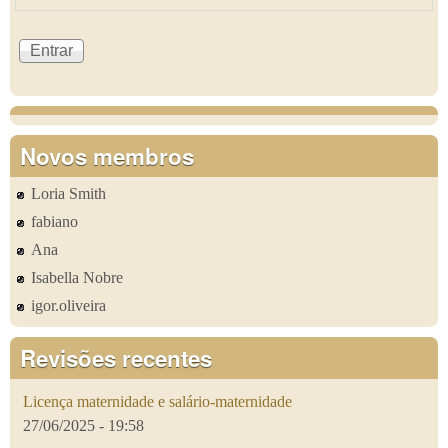
Novos membros
Loria Smith
fabiano
Ana
Isabella Nobre
igor.oliveira
Revisões recentes
Licença maternidade e salário-maternidade
27/06/2025 - 19:58