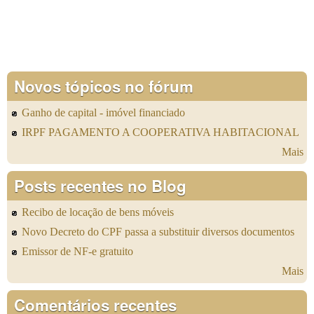
Novos tópicos no fórum
Ganho de capital - imóvel financiado
IRPF PAGAMENTO A COOPERATIVA HABITACIONAL
Mais
Posts recentes no Blog
Recibo de locação de bens móveis
Novo Decreto do CPF passa a substituir diversos documentos
Emissor de NF-e gratuito
Mais
Comentários recentes