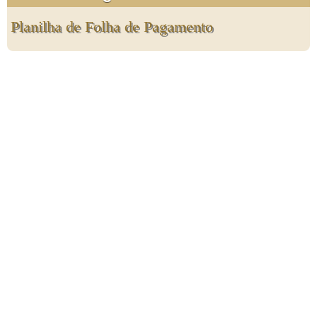
Planilha de Folha de Pagamento