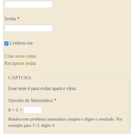
Senha
*
Lembrar-me
Criar nova conta
Recuperar senha
CAPTCHA
Esse teste é para evitar spam e vírus.
Questão de Matemática
*
8 + 1 =
Resolva este problema matemático simples e digite o resultado. Por
exemplo para 1+3, digite 4.