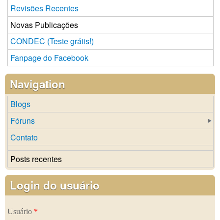
Revisões Recentes
Novas Publicações
CONDEC (Teste grátis!)
Fanpage do Facebook
Navigation
Blogs
Fóruns
Contato
Posts recentes
Login do usuário
Usuário
*