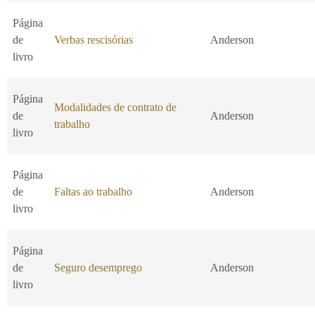
Página
de
Verbas rescisórias
Anderson
livro
Página
Modalidades de contrato de
de
Anderson
trabalho
livro
Página
de
Faltas ao trabalho
Anderson
livro
Página
de
Seguro desemprego
Anderson
livro