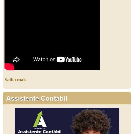
Saiba mais
Assistente Contábil