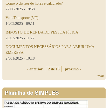
Como o divisor de horas é calculado?
27/06/2025 - 19:58
Vale-Transporte (VT)
16/05/2025 - 09:11
IMPOSTO DE RENDA DE PESSOA FÍSICA
20/03/2025 - 11:27
DOCUMENTOS NECESSÁRIOS PARA ABRIR UMA
EMPRESA
24/01/2025 - 10:18
‹ anterior
2 de 15
próximo ›
mais
Planilha do SIMPLES