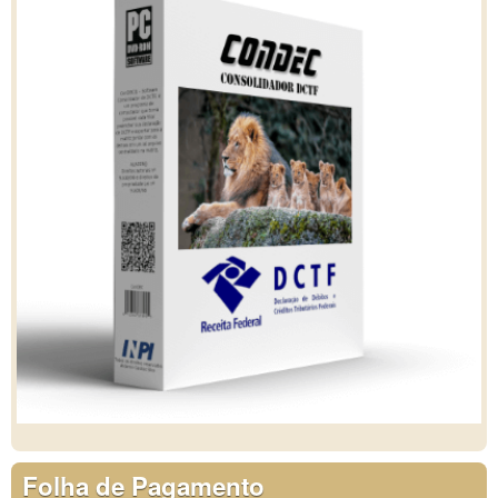
Folha de Pagamento