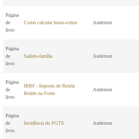
Página
de
Como calcular horas-extras
Anderson
livro
Página
de
Salário-família
Anderson
livro
Página
IRRF - Imposto de Renda
de
Anderson
Retido na Fonte
livro
Página
de
Incidência do FGTS
Anderson
livro