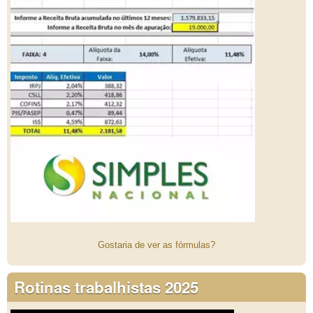
Gostaria de ver as fórmulas?
Rotinas trabalhistas 2025