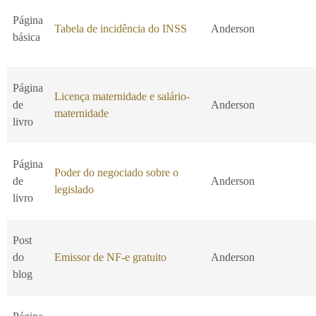
Página
Tabela de incidência do INSS
Anderson
básica
Página
Licença maternidade e salário-
de
Anderson
maternidade
livro
Página
Poder do negociado sobre o
de
Anderson
legislado
livro
Post
do
Emissor de NF-e gratuito
Anderson
blog