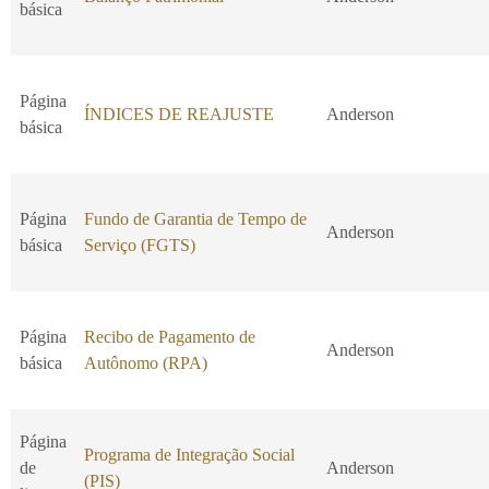
básica
Página
ÍNDICES DE REAJUSTE
Anderson
básica
Página
Fundo de Garantia de Tempo de
Anderson
básica
Serviço (FGTS)
Página
Recibo de Pagamento de
Anderson
básica
Autônomo (RPA)
Página
Programa de Integração Social
de
Anderson
(PIS)