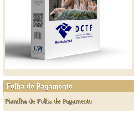
Folha de Pagamento
Planilha de Folha de Pagamento