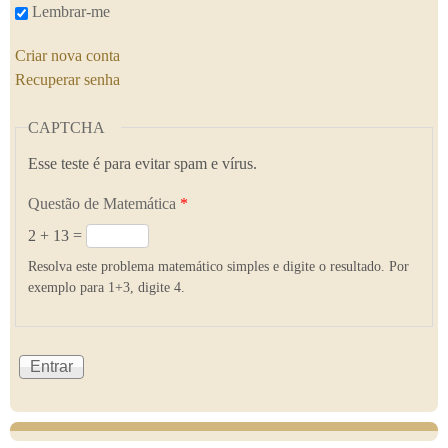
Lembrar-me
Criar nova conta
Recuperar senha
CAPTCHA
Esse teste é para evitar spam e vírus.
Questão de Matemática
*
2 + 13 =
Resolva este problema matemático simples e digite o resultado. Por
exemplo para 1+3, digite 4.