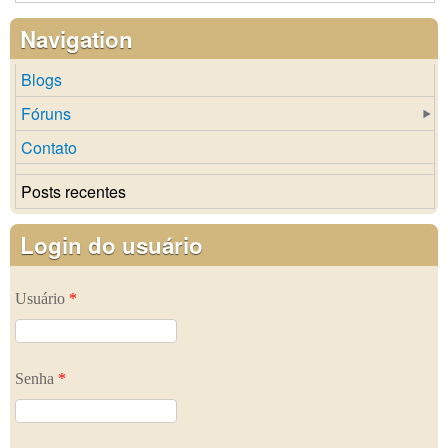
Navigation
Blogs
Fóruns
Contato
Posts recentes
Login do usuário
Usuário
*
Senha
*