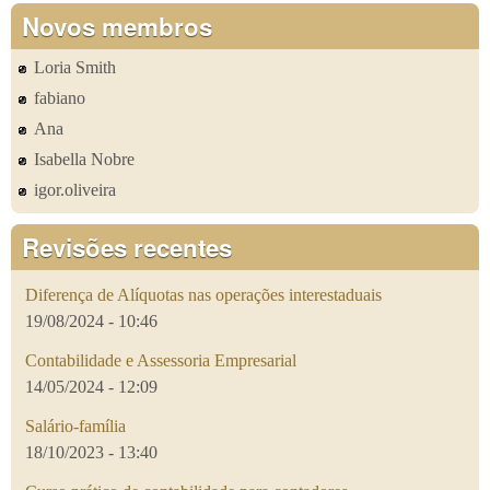
Novos membros
Loria Smith
fabiano
Ana
Isabella Nobre
igor.oliveira
Revisões recentes
Diferença de Alíquotas nas operações interestaduais
19/08/2024 - 10:46
Contabilidade e Assessoria Empresarial
14/05/2024 - 12:09
Salário-família
18/10/2023 - 13:40