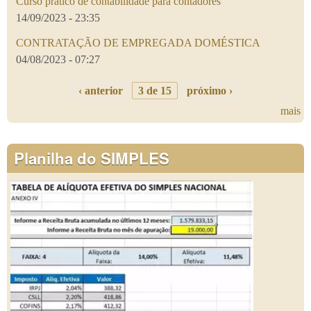
Curso prático de contabilidade para contadores
14/09/2023 - 23:35
CONTRATAÇÃO DE EMPREGADA DOMÉSTICA
04/08/2023 - 07:27
‹ anterior
3 de 15
próximo ›
mais
Planilha do SIMPLES