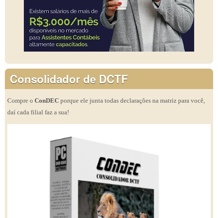
Consolidador de DCTF
Compre o
ConDEC
porque ele junta todas declarações na matriz para você,
daí cada filial faz a sua!