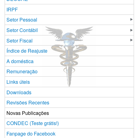
IRPF
Setor Pessoal
Setor Contábil
Setor Fiscal
Índice de Reajuste
A doméstica
Remuneração
Links úteis
Downloads
Revisões Recentes
Novas Publicações
CONDEC (Teste grátis!)
Fanpage do Facebook