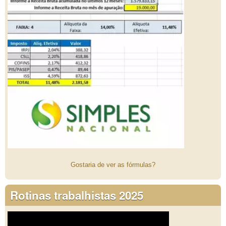
Gostaria de ver as fórmulas?
Rotinas trabalhistas 2025