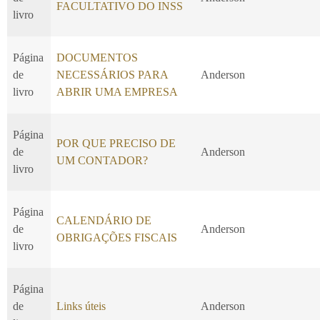
FACULTATIVO DO INSS
livro
Página
DOCUMENTOS
de
NECESSÁRIOS PARA
Anderson
livro
ABRIR UMA EMPRESA
Página
POR QUE PRECISO DE
de
Anderson
UM CONTADOR?
livro
Página
CALENDÁRIO DE
de
Anderson
OBRIGAÇÕES FISCAIS
livro
Página
de
Links úteis
Anderson