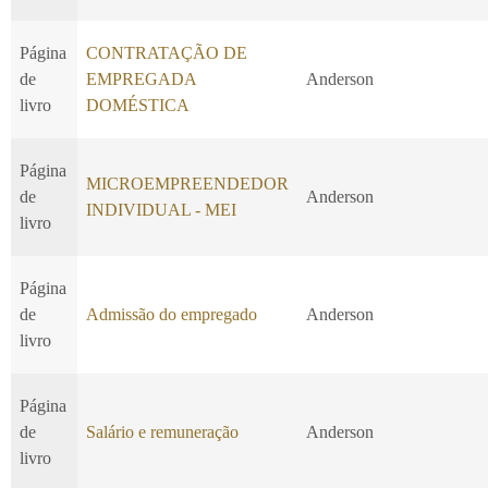
Página
CONTRATAÇÃO DE
de
EMPREGADA
Anderson
livro
DOMÉSTICA
Página
MICROEMPREENDEDOR
de
Anderson
INDIVIDUAL - MEI
livro
Página
de
Admissão do empregado
Anderson
livro
Página
de
Salário e remuneração
Anderson
livro