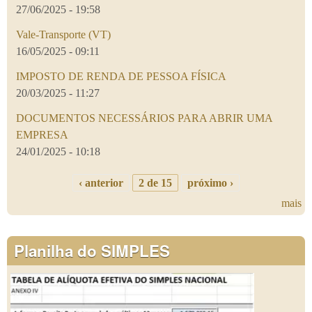
27/06/2025 - 19:58
Vale-Transporte (VT)
16/05/2025 - 09:11
IMPOSTO DE RENDA DE PESSOA FÍSICA
20/03/2025 - 11:27
DOCUMENTOS NECESSÁRIOS PARA ABRIR UMA
EMPRESA
24/01/2025 - 10:18
‹ anterior
2 de 15
próximo ›
mais
Planilha do SIMPLES