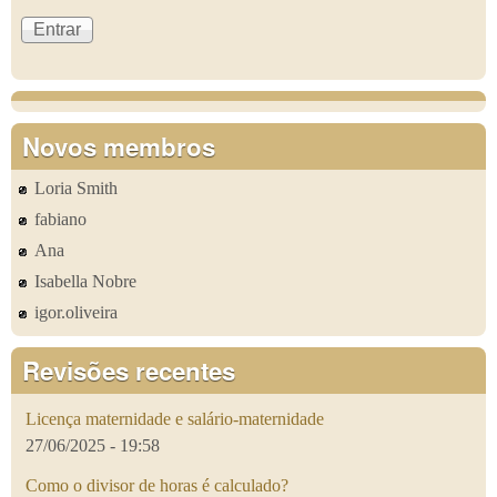
Novos membros
Loria Smith
fabiano
Ana
Isabella Nobre
igor.oliveira
Revisões recentes
Licença maternidade e salário-maternidade
27/06/2025 - 19:58
Como o divisor de horas é calculado?