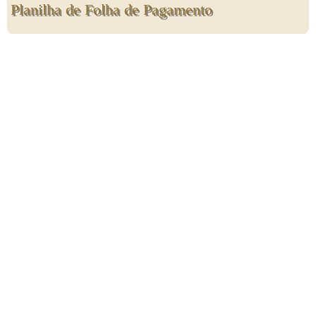
Planilha de Folha de Pagamento