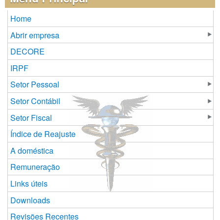
Home
Abrir empresa
DECORE
IRPF
Setor Pessoal
Setor Contábil
Setor Fiscal
Índice de Reajuste
A doméstica
Remuneração
Links úteis
Downloads
Revisões Recentes