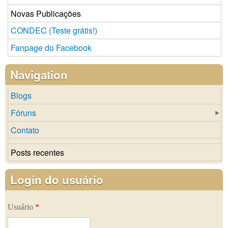
Novas Publicações
CONDEC (Teste grátis!)
Fanpage do Facebook
Navigation
Blogs
Fóruns
Contato
Posts recentes
Login do usuário
Usuário
*