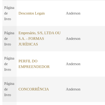
Página
de
Descontos Legais
Anderson
livro
Página
Empresário, S/S, LTDA OU
de
S.A. - FORMAS
Anderson
livro
JURÍDICAS
Página
PERFIL DO
de
Anderson
EMPREENDEDOR
livro
Página
de
CONCORRÊNCIA
Anderson
livro