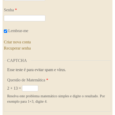
Senha
*
Lembrar-me
Criar nova conta
Recuperar senha
CAPTCHA
Esse teste é para evitar spam e vírus.
Questão de Matemática
*
2 + 13 =
Resolva este problema matemático simples e digite o resultado. Por
exemplo para 1+3, digite 4.