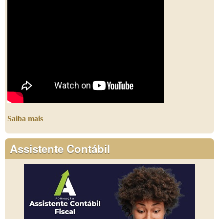
Saiba mais
Assistente Contábil