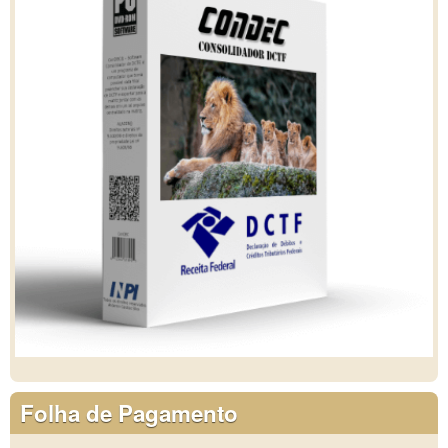
Folha de Pagamento