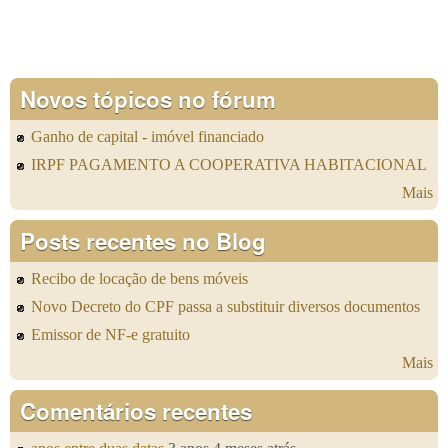
Novos tópicos no fórum
Ganho de capital - imóvel financiado
IRPF PAGAMENTO A COOPERATIVA HABITACIONAL
Mais
Posts recentes no Blog
Recibo de locação de bens móveis
Novo Decreto do CPF passa a substituir diversos documentos
Emissor de NF-e gratuito
Mais
Comentários recentes