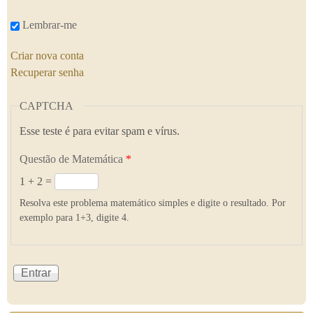
Lembrar-me
Criar nova conta
Recuperar senha
CAPTCHA
Esse teste é para evitar spam e vírus.
Questão de Matemática
*
1 + 2 =
Resolva este problema matemático simples e digite o resultado. Por
exemplo para 1+3, digite 4.