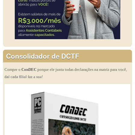
Consolidador de DCTF
Compre o
ConDEC
porque ele junta todas declarações na matriz para você,
daí cada filial faz a sua!