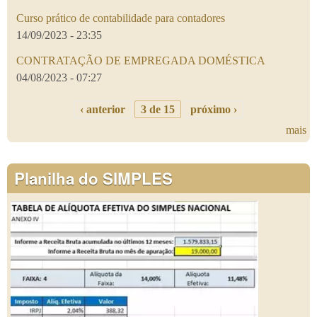
Curso prático de contabilidade para contadores
14/09/2023 - 23:35
CONTRATAÇÃO DE EMPREGADA DOMÉSTICA
04/08/2023 - 07:27
‹ anterior
3 de 15
próximo ›
mais
Planilha do SIMPLES