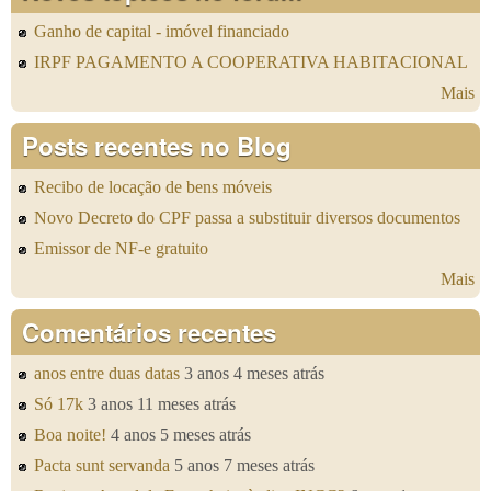
Ganho de capital - imóvel financiado
IRPF PAGAMENTO A COOPERATIVA HABITACIONAL
Mais
Posts recentes no Blog
Recibo de locação de bens móveis
Novo Decreto do CPF passa a substituir diversos documentos
Emissor de NF-e gratuito
Mais
Comentários recentes
anos entre duas datas
3 anos 4 meses atrás
Só 17k
3 anos 11 meses atrás
Boa noite!
4 anos 5 meses atrás
Pacta sunt servanda
5 anos 7 meses atrás