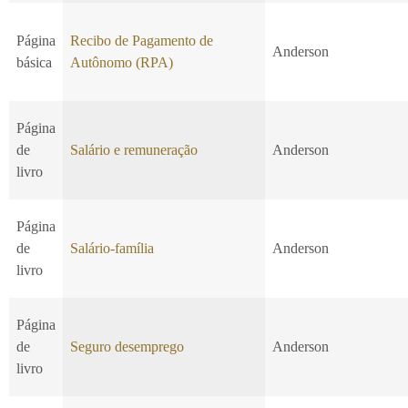
Página
Recibo de Pagamento de
Anderson
básica
Autônomo (RPA)
Página
de
Salário e remuneração
Anderson
livro
Página
de
Salário-família
Anderson
livro
Página
de
Seguro desemprego
Anderson
livro