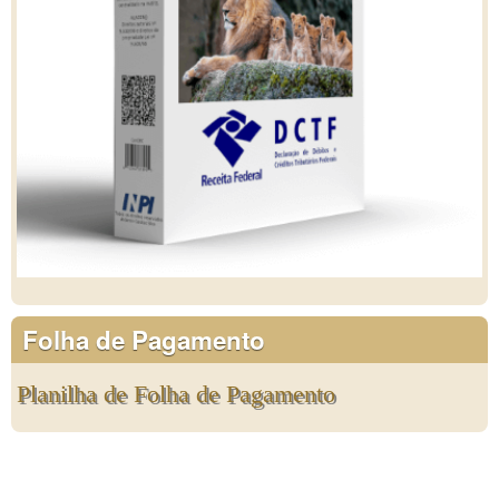
Folha de Pagamento
Planilha de Folha de Pagamento