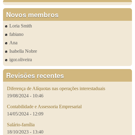
Novos membros
Loria Smith
fabiano
Ana
Isabella Nobre
igor.oliveira
Revisões recentes
Diferença de Alíquotas nas operações interestaduais
19/08/2024 - 10:46
Contabilidade e Assessoria Empresarial
14/05/2024 - 12:09
Salário-família
18/10/2023 - 13:40