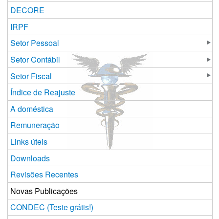
DECORE
IRPF
Setor Pessoal
Setor Contábil
Setor Fiscal
Índice de Reajuste
A doméstica
Remuneração
Links úteis
Downloads
Revisões Recentes
Novas Publicações
CONDEC (Teste grátis!)