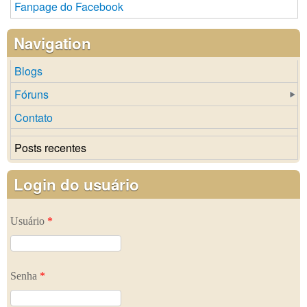
Fanpage do Facebook
Navigation
Blogs
Fóruns
Contato
Posts recentes
Login do usuário
Usuário
*
Senha
*