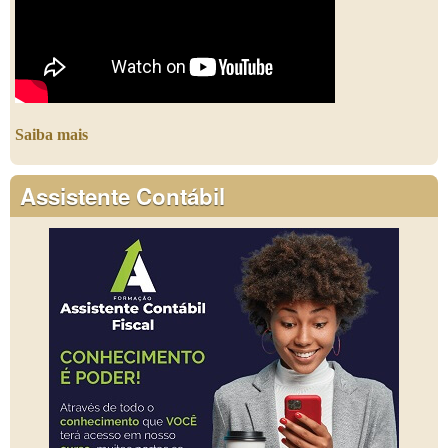
Saiba mais
Assistente Contábil