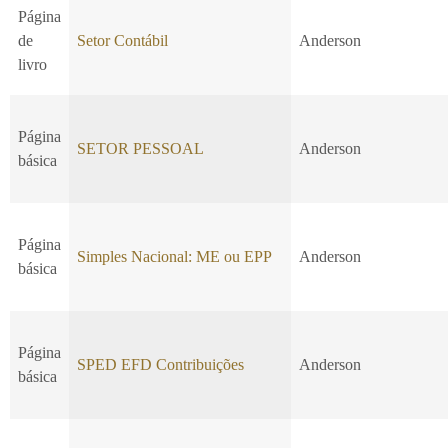
Página
de
Setor Contábil
Anderson
livro
Página
SETOR PESSOAL
Anderson
básica
Página
Simples Nacional: ME ou EPP
Anderson
básica
Página
SPED EFD Contribuições
Anderson
básica