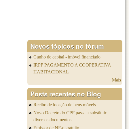
Novos tópicos no fórum
Ganho de capital - imóvel financiado
IRPF PAGAMENTO A COOPERATIVA
HABITACIONAL
Mais
Posts recentes no Blog
Recibo de locação de bens móveis
Novo Decreto do CPF passa a substituir
diversos documentos
Emissor de NF-e gratuito