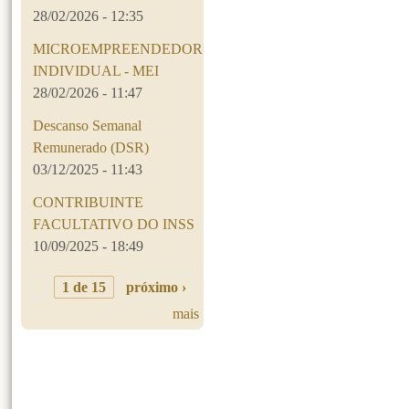
28/02/2026 - 12:35
MICROEMPREENDEDOR
INDIVIDUAL - MEI
28/02/2026 - 11:47
Descanso Semanal
Remunerado (DSR)
03/12/2025 - 11:43
CONTRIBUINTE
FACULTATIVO DO INSS
10/09/2025 - 18:49
1 de 15
próximo ›
mais