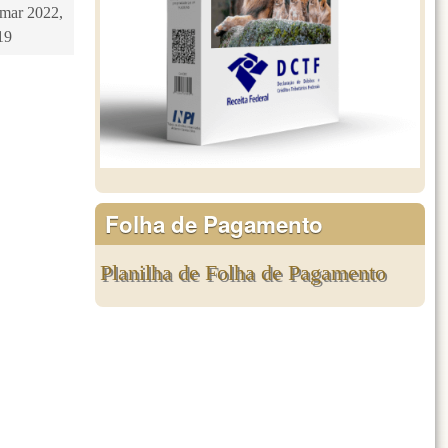
9 mar 2022,
19
Folha de Pagamento
Planilha de Folha de Pagamento