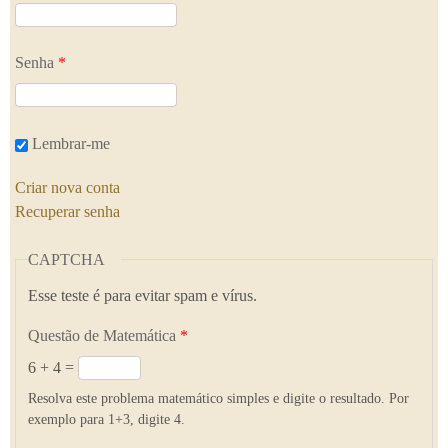
Senha
*
Lembrar-me
Criar nova conta
Recuperar senha
CAPTCHA
Esse teste é para evitar spam e vírus.
Questão de Matemática
*
6 + 4 =
Resolva este problema matemático simples e digite o resultado. Por
exemplo para 1+3, digite 4.