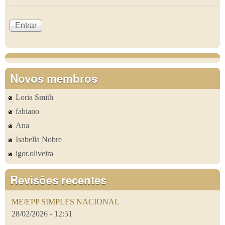
Novos membros
Loria Smith
fabiano
Ana
Isabella Nobre
igor.oliveira
Revisões recentes
ME/EPP SIMPLES NACIONAL
28/02/2026 - 12:51