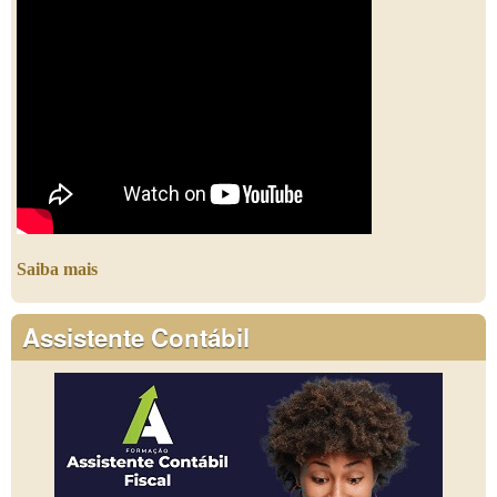
Saiba mais
Assistente Contábil