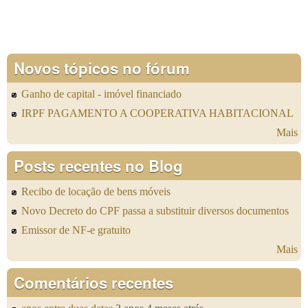
Novos tópicos no fórum
Ganho de capital - imóvel financiado
IRPF PAGAMENTO A COOPERATIVA HABITACIONAL
Mais
Posts recentes no Blog
Recibo de locação de bens móveis
Novo Decreto do CPF passa a substituir diversos documentos
Emissor de NF-e gratuito
Mais
Comentários recentes