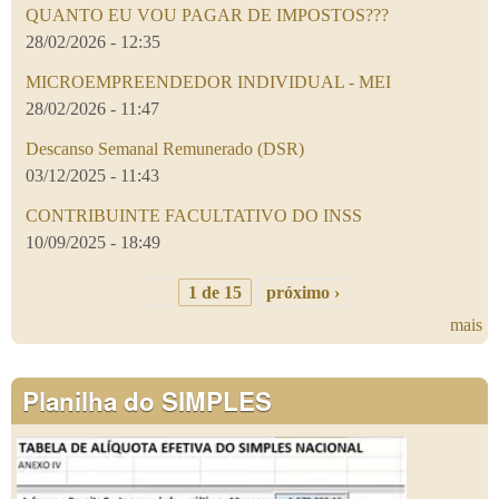
QUANTO EU VOU PAGAR DE IMPOSTOS???
28/02/2026 - 12:35
MICROEMPREENDEDOR INDIVIDUAL - MEI
28/02/2026 - 11:47
Descanso Semanal Remunerado (DSR)
03/12/2025 - 11:43
CONTRIBUINTE FACULTATIVO DO INSS
10/09/2025 - 18:49
1 de 15
próximo ›
mais
Planilha do SIMPLES