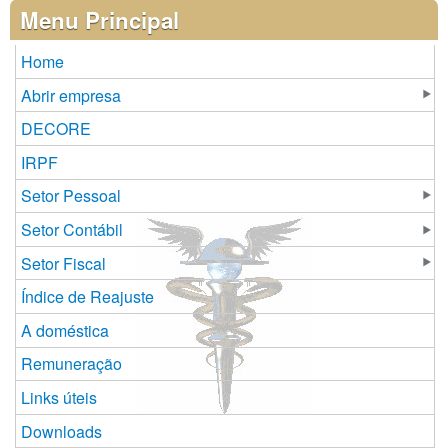
Páginas
Menu Principal
Home
Abrir empresa
DECORE
IRPF
Setor Pessoal
Setor Contábil
Setor Fiscal
Índice de Reajuste
A doméstica
Remuneração
Links úteis
Downloads