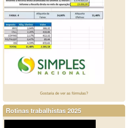
Gostaria de ver as fórmulas?
Rotinas trabalhistas 2025