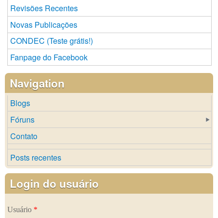
Revisões Recentes
Novas Publicações
CONDEC (Teste grátis!)
Fanpage do Facebook
Navigation
Blogs
Fóruns
Contato
Posts recentes
Login do usuário
Usuário
*