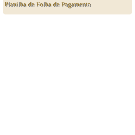
Planilha de Folha de Pagamento