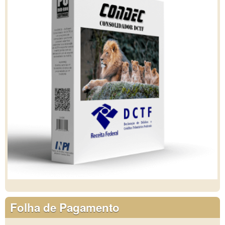
Folha de Pagamento