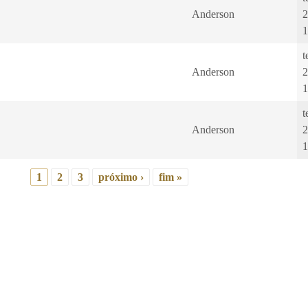
Anderson
2
1
t
Anderson
2
1
t
Anderson
2
1
1
2
3
próximo ›
fim »