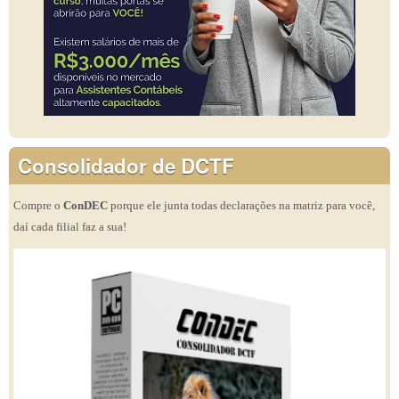
Consolidador de DCTF
Compre o
ConDEC
porque ele junta todas declarações na matriz para você,
daí cada filial faz a sua!