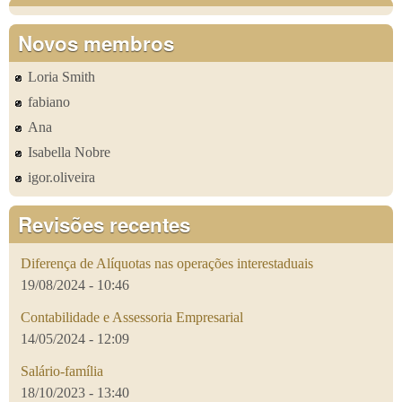
Novos membros
Loria Smith
fabiano
Ana
Isabella Nobre
igor.oliveira
Revisões recentes
Diferença de Alíquotas nas operações interestaduais
19/08/2024 - 10:46
Contabilidade e Assessoria Empresarial
14/05/2024 - 12:09
Salário-família
18/10/2023 - 13:40