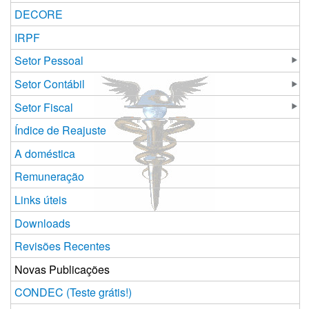
DECORE
IRPF
Setor Pessoal
Setor Contábil
Setor Fiscal
Índice de Reajuste
A doméstica
Remuneração
Links úteis
Downloads
Revisões Recentes
Novas Publicações
CONDEC (Teste grátis!)