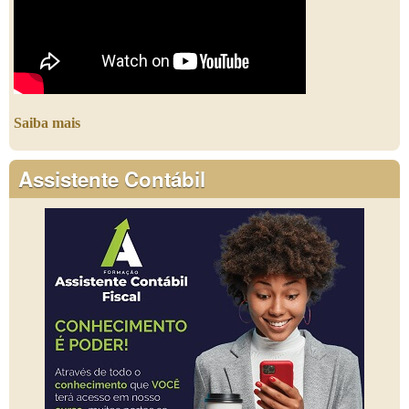
Saiba mais
Assistente Contábil