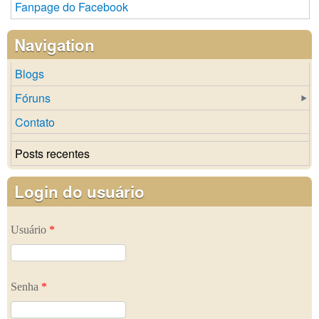
Fanpage do Facebook
Navigation
Blogs
Fóruns
Contato
Posts recentes
Login do usuário
Usuário
*
Senha
*