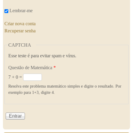
Lembrar-me
Criar nova conta
Recuperar senha
CAPTCHA
Esse teste é para evitar spam e vírus.
Questão de Matemática
*
7 + 0 =
Resolva este problema matemático simples e digite o resultado. Por
exemplo para 1+3, digite 4.