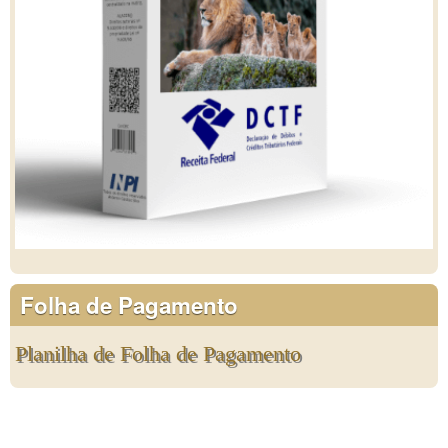
Folha de Pagamento
Planilha de Folha de Pagamento