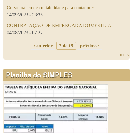
Curso prático de contabilidade para contadores
14/09/2023 - 23:35
CONTRATAÇÃO DE EMPREGADA DOMÉSTICA
04/08/2023 - 07:27
‹ anterior
3 de 15
próximo ›
mais
Planilha do SIMPLES