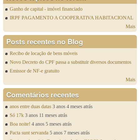
Ganho de capital - imóvel financiado
IRPF PAGAMENTO A COOPERATIVA HABITACIONAL
Mais
Posts recentes no Blog
Recibo de locação de bens móveis
Novo Decreto do CPF passa a substituir diversos documentos
Emissor de NF-e gratuito
Mais
Comentários recentes
anos entre duas datas
3 anos 4 meses atrás
Só 17k
3 anos 11 meses atrás
Boa noite!
4 anos 5 meses atrás
Pacta sunt servanda
5 anos 7 meses atrás