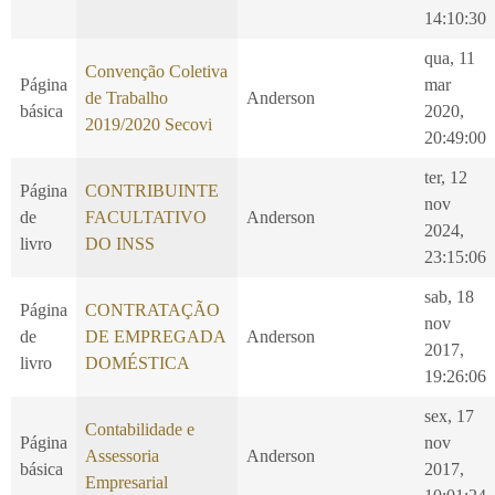
14:10:30
qua, 11
Convenção Coletiva
Página
mar
de Trabalho
Anderson
básica
2020,
2019/2020 Secovi
20:49:00
ter, 12
Página
CONTRIBUINTE
nov
de
FACULTATIVO
Anderson
2024,
livro
DO INSS
23:15:06
sab, 18
Página
CONTRATAÇÃO
nov
de
DE EMPREGADA
Anderson
2017,
livro
DOMÉSTICA
19:26:06
sex, 17
Contabilidade e
Página
nov
Assessoria
Anderson
básica
2017,
Empresarial