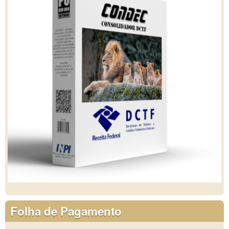
Folha de Pagamento