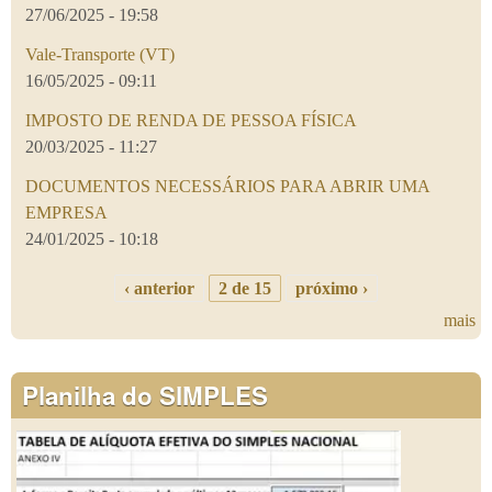
27/06/2025 - 19:58
Vale-Transporte (VT)
16/05/2025 - 09:11
IMPOSTO DE RENDA DE PESSOA FÍSICA
20/03/2025 - 11:27
DOCUMENTOS NECESSÁRIOS PARA ABRIR UMA
EMPRESA
24/01/2025 - 10:18
‹ anterior
2 de 15
próximo ›
mais
Planilha do SIMPLES