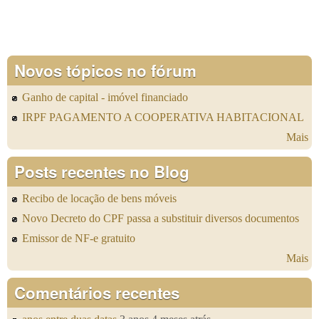
Novos tópicos no fórum
Ganho de capital - imóvel financiado
IRPF PAGAMENTO A COOPERATIVA HABITACIONAL
Mais
Posts recentes no Blog
Recibo de locação de bens móveis
Novo Decreto do CPF passa a substituir diversos documentos
Emissor de NF-e gratuito
Mais
Comentários recentes