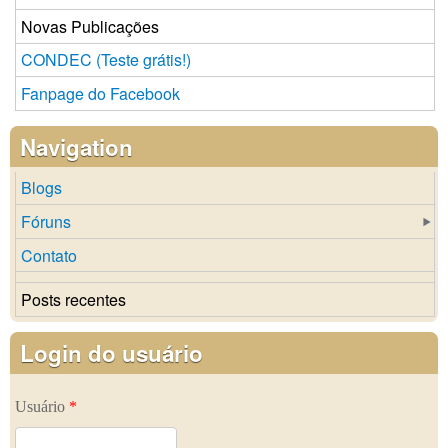
Novas Publicações
CONDEC (Teste grátis!)
Fanpage do Facebook
Navigation
Blogs
Fóruns
Contato
Posts recentes
Login do usuário
Usuário
*