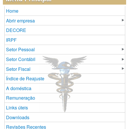
Home
Abrir empresa
DECORE
IRPF
Setor Pessoal
Setor Contábil
Setor Fiscal
Índice de Reajuste
A doméstica
Remuneração
Links úteis
Downloads
Revisões Recentes