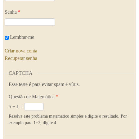
Senha
*
Lembrar-me
Criar nova conta
Recuperar senha
CAPTCHA
Esse teste é para evitar spam e vírus.
Questão de Matemática
*
5 + 1 =
Resolva este problema matemático simples e digite o resultado. Por
exemplo para 1+3, digite 4.