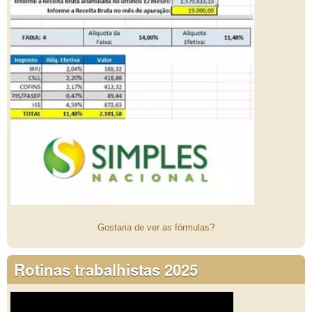
Gostaria de ver as fórmulas?
Rotinas trabalhistas 2025