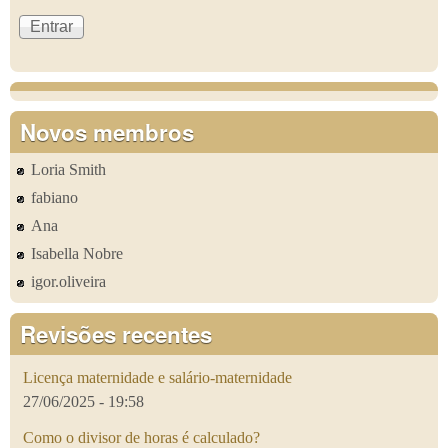
Novos membros
Loria Smith
fabiano
Ana
Isabella Nobre
igor.oliveira
Revisões recentes
Licença maternidade e salário-maternidade
27/06/2025 - 19:58
Como o divisor de horas é calculado?