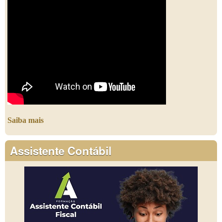
Saiba mais
Assistente Contábil