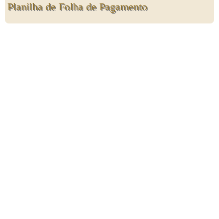
Planilha de Folha de Pagamento