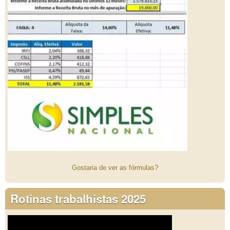
Gostaria de ver as fórmulas?
Rotinas trabalhistas 2025