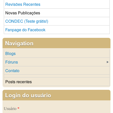
Revisões Recentes
Novas Publicações
CONDEC (Teste grátis!)
Fanpage do Facebook
Navigation
Blogs
Fóruns
Contato
Posts recentes
Login do usuário
Usuário
*