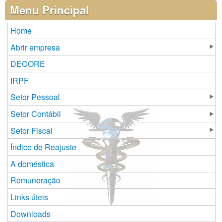
Páginas
Menu Principal
Home
Abrir empresa
DECORE
IRPF
Setor Pessoal
Setor Contábil
Setor Fiscal
Índice de Reajuste
A doméstica
Remuneração
Links úteis
Downloads