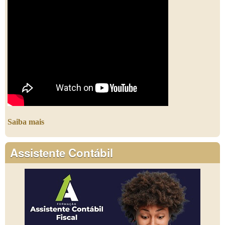
Saiba mais
Assistente Contábil