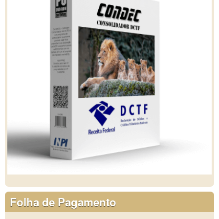
Folha de Pagamento