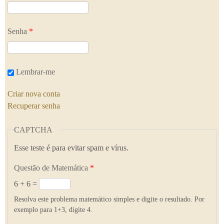
Senha
*
Lembrar-me
Criar nova conta
Recuperar senha
CAPTCHA
Esse teste é para evitar spam e vírus.
Questão de Matemática
*
6 + 6 =
Resolva este problema matemático simples e digite o resultado. Por
exemplo para 1+3, digite 4.