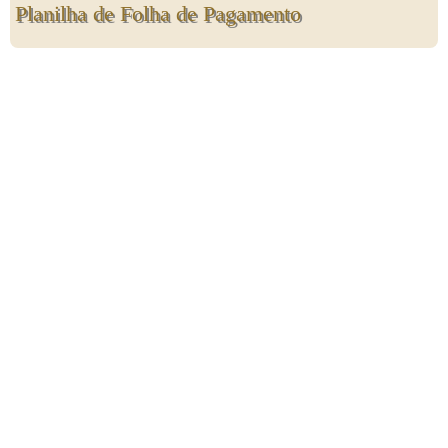
Planilha de Folha de Pagamento