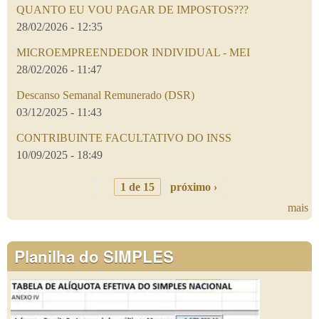
QUANTO EU VOU PAGAR DE IMPOSTOS???
28/02/2026 - 12:35
MICROEMPREENDEDOR INDIVIDUAL - MEI
28/02/2026 - 11:47
Descanso Semanal Remunerado (DSR)
03/12/2025 - 11:43
CONTRIBUINTE FACULTATIVO DO INSS
10/09/2025 - 18:49
1 de 15
próximo ›
mais
Planilha do SIMPLES