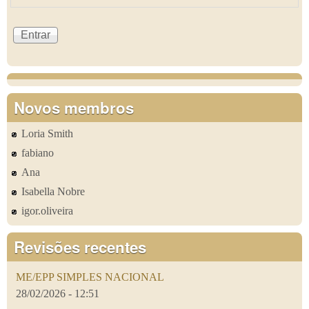
Novos membros
Loria Smith
fabiano
Ana
Isabella Nobre
igor.oliveira
Revisões recentes
ME/EPP SIMPLES NACIONAL
28/02/2026 - 12:51