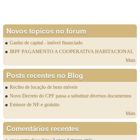
Novos tópicos no fórum
Ganho de capital - imóvel financiado
IRPF PAGAMENTO A COOPERATIVA HABITACIONAL
Mais
Posts recentes no Blog
Recibo de locação de bens móveis
Novo Decreto do CPF passa a substituir diversos documentos
Emissor de NF-e gratuito
Mais
Comentários recentes