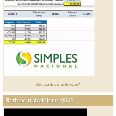
Gostaria de ver as fórmulas?
Rotinas trabalhistas 2025