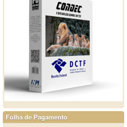
Folha de Pagamento