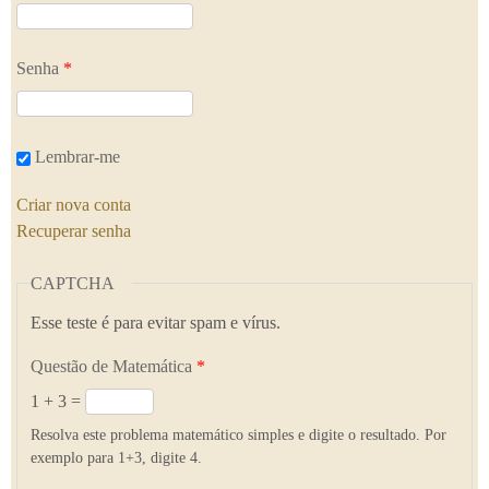
Senha
*
Lembrar-me
Criar nova conta
Recuperar senha
CAPTCHA
Esse teste é para evitar spam e vírus.
Questão de Matemática
*
1 + 3 =
Resolva este problema matemático simples e digite o resultado. Por
exemplo para 1+3, digite 4.