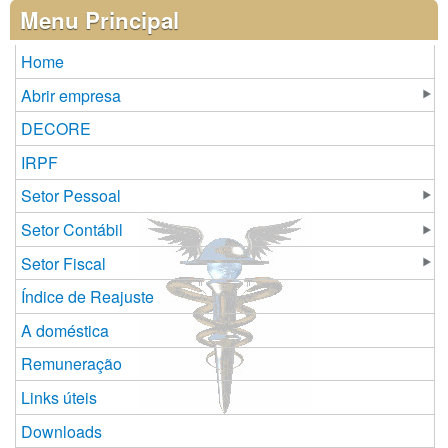
Páginas
Menu Principal
Home
Abrir empresa
DECORE
IRPF
Setor Pessoal
Setor Contábil
Setor Fiscal
Índice de Reajuste
A doméstica
Remuneração
Links úteis
Downloads