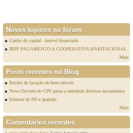
Novos tópicos no fórum
Ganho de capital - imóvel financiado
IRPF PAGAMENTO A COOPERATIVA HABITACIONAL
Mais
Posts recentes no Blog
Recibo de locação de bens móveis
Novo Decreto do CPF passa a substituir diversos documentos
Emissor de NF-e gratuito
Mais
Comentários recentes