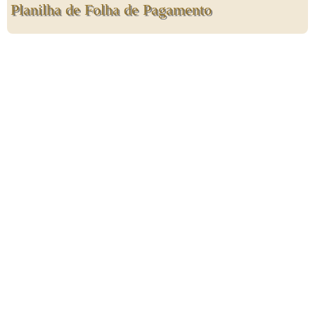
Planilha de Folha de Pagamento