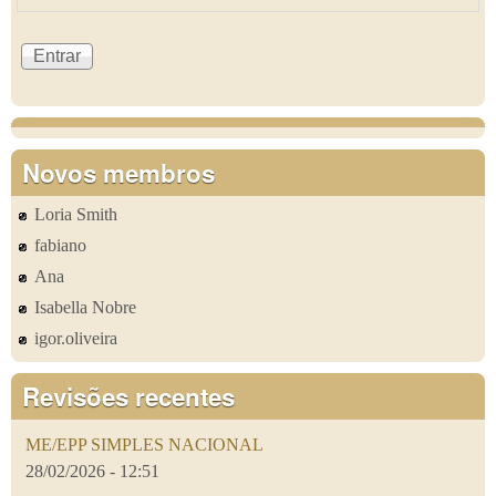
Novos membros
Loria Smith
fabiano
Ana
Isabella Nobre
igor.oliveira
Revisões recentes
ME/EPP SIMPLES NACIONAL
28/02/2026 - 12:51