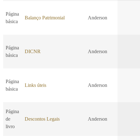
Página
Balanço Patrimonial
Anderson
básica
Página
DICNR
Anderson
básica
Página
Links úteis
Anderson
básica
Página
de
Descontos Legais
Anderson
livro