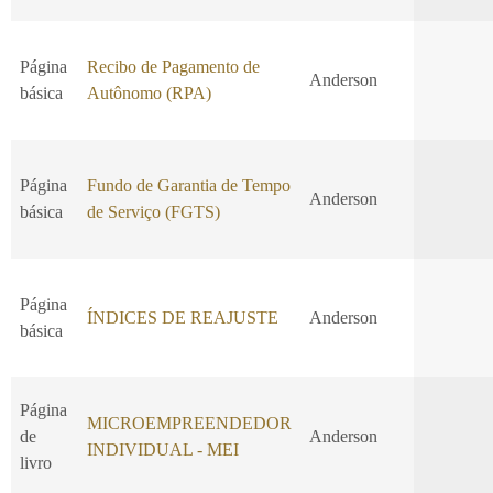
Página
Recibo de Pagamento de
Anderson
básica
Autônomo (RPA)
Página
Fundo de Garantia de Tempo
Anderson
básica
de Serviço (FGTS)
Página
ÍNDICES DE REAJUSTE
Anderson
básica
Página
MICROEMPREENDEDOR
de
Anderson
INDIVIDUAL - MEI
livro