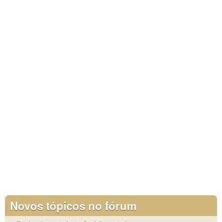
Novos tópicos no fórum