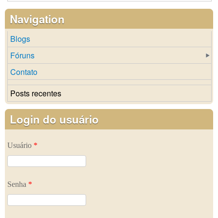
Navigation
Blogs
Fóruns
Contato
Posts recentes
Login do usuário
Usuário
*
Senha
*