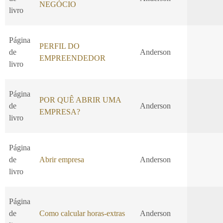
NEGÓCIO
livro
Página
PERFIL DO
de
Anderson
EMPREENDEDOR
livro
Página
POR QUÊ ABRIR UMA
de
Anderson
EMPRESA?
livro
Página
de
Abrir empresa
Anderson
livro
Página
de
Como calcular horas-extras
Anderson