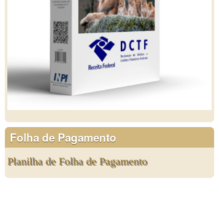
Folha de Pagamento
Planilha de Folha de Pagamento