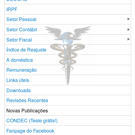
IRPF
Setor Pessoal
Setor Contábil
Setor Fiscal
Índice de Reajuste
A doméstica
Remuneração
Links úteis
Downloads
Revisões Recentes
Novas Publicações
CONDEC (Teste grátis!)
Fanpage do Facebook