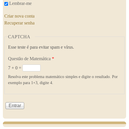
Lembrar-me
Criar nova conta
Recuperar senha
CAPTCHA
Esse teste é para evitar spam e vírus.
Questão de Matemática
*
7 + 0 =
Resolva este problema matemático simples e digite o resultado. Por
exemplo para 1+3, digite 4.