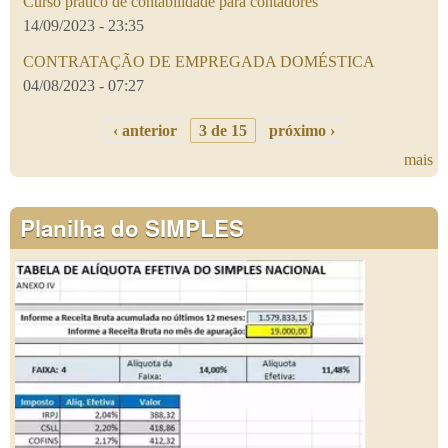
Curso prático de contabilidade para contadores
14/09/2023 - 23:35
CONTRATAÇÃO DE EMPREGADA DOMÉSTICA
04/08/2023 - 07:27
‹ anterior
3 de 15
próximo ›
mais
Planilha do SIMPLES