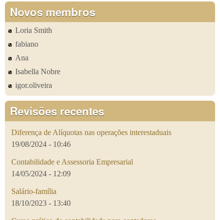
Novos membros
Loria Smith
fabiano
Ana
Isabella Nobre
igor.oliveira
Revisões recentes
Diferença de Alíquotas nas operações interestaduais
19/08/2024 - 10:46
Contabilidade e Assessoria Empresarial
14/05/2024 - 12:09
Salário-família
18/10/2023 - 13:40