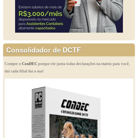
Consolidador de DCTF
Compre o
ConDEC
porque ele junta todas declarações na matriz para você,
daí cada filial faz a sua!