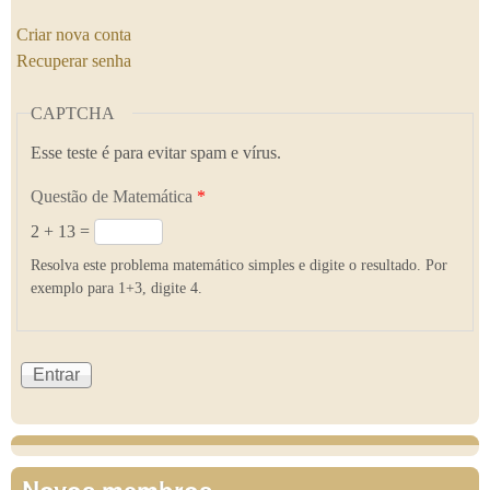
Criar nova conta
Recuperar senha
CAPTCHA
Esse teste é para evitar spam e vírus.
Questão de Matemática
*
2 + 13 =
Resolva este problema matemático simples e digite o resultado. Por
exemplo para 1+3, digite 4.
Novos membros