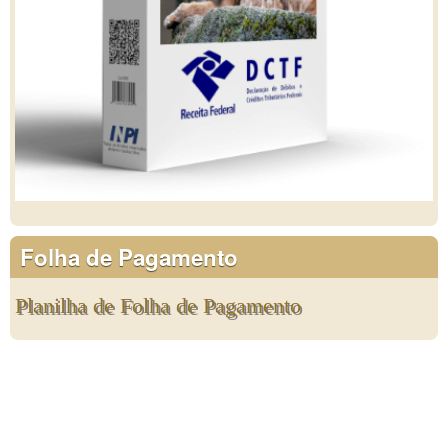
Folha de Pagamento
Planilha de Folha de Pagamento