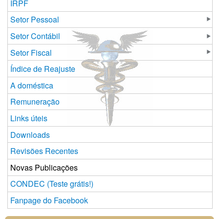
IRPF
Setor Pessoal
Setor Contábil
Setor Fiscal
Índice de Reajuste
A doméstica
Remuneração
Links úteis
Downloads
Revisões Recentes
Novas Publicações
CONDEC (Teste grátis!)
Fanpage do Facebook