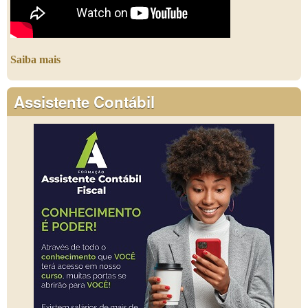
Saiba mais
Assistente Contábil