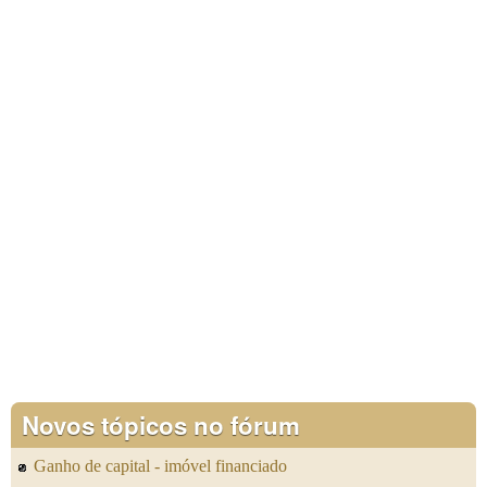
Novos tópicos no fórum
Ganho de capital - imóvel financiado