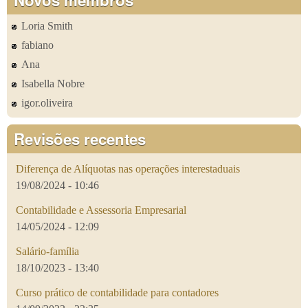
Loria Smith
fabiano
Ana
Isabella Nobre
igor.oliveira
Revisões recentes
Diferença de Alíquotas nas operações interestaduais
19/08/2024 - 10:46
Contabilidade e Assessoria Empresarial
14/05/2024 - 12:09
Salário-família
18/10/2023 - 13:40
Curso prático de contabilidade para contadores