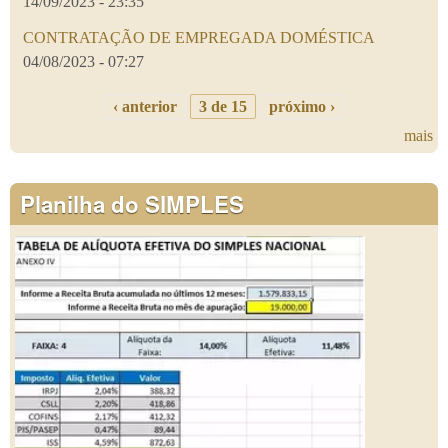
14/09/2023 - 23:35
CONTRATAÇÃO DE EMPREGADA DOMÉSTICA
04/08/2023 - 07:27
‹ anterior
3 de 15
próximo ›
mais
Planilha do SIMPLES