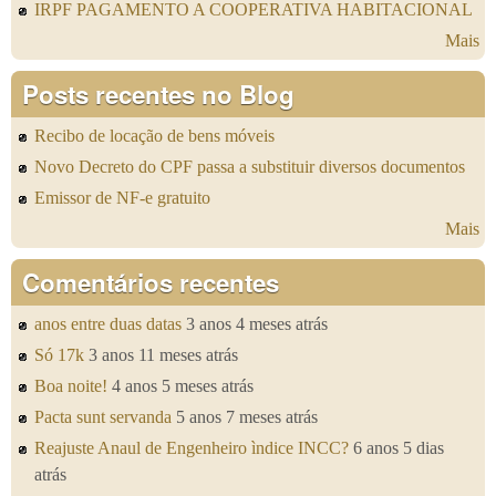
IRPF PAGAMENTO A COOPERATIVA HABITACIONAL
Mais
Posts recentes no Blog
Recibo de locação de bens móveis
Novo Decreto do CPF passa a substituir diversos documentos
Emissor de NF-e gratuito
Mais
Comentários recentes
anos entre duas datas
3 anos 4 meses atrás
Só 17k
3 anos 11 meses atrás
Boa noite!
4 anos 5 meses atrás
Pacta sunt servanda
5 anos 7 meses atrás
Reajuste Anaul de Engenheiro ìndice INCC?
6 anos 5 dias
atrás