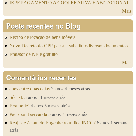
IRPF PAGAMENTO A COOPERATIVA HABITACIONAL
Mais
Posts recentes no Blog
Recibo de locação de bens móveis
Novo Decreto do CPF passa a substituir diversos documentos
Emissor de NF-e gratuito
Mais
Comentários recentes
anos entre duas datas
3 anos 4 meses atrás
Só 17k
3 anos 11 meses atrás
Boa noite!
4 anos 5 meses atrás
Pacta sunt servanda
5 anos 7 meses atrás
Reajuste Anaul de Engenheiro ìndice INCC?
6 anos 1 semana
atrás