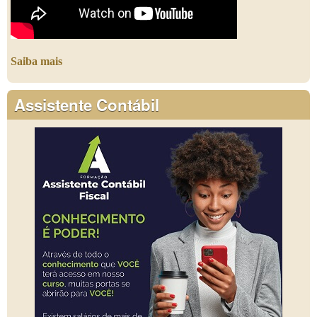
Saiba mais
Assistente Contábil