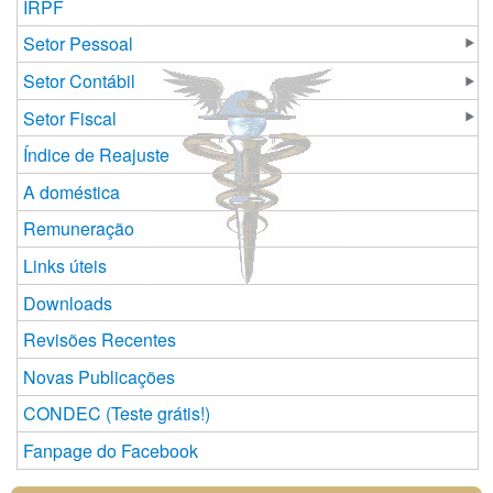
IRPF
Setor Pessoal
Setor Contábil
Setor Fiscal
Índice de Reajuste
A doméstica
Remuneração
Links úteis
Downloads
Revisões Recentes
Novas Publicações
CONDEC (Teste grátis!)
Fanpage do Facebook