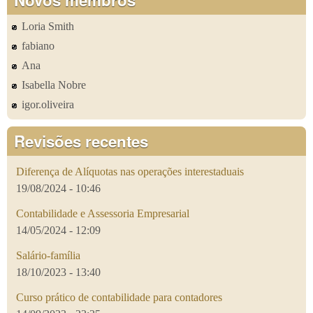
Loria Smith
fabiano
Ana
Isabella Nobre
igor.oliveira
Revisões recentes
Diferença de Alíquotas nas operações interestaduais
19/08/2024 - 10:46
Contabilidade e Assessoria Empresarial
14/05/2024 - 12:09
Salário-família
18/10/2023 - 13:40
Curso prático de contabilidade para contadores