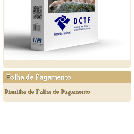
Folha de Pagamento
Planilha de Folha de Pagamento