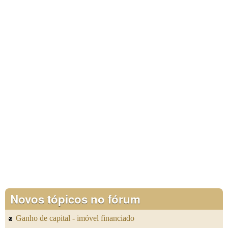
Novos tópicos no fórum
Ganho de capital - imóvel financiado