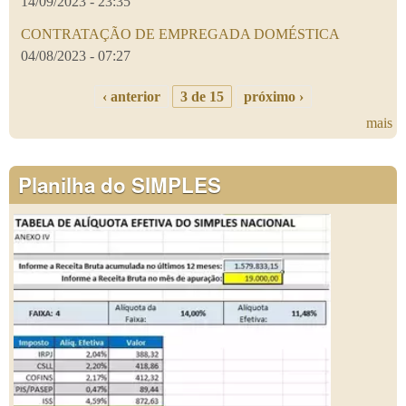
14/09/2023 - 23:35
CONTRATAÇÃO DE EMPREGADA DOMÉSTICA
04/08/2023 - 07:27
‹ anterior
3 de 15
próximo ›
mais
Planilha do SIMPLES