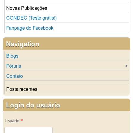
Novas Publicações
CONDEC (Teste grátis!)
Fanpage do Facebook
Navigation
Blogs
Fóruns
Contato
Posts recentes
Login do usuário
Usuário
*