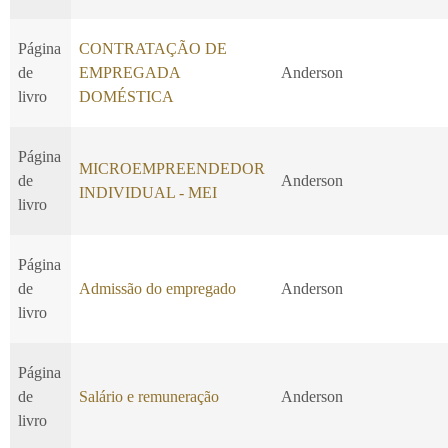
Página
CONTRATAÇÃO DE
de
EMPREGADA
Anderson
livro
DOMÉSTICA
Página
MICROEMPREENDEDOR
de
Anderson
INDIVIDUAL - MEI
livro
Página
de
Admissão do empregado
Anderson
livro
Página
de
Salário e remuneração
Anderson
livro