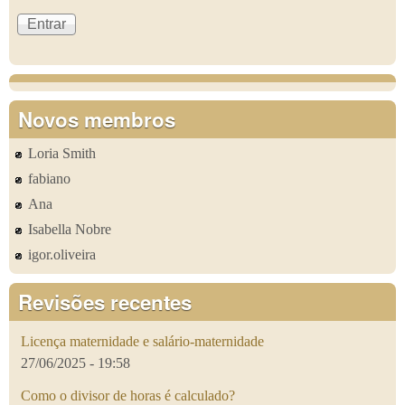
Novos membros
Loria Smith
fabiano
Ana
Isabella Nobre
igor.oliveira
Revisões recentes
Licença maternidade e salário-maternidade
27/06/2025 - 19:58
Como o divisor de horas é calculado?