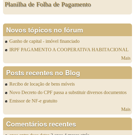
Planilha de Folha de Pagamento
Novos tópicos no fórum
Ganho de capital - imóvel financiado
IRPF PAGAMENTO A COOPERATIVA HABITACIONAL
Mais
Posts recentes no Blog
Recibo de locação de bens móveis
Novo Decreto do CPF passa a substituir diversos documentos
Emissor de NF-e gratuito
Mais
Comentários recentes