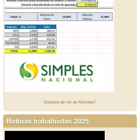
Gostaria de ver as fórmulas?
Rotinas trabalhistas 2025