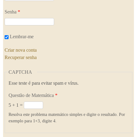
Senha
*
Lembrar-me
Criar nova conta
Recuperar senha
CAPTCHA
Esse teste é para evitar spam e vírus.
Questão de Matemática
*
5 + 1 =
Resolva este problema matemático simples e digite o resultado. Por
exemplo para 1+3, digite 4.