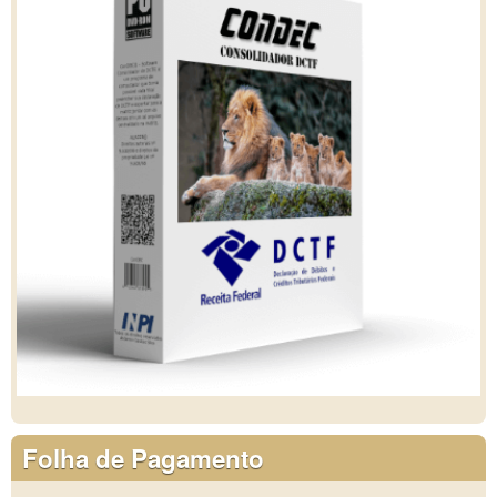
Folha de Pagamento