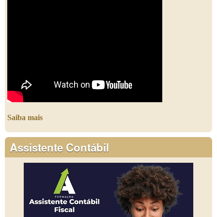
Saiba mais
Assistente Contábil