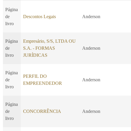
Página
de
Descontos Legais
Anderson
livro
Página
Empresário, S/S, LTDA OU
de
S.A. - FORMAS
Anderson
livro
JURÍDICAS
Página
PERFIL DO
de
Anderson
EMPREENDEDOR
livro
Página
de
CONCORRÊNCIA
Anderson
livro