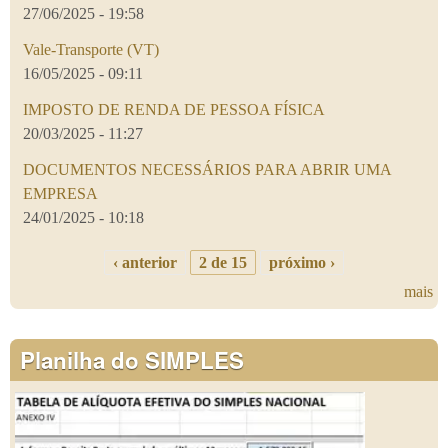
27/06/2025 - 19:58
Vale-Transporte (VT)
16/05/2025 - 09:11
IMPOSTO DE RENDA DE PESSOA FÍSICA
20/03/2025 - 11:27
DOCUMENTOS NECESSÁRIOS PARA ABRIR UMA
EMPRESA
24/01/2025 - 10:18
‹ anterior
2 de 15
próximo ›
mais
Planilha do SIMPLES