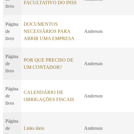
FACULTATIVO DO INSS
livro
Página
DOCUMENTOS
de
NECESSÁRIOS PARA
Anderson
livro
ABRIR UMA EMPRESA
Página
POR QUE PRECISO DE
de
Anderson
UM CONTADOR?
livro
Página
CALENDÁRIO DE
de
Anderson
OBRIGAÇÕES FISCAIS
livro
Página
de
Links úteis
Anderson