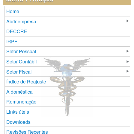
Home
Abrir empresa
DECORE
IRPF
Setor Pessoal
Setor Contábil
Setor Fiscal
Índice de Reajuste
A doméstica
Remuneração
Links úteis
Downloads
Revisões Recentes