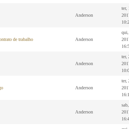
ter,
Anderson
201
10:
qui,
ntrato de trabalho
Anderson
201
16:
ter,
Anderson
201
10:
ter,
go
Anderson
201
16:
sab
Anderson
201
16: