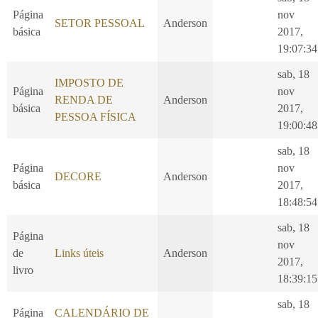
Página
nov
SETOR PESSOAL
Anderson
básica
2017,
19:07:34
sab, 18
IMPOSTO DE
Página
nov
RENDA DE
Anderson
básica
2017,
PESSOA FÍSICA
19:00:48
sab, 18
Página
nov
DECORE
Anderson
básica
2017,
18:48:54
sab, 18
Página
nov
de
Links úteis
Anderson
2017,
livro
18:39:15
sab, 18
Página
CALENDÁRIO DE