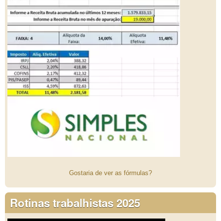
Gostaria de ver as fórmulas?
Rotinas trabalhistas 2025