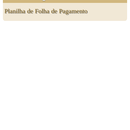
Planilha de Folha de Pagamento