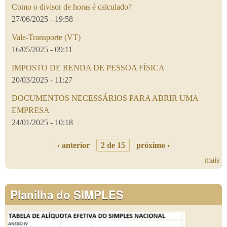
Como o divisor de horas é calculado?
27/06/2025 - 19:58
Vale-Transporte (VT)
16/05/2025 - 09:11
IMPOSTO DE RENDA DE PESSOA FÍSICA
20/03/2025 - 11:27
DOCUMENTOS NECESSÁRIOS PARA ABRIR UMA
EMPRESA
24/01/2025 - 10:18
‹ anterior
2 de 15
próximo ›
mais
Planilha do SIMPLES