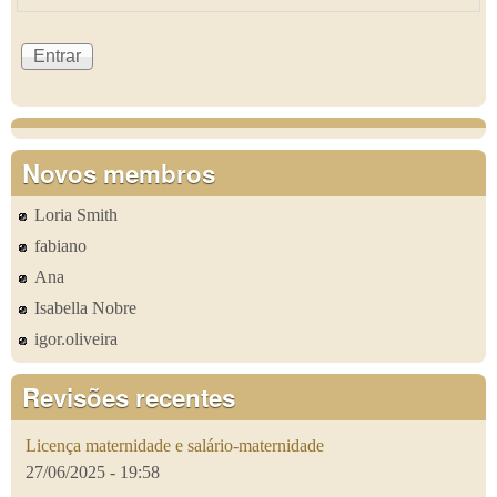
Novos membros
Loria Smith
fabiano
Ana
Isabella Nobre
igor.oliveira
Revisões recentes
Licença maternidade e salário-maternidade
27/06/2025 - 19:58