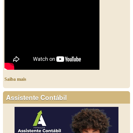
Saiba mais
Assistente Contábil