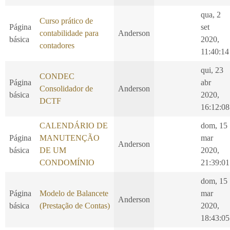
qua, 2
Curso prático de
Página
set
contabilidade para
Anderson
básica
2020,
contadores
11:40:14
qui, 23
CONDEC
Página
abr
Consolidador de
Anderson
básica
2020,
DCTF
16:12:08
CALENDÁRIO DE
dom, 15
Página
MANUTENÇÃO
mar
Anderson
básica
DE UM
2020,
CONDOMÍNIO
21:39:01
dom, 15
Página
Modelo de Balancete
mar
Anderson
básica
(Prestação de Contas)
2020,
18:43:05