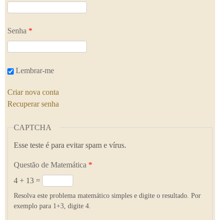
Senha
*
Lembrar-me
Criar nova conta
Recuperar senha
CAPTCHA
Esse teste é para evitar spam e vírus.
Questão de Matemática
*
4 + 13 =
Resolva este problema matemático simples e digite o resultado. Por
exemplo para 1+3, digite 4.