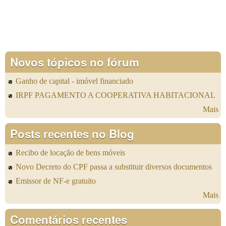
Novos tópicos no fórum
Ganho de capital - imóvel financiado
IRPF PAGAMENTO A COOPERATIVA HABITACIONAL
Mais
Posts recentes no Blog
Recibo de locação de bens móveis
Novo Decreto do CPF passa a substituir diversos documentos
Emissor de NF-e gratuito
Mais
Comentários recentes