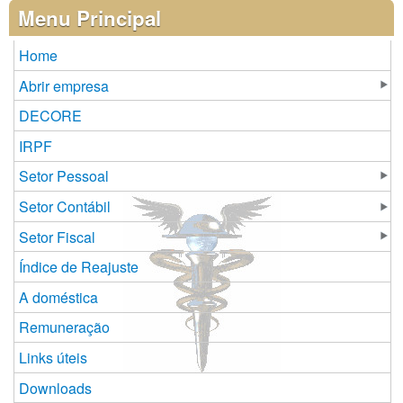
Páginas
Menu Principal
Home
Abrir empresa
DECORE
IRPF
Setor Pessoal
Setor Contábil
Setor Fiscal
Índice de Reajuste
A doméstica
Remuneração
Links úteis
Downloads