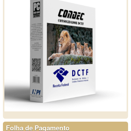
Folha de Pagamento