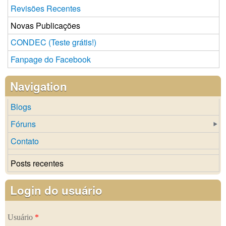
Revisões Recentes
Novas Publicações
CONDEC (Teste grátis!)
Fanpage do Facebook
Navigation
Blogs
Fóruns
Contato
Posts recentes
Login do usuário
Usuário
*