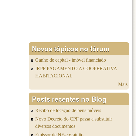
Novos tópicos no fórum
Ganho de capital - imóvel financiado
IRPF PAGAMENTO A COOPERATIVA
HABITACIONAL
Mais
Posts recentes no Blog
Recibo de locação de bens móveis
Novo Decreto do CPF passa a substituir
diversos documentos
Emissor de NF-e gratuito