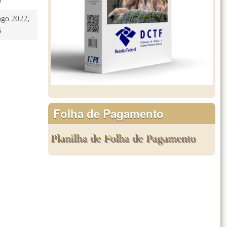
5
ago 2022,
6
Folha de Pagamento
Planilha de Folha de Pagamento