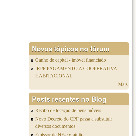
Novos tópicos no fórum
Ganho de capital - imóvel financiado
IRPF PAGAMENTO A COOPERATIVA
HABITACIONAL
Mais
Posts recentes no Blog
Recibo de locação de bens móveis
Novo Decreto do CPF passa a substituir
diversos documentos
Emissor de NF-e gratuito