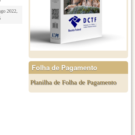
5
ago 2022,
6
Folha de Pagamento
Planilha de Folha de Pagamento