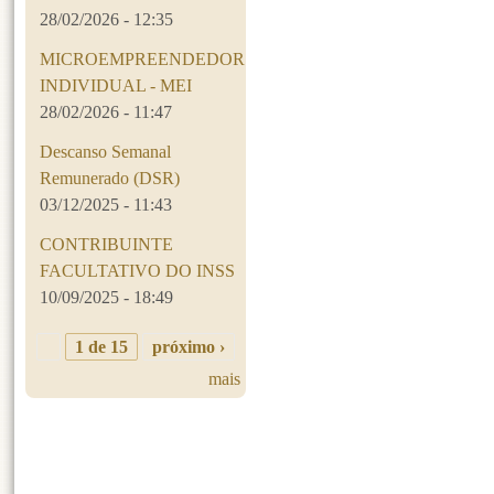
28/02/2026 - 12:35
MICROEMPREENDEDOR
INDIVIDUAL - MEI
28/02/2026 - 11:47
Descanso Semanal
Remunerado (DSR)
03/12/2025 - 11:43
CONTRIBUINTE
FACULTATIVO DO INSS
10/09/2025 - 18:49
1 de 15
próximo ›
mais