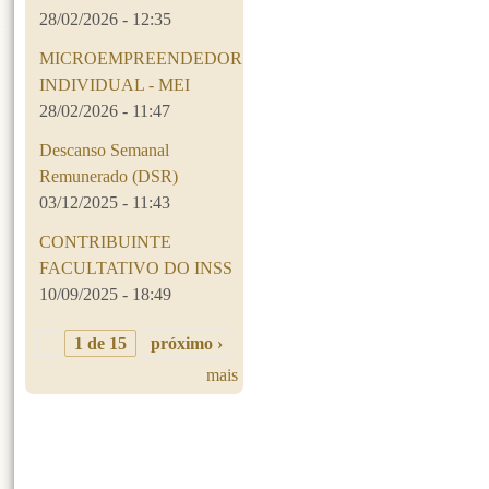
28/02/2026 - 12:35
MICROEMPREENDEDOR
INDIVIDUAL - MEI
28/02/2026 - 11:47
Descanso Semanal
Remunerado (DSR)
03/12/2025 - 11:43
CONTRIBUINTE
FACULTATIVO DO INSS
10/09/2025 - 18:49
1 de 15
próximo ›
mais