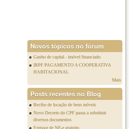
Novos tópicos no fórum
Ganho de capital - imóvel financiado
IRPF PAGAMENTO A COOPERATIVA
HABITACIONAL
Mais
Posts recentes no Blog
Recibo de locação de bens móveis
Novo Decreto do CPF passa a substituir
diversos documentos
Emissor de NF-e gratuito