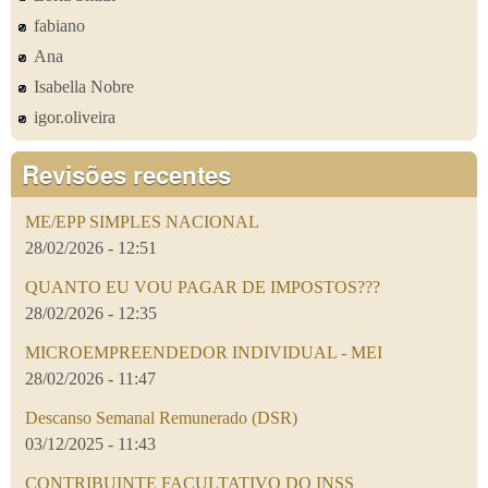
fabiano
Ana
Isabella Nobre
igor.oliveira
Revisões recentes
ME/EPP SIMPLES NACIONAL
28/02/2026 - 12:51
QUANTO EU VOU PAGAR DE IMPOSTOS???
28/02/2026 - 12:35
MICROEMPREENDEDOR INDIVIDUAL - MEI
28/02/2026 - 11:47
Descanso Semanal Remunerado (DSR)
03/12/2025 - 11:43
CONTRIBUINTE FACULTATIVO DO INSS