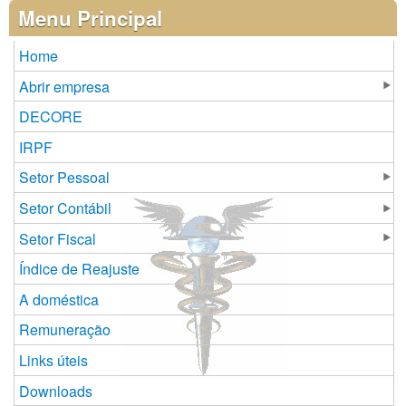
Páginas
Menu Principal
Home
Abrir empresa
DECORE
IRPF
Setor Pessoal
Setor Contábil
Setor Fiscal
Índice de Reajuste
A doméstica
Remuneração
Links úteis
Downloads