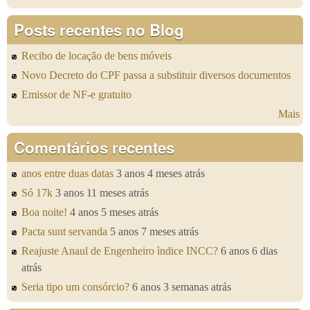
Posts recentes no Blog
Recibo de locação de bens móveis
Novo Decreto do CPF passa a substituir diversos documentos
Emissor de NF-e gratuito
Mais
Comentários recentes
anos entre duas datas
3 anos 4 meses atrás
Só 17k
3 anos 11 meses atrás
Boa noite!
4 anos 5 meses atrás
Pacta sunt servanda
5 anos 7 meses atrás
Reajuste Anaul de Engenheiro ìndice INCC?
6 anos 6 dias
atrás
Seria tipo um consórcio?
6 anos 3 semanas atrás