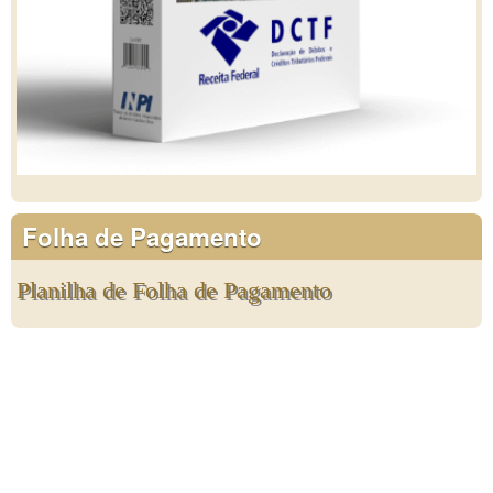
Folha de Pagamento
Planilha de Folha de Pagamento