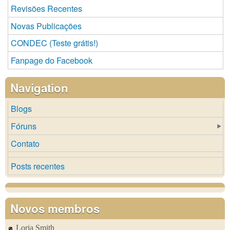
Revisões Recentes
Novas Publicações
CONDEC (Teste grátis!)
Fanpage do Facebook
Navigation
Blogs
Fóruns
Contato
Posts recentes
Novos membros
Loria Smith