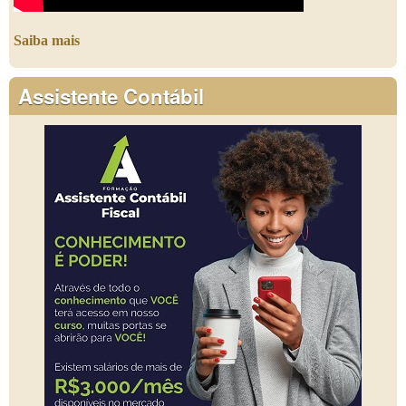
Saiba mais
Assistente Contábil