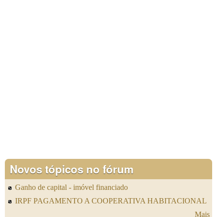
Novos tópicos no fórum
Ganho de capital - imóvel financiado
IRPF PAGAMENTO A COOPERATIVA HABITACIONAL
Mais