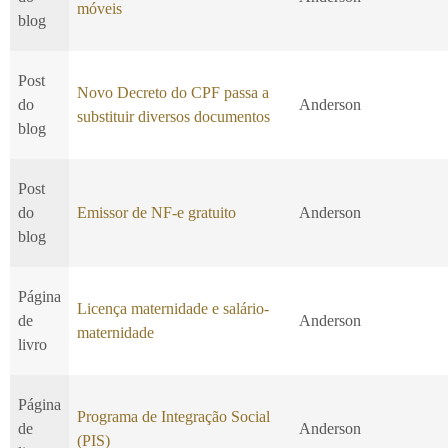
móveis
blog
Post
Novo Decreto do CPF passa a
do
Anderson
substituir diversos documentos
blog
Post
do
Emissor de NF-e gratuito
Anderson
blog
Página
Licença maternidade e salário-
de
Anderson
maternidade
livro
Página
Programa de Integração Social
de
Anderson
(PIS)