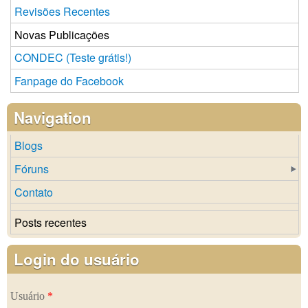
Revisões Recentes
Novas Publicações
CONDEC (Teste grátis!)
Fanpage do Facebook
Navigation
Blogs
Fóruns
Contato
Posts recentes
Login do usuário
Usuário
*