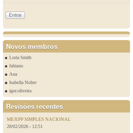
Novos membros
Loria Smith
fabiano
Ana
Isabella Nobre
igor.oliveira
Revisões recentes
ME/EPP SIMPLES NACIONAL
28/02/2026 - 12:51