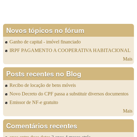
Novos tópicos no fórum
Ganho de capital - imóvel financiado
IRPF PAGAMENTO A COOPERATIVA HABITACIONAL
Mais
Posts recentes no Blog
Recibo de locação de bens móveis
Novo Decreto do CPF passa a substituir diversos documentos
Emissor de NF-e gratuito
Mais
Comentários recentes