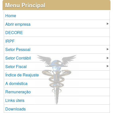
Páginas
Menu Principal
Home
Abrir empresa
DECORE
IRPF
Setor Pessoal
Setor Contábil
Setor Fiscal
Índice de Reajuste
A doméstica
Remuneração
Links úteis
Downloads