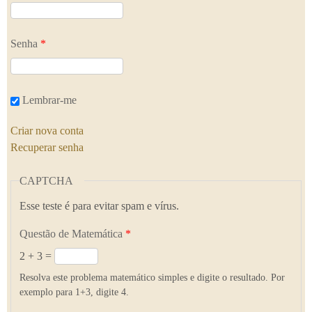
Senha
*
Lembrar-me
Criar nova conta
Recuperar senha
CAPTCHA
Esse teste é para evitar spam e vírus.
Questão de Matemática
*
2 + 3 =
Resolva este problema matemático simples e digite o resultado. Por
exemplo para 1+3, digite 4.