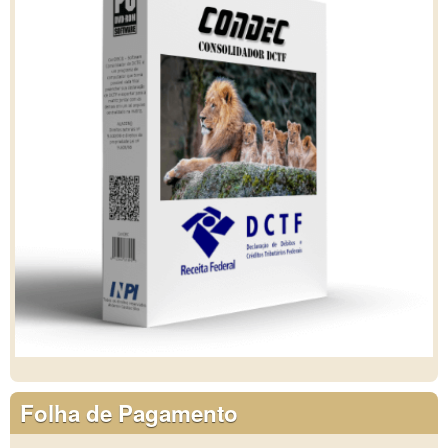
Folha de Pagamento