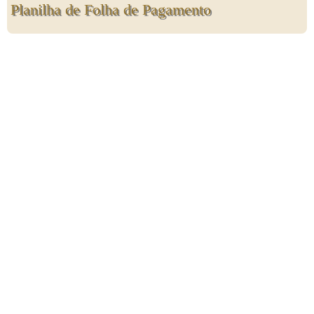
Planilha de Folha de Pagamento