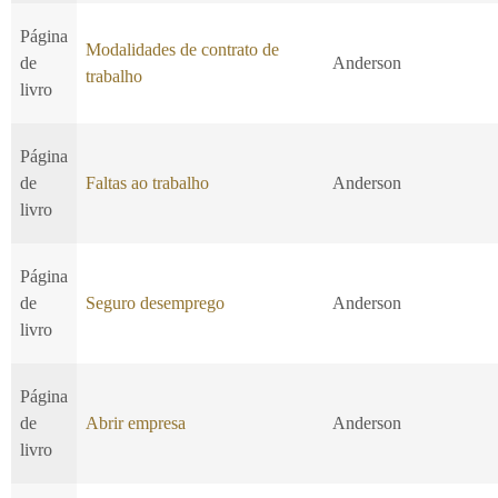
Página
Modalidades de contrato de
de
Anderson
trabalho
livro
Página
de
Faltas ao trabalho
Anderson
livro
Página
de
Seguro desemprego
Anderson
livro
Página
de
Abrir empresa
Anderson
livro