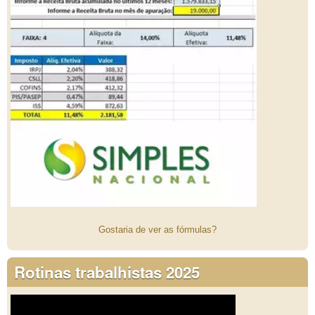
Gostaria de ver as fórmulas?
Rotinas trabalhistas 2025