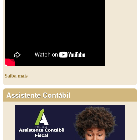
Saiba mais
Assistente Contábil