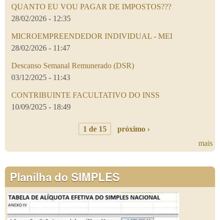
QUANTO EU VOU PAGAR DE IMPOSTOS???
28/02/2026 - 12:35
MICROEMPREENDEDOR INDIVIDUAL - MEI
28/02/2026 - 11:47
Descanso Semanal Remunerado (DSR)
03/12/2025 - 11:43
CONTRIBUINTE FACULTATIVO DO INSS
10/09/2025 - 18:49
1 de 15
próximo ›
mais
Planilha do SIMPLES