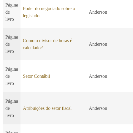
Página
Poder do negociado sobre o
de
Anderson
legislado
livro
Página
Como o divisor de horas é
de
Anderson
calculado?
livro
Página
de
Setor Contábil
Anderson
livro
Página
de
Atribuições do setor fiscal
Anderson
livro