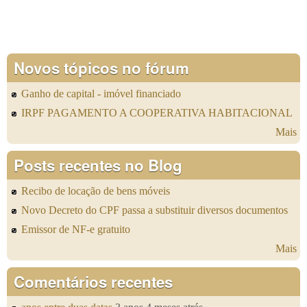
Novos tópicos no fórum
Ganho de capital - imóvel financiado
IRPF PAGAMENTO A COOPERATIVA HABITACIONAL
Mais
Posts recentes no Blog
Recibo de locação de bens móveis
Novo Decreto do CPF passa a substituir diversos documentos
Emissor de NF-e gratuito
Mais
Comentários recentes