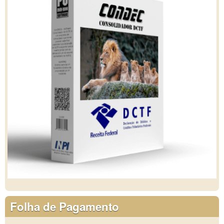
Folha de Pagamento