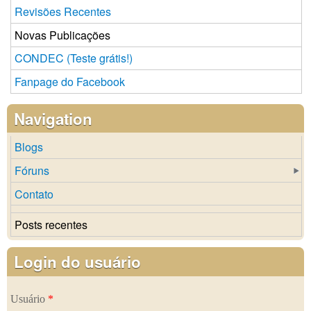
Revisões Recentes
Novas Publicações
CONDEC (Teste grátis!)
Fanpage do Facebook
Navigation
Blogs
Fóruns
Contato
Posts recentes
Login do usuário
Usuário
*