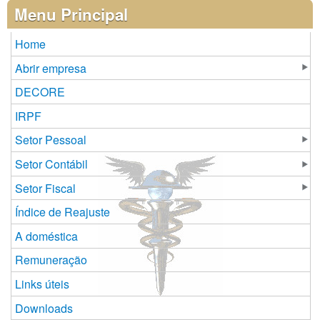
Páginas
Menu Principal
Home
Abrir empresa
DECORE
IRPF
Setor Pessoal
Setor Contábil
Setor Fiscal
Índice de Reajuste
A doméstica
Remuneração
Links úteis
Downloads