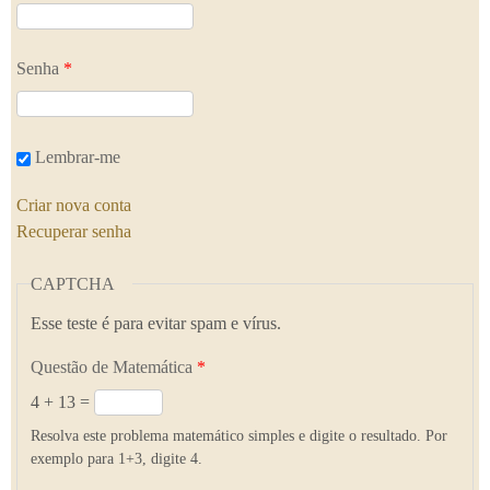
Senha
*
Lembrar-me
Criar nova conta
Recuperar senha
CAPTCHA
Esse teste é para evitar spam e vírus.
Questão de Matemática
*
4 + 13 =
Resolva este problema matemático simples e digite o resultado. Por
exemplo para 1+3, digite 4.