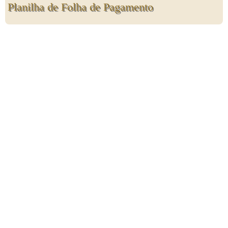
Planilha de Folha de Pagamento