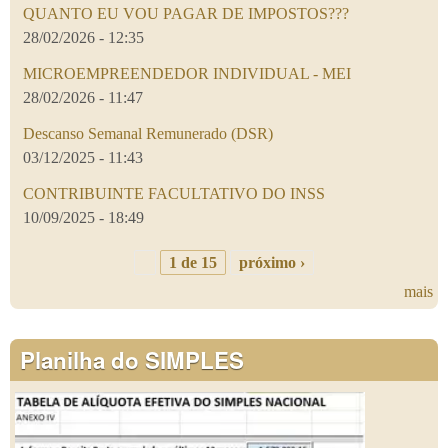
QUANTO EU VOU PAGAR DE IMPOSTOS???
28/02/2026 - 12:35
MICROEMPREENDEDOR INDIVIDUAL - MEI
28/02/2026 - 11:47
Descanso Semanal Remunerado (DSR)
03/12/2025 - 11:43
CONTRIBUINTE FACULTATIVO DO INSS
10/09/2025 - 18:49
1 de 15
próximo ›
mais
Planilha do SIMPLES