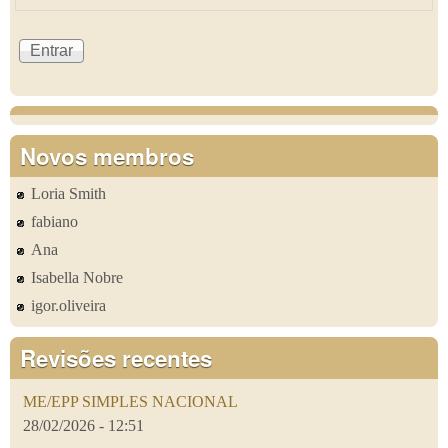
Novos membros
Loria Smith
fabiano
Ana
Isabella Nobre
igor.oliveira
Revisões recentes
ME/EPP SIMPLES NACIONAL
28/02/2026 - 12:51