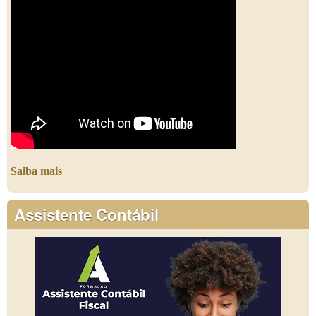
Saiba mais
Assistente Contábil