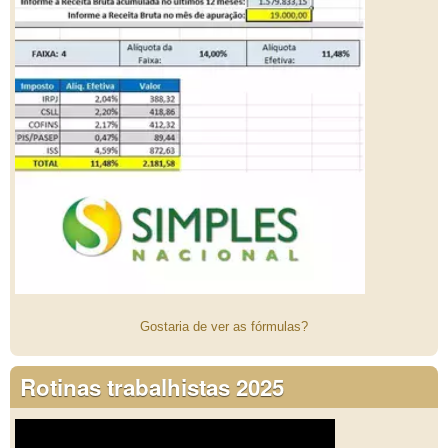
Gostaria de ver as fórmulas?
Rotinas trabalhistas 2025