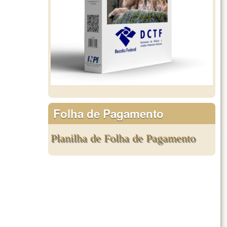
Folha de Pagamento
Planilha de Folha de Pagamento