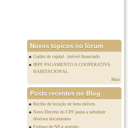
Novos tópicos no fórum
Ganho de capital - imóvel financiado
IRPF PAGAMENTO A COOPERATIVA
HABITACIONAL
Mais
Posts recentes no Blog
Recibo de locação de bens móveis
Novo Decreto do CPF passa a substituir
diversos documentos
Emissor de NF-e gratuito