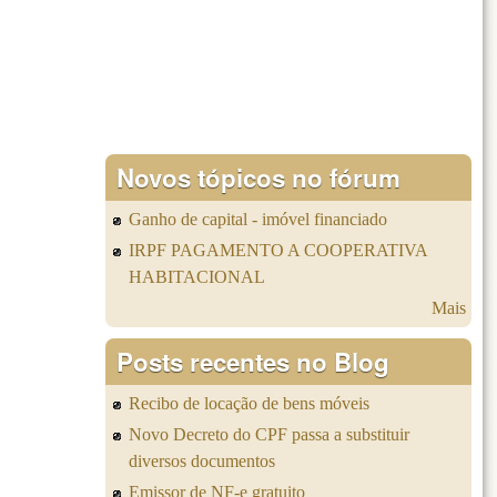
Novos tópicos no fórum
Ganho de capital - imóvel financiado
IRPF PAGAMENTO A COOPERATIVA
HABITACIONAL
Mais
Posts recentes no Blog
Recibo de locação de bens móveis
Novo Decreto do CPF passa a substituir
diversos documentos
Emissor de NF-e gratuito