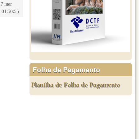
27 mar
 01:50:55
Folha de Pagamento
Planilha de Folha de Pagamento