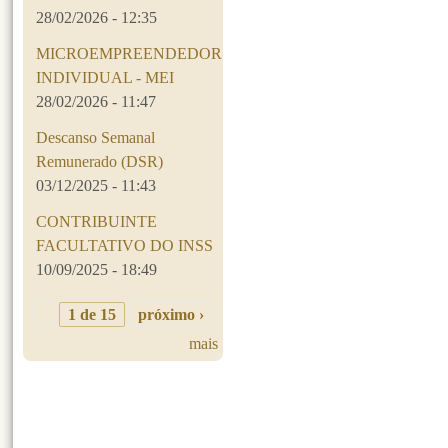
28/02/2026 - 12:35
MICROEMPREENDEDOR
INDIVIDUAL - MEI
28/02/2026 - 11:47
Descanso Semanal
Remunerado (DSR)
03/12/2025 - 11:43
CONTRIBUINTE
FACULTATIVO DO INSS
10/09/2025 - 18:49
1 de 15
próximo ›
mais