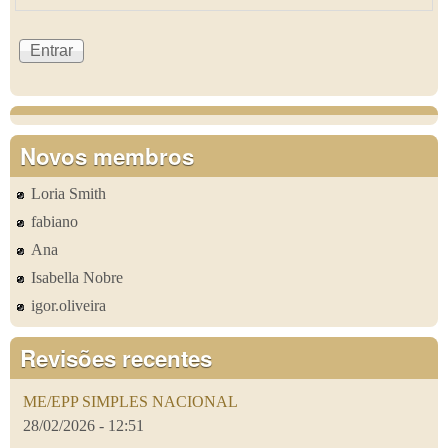
Novos membros
Loria Smith
fabiano
Ana
Isabella Nobre
igor.oliveira
Revisões recentes
ME/EPP SIMPLES NACIONAL
28/02/2026 - 12:51