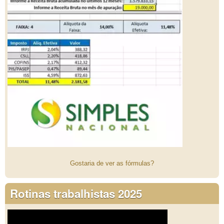
Gostaria de ver as fórmulas?
Rotinas trabalhistas 2025