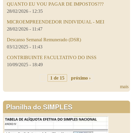
QUANTO EU VOU PAGAR DE IMPOSTOS???
28/02/2026 - 12:35
MICROEMPREENDEDOR INDIVIDUAL - MEI
28/02/2026 - 11:47
Descanso Semanal Remunerado (DSR)
03/12/2025 - 11:43
CONTRIBUINTE FACULTATIVO DO INSS
10/09/2025 - 18:49
1 de 15
próximo ›
mais
Planilha do SIMPLES