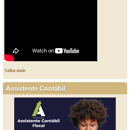
Saiba mais
Assistente Contábil