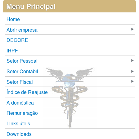
Páginas
Menu Principal
Home
Abrir empresa
DECORE
IRPF
Setor Pessoal
Setor Contábil
Setor Fiscal
Índice de Reajuste
A doméstica
Remuneração
Links úteis
Downloads