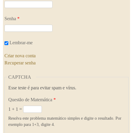
Senha
*
Lembrar-me
Criar nova conta
Recuperar senha
CAPTCHA
Esse teste é para evitar spam e vírus.
Questão de Matemática
*
1 + 1 =
Resolva este problema matemático simples e digite o resultado. Por
exemplo para 1+3, digite 4.