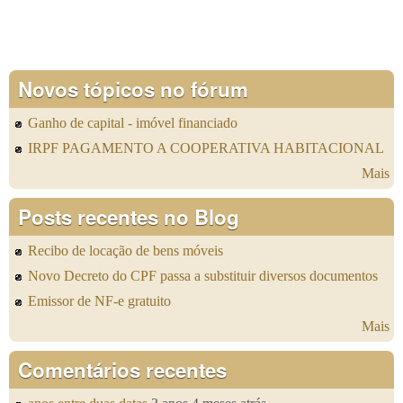
Novos tópicos no fórum
Ganho de capital - imóvel financiado
IRPF PAGAMENTO A COOPERATIVA HABITACIONAL
Mais
Posts recentes no Blog
Recibo de locação de bens móveis
Novo Decreto do CPF passa a substituir diversos documentos
Emissor de NF-e gratuito
Mais
Comentários recentes