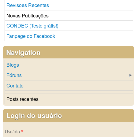
Revisões Recentes
Novas Publicações
CONDEC (Teste grátis!)
Fanpage do Facebook
Navigation
Blogs
Fóruns
Contato
Posts recentes
Login do usuário
Usuário
*