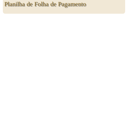
Planilha de Folha de Pagamento