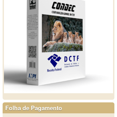
Folha de Pagamento