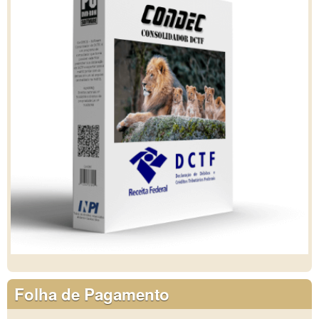
Folha de Pagamento