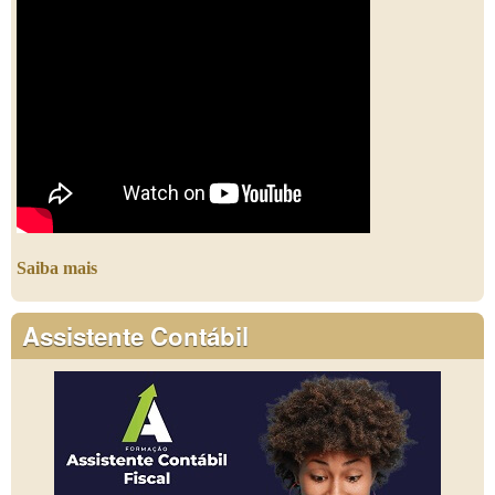
Saiba mais
Assistente Contábil