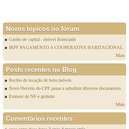
Novos tópicos no fórum
Ganho de capital - imóvel financiado
IRPF PAGAMENTO A COOPERATIVA HABITACIONAL
Mais
Posts recentes no Blog
Recibo de locação de bens móveis
Novo Decreto do CPF passa a substituir diversos documentos
Emissor de NF-e gratuito
Mais
Comentários recentes