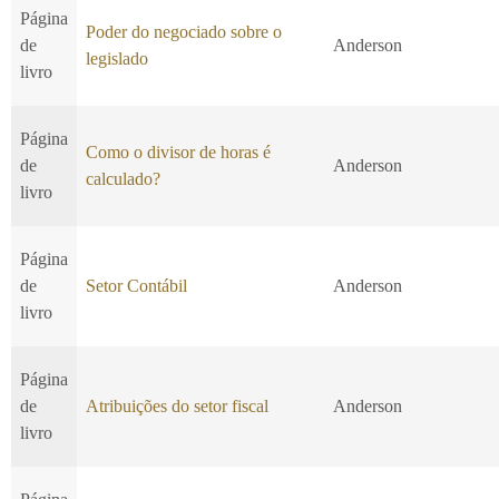
Página
Poder do negociado sobre o
de
Anderson
legislado
livro
Página
Como o divisor de horas é
de
Anderson
calculado?
livro
Página
de
Setor Contábil
Anderson
livro
Página
de
Atribuições do setor fiscal
Anderson
livro