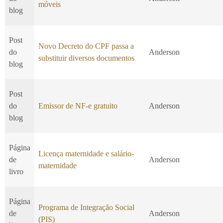
móveis
blog
Post
Novo Decreto do CPF passa a
do
Anderson
substituir diversos documentos
blog
Post
do
Emissor de NF-e gratuito
Anderson
blog
Página
Licença maternidade e salário-
de
Anderson
maternidade
livro
Página
Programa de Integração Social
de
Anderson
(PIS)