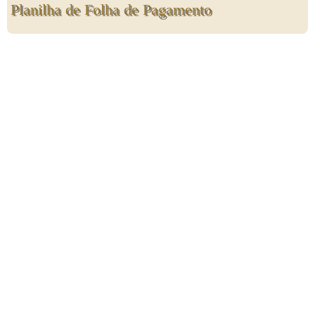
Planilha de Folha de Pagamento