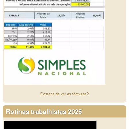
Gostaria de ver as fórmulas?
Rotinas trabalhistas 2025