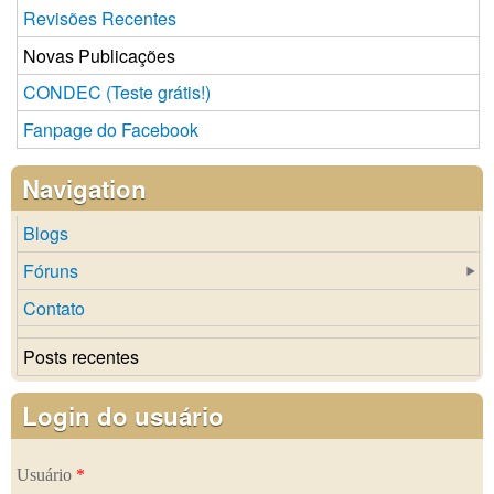
Revisões Recentes
Novas Publicações
CONDEC (Teste grátis!)
Fanpage do Facebook
Navigation
Blogs
Fóruns
Contato
Posts recentes
Login do usuário
Usuário
*