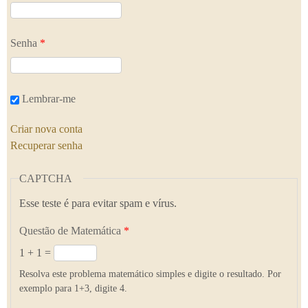
Senha
*
Lembrar-me
Criar nova conta
Recuperar senha
CAPTCHA
Esse teste é para evitar spam e vírus.
Questão de Matemática
*
1 + 1 =
Resolva este problema matemático simples e digite o resultado. Por
exemplo para 1+3, digite 4.