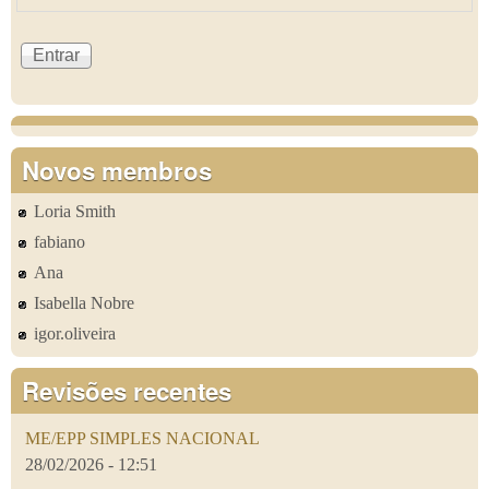
Novos membros
Loria Smith
fabiano
Ana
Isabella Nobre
igor.oliveira
Revisões recentes
ME/EPP SIMPLES NACIONAL
28/02/2026 - 12:51