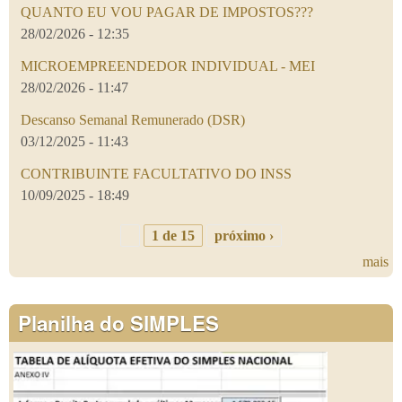
QUANTO EU VOU PAGAR DE IMPOSTOS???
28/02/2026 - 12:35
MICROEMPREENDEDOR INDIVIDUAL - MEI
28/02/2026 - 11:47
Descanso Semanal Remunerado (DSR)
03/12/2025 - 11:43
CONTRIBUINTE FACULTATIVO DO INSS
10/09/2025 - 18:49
1 de 15
próximo ›
mais
Planilha do SIMPLES