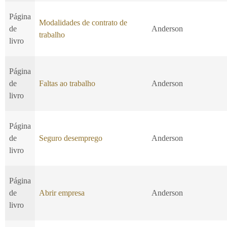
Página
Modalidades de contrato de
de
Anderson
trabalho
livro
Página
de
Faltas ao trabalho
Anderson
livro
Página
de
Seguro desemprego
Anderson
livro
Página
de
Abrir empresa
Anderson
livro