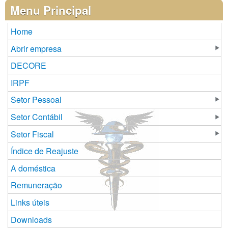
Páginas
Menu Principal
Home
Abrir empresa
DECORE
IRPF
Setor Pessoal
Setor Contábil
Setor Fiscal
Índice de Reajuste
A doméstica
Remuneração
Links úteis
Downloads