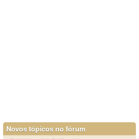
Novos tópicos no fórum