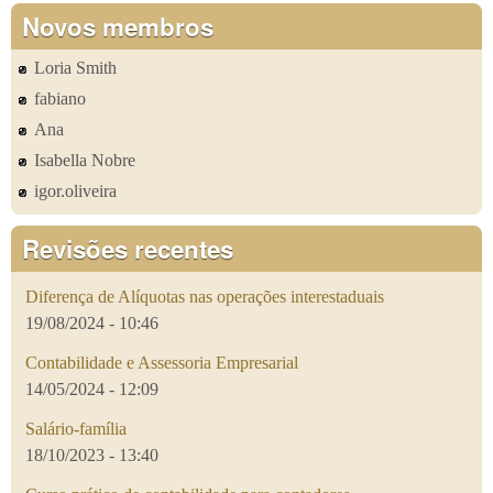
Novos membros
Loria Smith
fabiano
Ana
Isabella Nobre
igor.oliveira
Revisões recentes
Diferença de Alíquotas nas operações interestaduais
19/08/2024 - 10:46
Contabilidade e Assessoria Empresarial
14/05/2024 - 12:09
Salário-família
18/10/2023 - 13:40