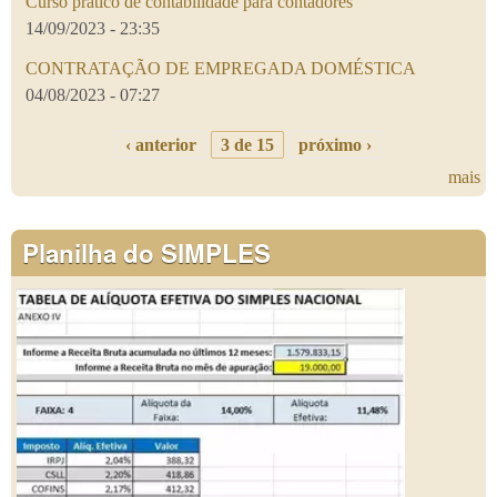
Curso prático de contabilidade para contadores
14/09/2023 - 23:35
CONTRATAÇÃO DE EMPREGADA DOMÉSTICA
04/08/2023 - 07:27
‹ anterior
3 de 15
próximo ›
mais
Planilha do SIMPLES