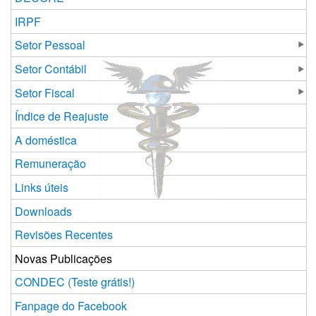
IRPF
Setor Pessoal
Setor Contábil
Setor Fiscal
Índice de Reajuste
A doméstica
Remuneração
Links úteis
Downloads
Revisões Recentes
Novas Publicações
CONDEC (Teste grátis!)
Fanpage do Facebook