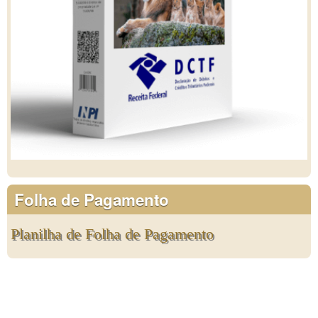
Folha de Pagamento
Planilha de Folha de Pagamento