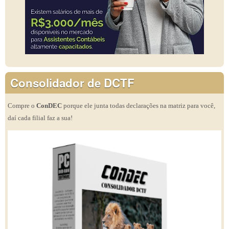
Consolidador de DCTF
Compre o
ConDEC
porque ele junta todas declarações na matriz para você,
daí cada filial faz a sua!