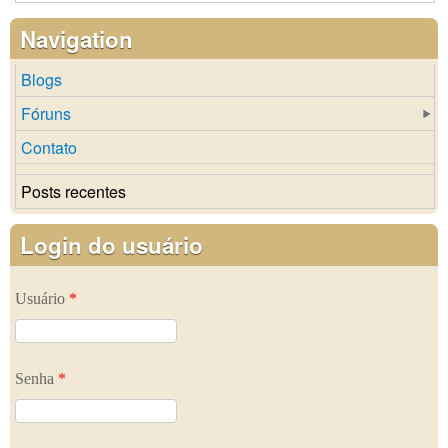
Navigation
Blogs
Fóruns
Contato
Posts recentes
Login do usuário
Usuário
*
Senha
*