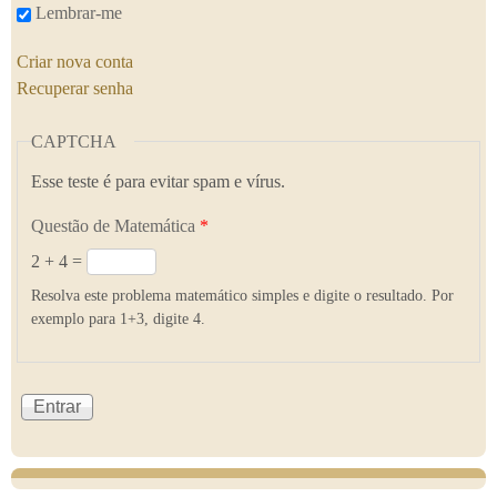
Lembrar-me
Criar nova conta
Recuperar senha
CAPTCHA
Esse teste é para evitar spam e vírus.
Questão de Matemática
*
2 + 4 =
Resolva este problema matemático simples e digite o resultado. Por
exemplo para 1+3, digite 4.