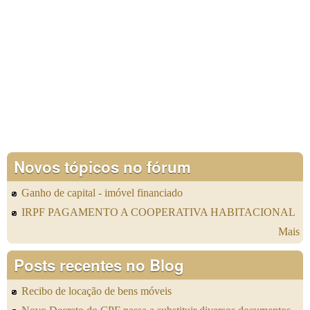
Novos tópicos no fórum
Ganho de capital - imóvel financiado
IRPF PAGAMENTO A COOPERATIVA HABITACIONAL
Mais
Posts recentes no Blog
Recibo de locação de bens móveis