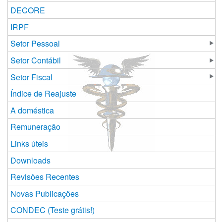
DECORE
IRPF
Setor Pessoal
Setor Contábil
Setor Fiscal
Índice de Reajuste
A doméstica
Remuneração
Links úteis
Downloads
Revisões Recentes
Novas Publicações
CONDEC (Teste grátis!)