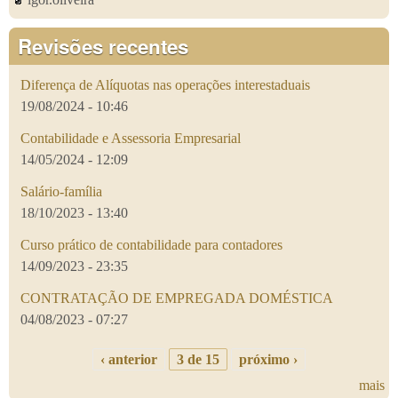
Revisões recentes
Diferença de Alíquotas nas operações interestaduais
19/08/2024 - 10:46
Contabilidade e Assessoria Empresarial
14/05/2024 - 12:09
Salário-família
18/10/2023 - 13:40
Curso prático de contabilidade para contadores
14/09/2023 - 23:35
CONTRATAÇÃO DE EMPREGADA DOMÉSTICA
04/08/2023 - 07:27
‹ anterior
3 de 15
próximo ›
mais