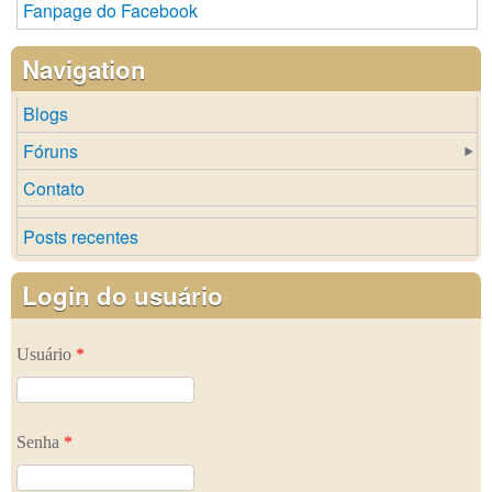
Fanpage do Facebook
Navigation
Blogs
Fóruns
Contato
Posts recentes
Login do usuário
Usuário
*
Senha
*