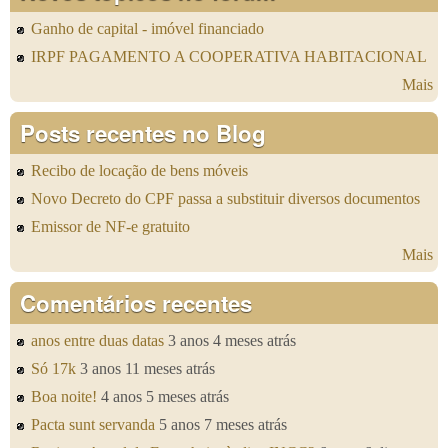
Ganho de capital - imóvel financiado
IRPF PAGAMENTO A COOPERATIVA HABITACIONAL
Mais
Posts recentes no Blog
Recibo de locação de bens móveis
Novo Decreto do CPF passa a substituir diversos documentos
Emissor de NF-e gratuito
Mais
Comentários recentes
anos entre duas datas
3 anos 4 meses atrás
Só 17k
3 anos 11 meses atrás
Boa noite!
4 anos 5 meses atrás
Pacta sunt servanda
5 anos 7 meses atrás