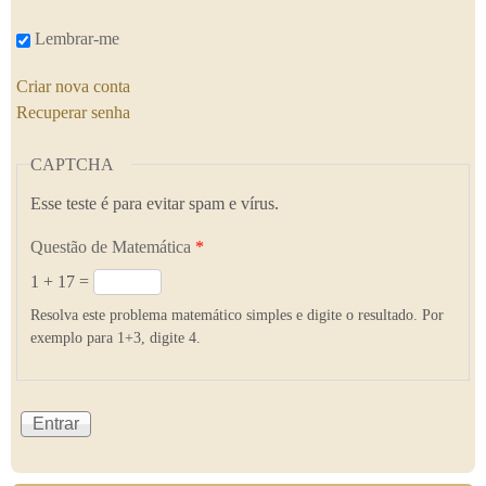
Lembrar-me
Criar nova conta
Recuperar senha
CAPTCHA
Esse teste é para evitar spam e vírus.
Questão de Matemática
*
1 + 17 =
Resolva este problema matemático simples e digite o resultado. Por
exemplo para 1+3, digite 4.