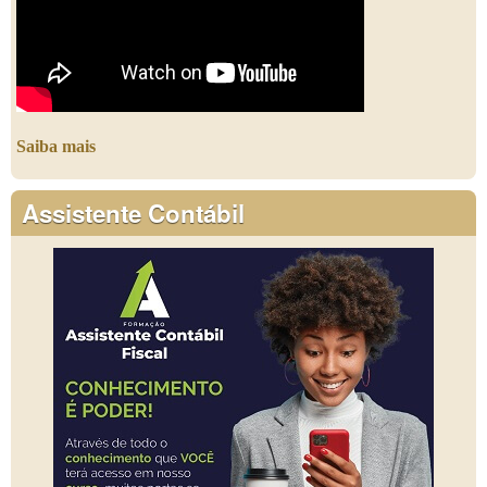
Saiba mais
Assistente Contábil