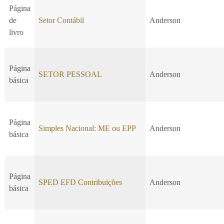
Página
de
Setor Contábil
Anderson
livro
Página
SETOR PESSOAL
Anderson
básica
Página
Simples Nacional: ME ou EPP
Anderson
básica
Página
SPED EFD Contribuições
Anderson
básica