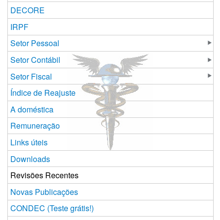
DECORE
IRPF
Setor Pessoal
Setor Contábil
Setor Fiscal
Índice de Reajuste
A doméstica
Remuneração
Links úteis
Downloads
Revisões Recentes
Novas Publicações
CONDEC (Teste grátis!)