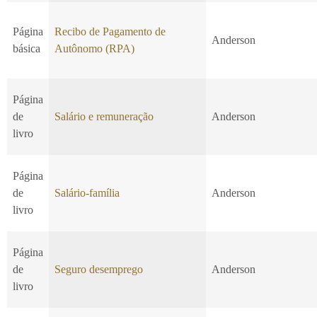
Página
Recibo de Pagamento de
Anderson
básica
Autônomo (RPA)
Página
de
Salário e remuneração
Anderson
livro
Página
de
Salário-família
Anderson
livro
Página
de
Seguro desemprego
Anderson
livro