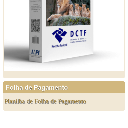
Folha de Pagamento
Planilha de Folha de Pagamento