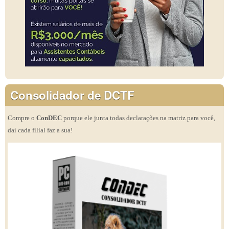
Consolidador de DCTF
Compre o
ConDEC
porque ele junta todas declarações na matriz para você,
daí cada filial faz a sua!