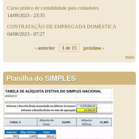
Curso prático de contabilidade para contadores
14/09/2023 - 23:35
CONTRATAÇÃO DE EMPREGADA DOMÉSTICA
04/08/2023 - 07:27
‹ anterior
3 de 15
próximo ›
mais
Planilha do SIMPLES