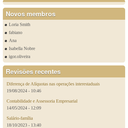
Novos membros
Loria Smith
fabiano
Ana
Isabella Nobre
igor.oliveira
Revisões recentes
Diferença de Alíquotas nas operações interestaduais
19/08/2024 - 10:46
Contabilidade e Assessoria Empresarial
14/05/2024 - 12:09
Salário-família
18/10/2023 - 13:40