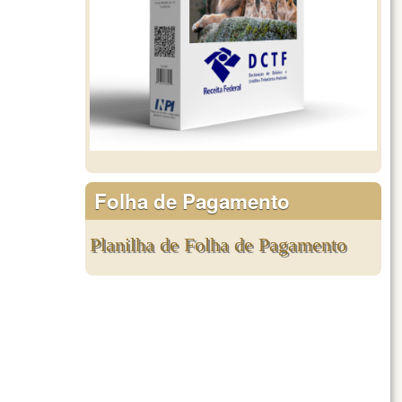
Folha de Pagamento
Planilha de Folha de Pagamento