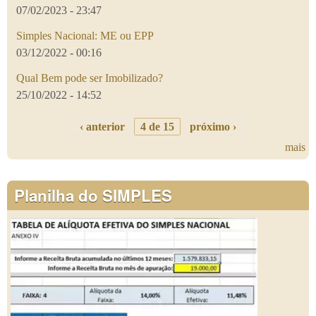
07/02/2023 - 23:47
Simples Nacional: ME ou EPP
03/12/2022 - 00:16
Qual Bem pode ser Imobilizado?
25/10/2022 - 14:52
‹ anterior
4 de 15
próximo ›
mais
Planilha do SIMPLES