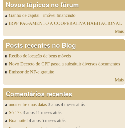
Novos tópicos no fórum
Ganho de capital - imóvel financiado
IRPF PAGAMENTO A COOPERATIVA HABITACIONAL
Mais
Posts recentes no Blog
Recibo de locação de bens móveis
Novo Decreto do CPF passa a substituir diversos documentos
Emissor de NF-e gratuito
Mais
Comentários recentes
anos entre duas datas
3 anos 4 meses atrás
Só 17k
3 anos 11 meses atrás
Boa noite!
4 anos 5 meses atrás