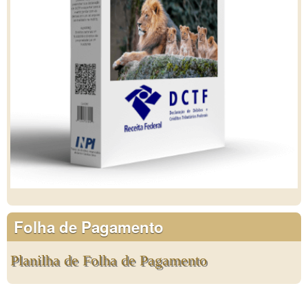
Folha de Pagamento
Planilha de Folha de Pagamento