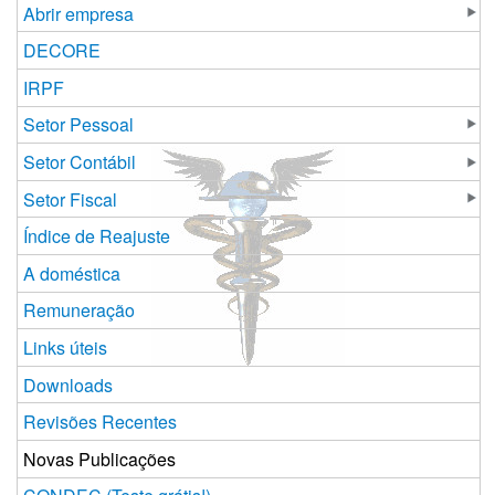
Abrir empresa
DECORE
IRPF
Setor Pessoal
Setor Contábil
Setor Fiscal
Índice de Reajuste
A doméstica
Remuneração
Links úteis
Downloads
Revisões Recentes
Novas Publicações