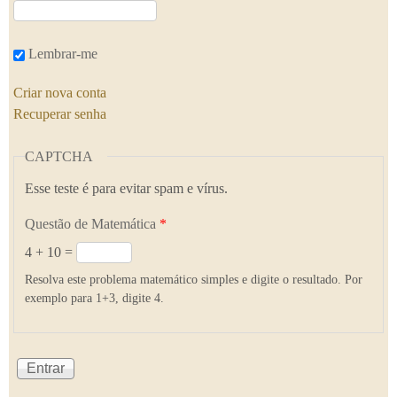
Lembrar-me
Criar nova conta
Recuperar senha
CAPTCHA
Esse teste é para evitar spam e vírus.
Questão de Matemática
*
4 + 10 =
Resolva este problema matemático simples e digite o resultado. Por
exemplo para 1+3, digite 4.