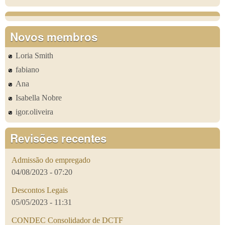
Novos membros
Loria Smith
fabiano
Ana
Isabella Nobre
igor.oliveira
Revisões recentes
Admissão do empregado
04/08/2023 - 07:20
Descontos Legais
05/05/2023 - 11:31
CONDEC Consolidador de DCTF