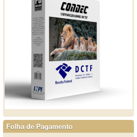
Folha de Pagamento