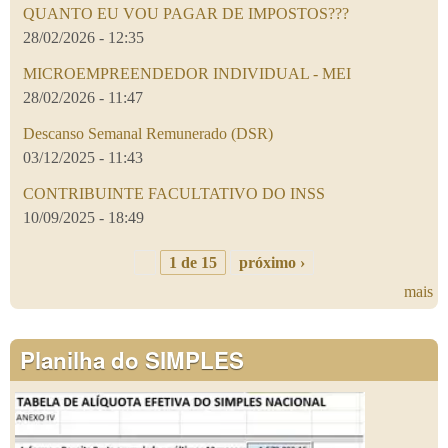
QUANTO EU VOU PAGAR DE IMPOSTOS???
28/02/2026 - 12:35
MICROEMPREENDEDOR INDIVIDUAL - MEI
28/02/2026 - 11:47
Descanso Semanal Remunerado (DSR)
03/12/2025 - 11:43
CONTRIBUINTE FACULTATIVO DO INSS
10/09/2025 - 18:49
1 de 15
próximo ›
mais
Planilha do SIMPLES