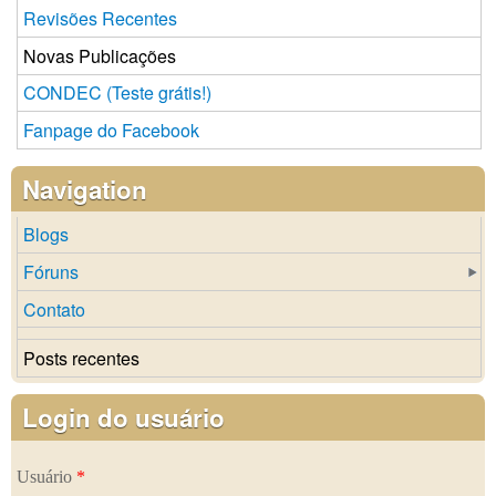
Revisões Recentes
Novas Publicações
CONDEC (Teste grátis!)
Fanpage do Facebook
Navigation
Blogs
Fóruns
Contato
Posts recentes
Login do usuário
Usuário
*