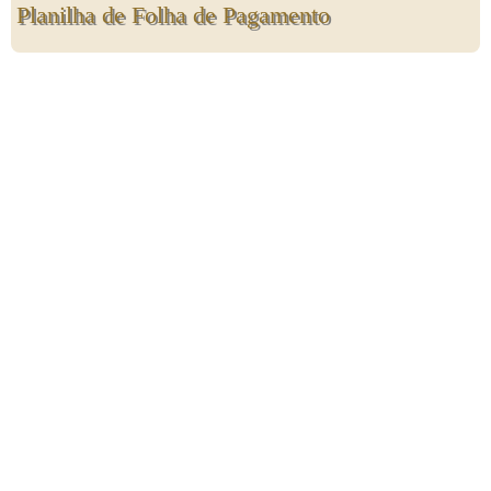
Planilha de Folha de Pagamento