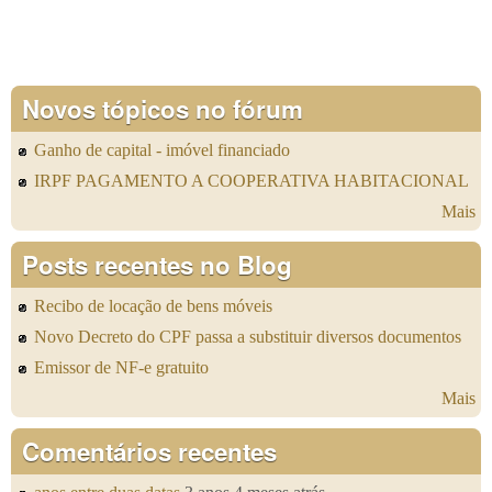
Novos tópicos no fórum
Ganho de capital - imóvel financiado
IRPF PAGAMENTO A COOPERATIVA HABITACIONAL
Mais
Posts recentes no Blog
Recibo de locação de bens móveis
Novo Decreto do CPF passa a substituir diversos documentos
Emissor de NF-e gratuito
Mais
Comentários recentes