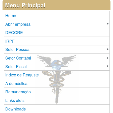
Páginas
Menu Principal
Home
Abrir empresa
DECORE
IRPF
Setor Pessoal
Setor Contábil
Setor Fiscal
Índice de Reajuste
A doméstica
Remuneração
Links úteis
Downloads