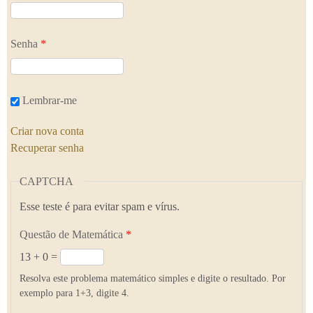
Senha
*
Lembrar-me
Criar nova conta
Recuperar senha
CAPTCHA
Esse teste é para evitar spam e vírus.
Questão de Matemática
*
13 + 0 =
Resolva este problema matemático simples e digite o resultado. Por
exemplo para 1+3, digite 4.