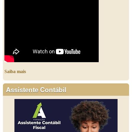
Saiba mais
Assistente Contábil