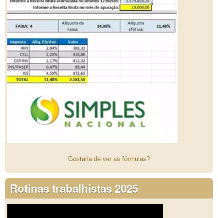
Gostaria de ver as fórmulas?
Rotinas trabalhistas 2025