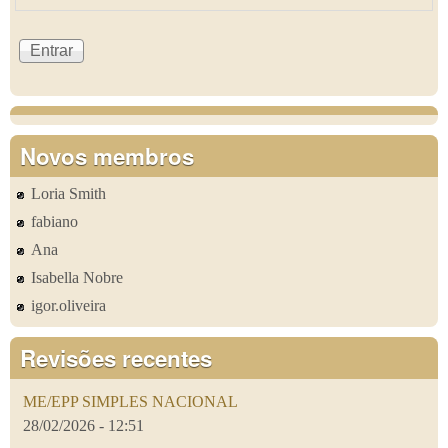
Novos membros
Loria Smith
fabiano
Ana
Isabella Nobre
igor.oliveira
Revisões recentes
ME/EPP SIMPLES NACIONAL
28/02/2026 - 12:51