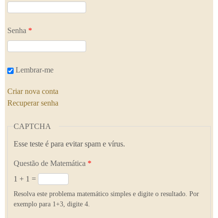
Senha
*
Lembrar-me
Criar nova conta
Recuperar senha
CAPTCHA
Esse teste é para evitar spam e vírus.
Questão de Matemática
*
1 + 1 =
Resolva este problema matemático simples e digite o resultado. Por
exemplo para 1+3, digite 4.