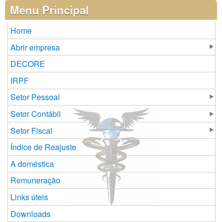
Páginas
Menu Principal
Home
Abrir empresa
DECORE
IRPF
Setor Pessoal
Setor Contábil
Setor Fiscal
Índice de Reajuste
A doméstica
Remuneração
Links úteis
Downloads