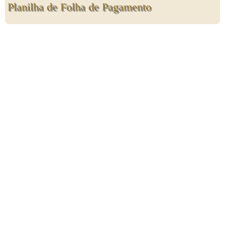
Planilha de Folha de Pagamento