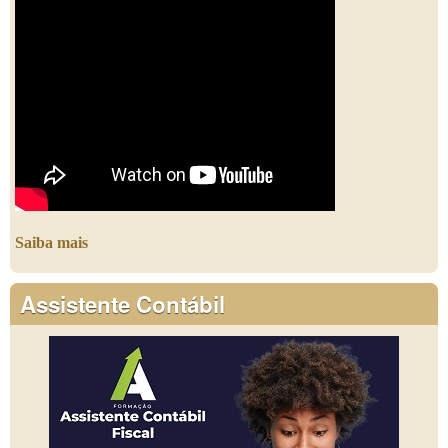
Saiba mais
Assistente Contábil