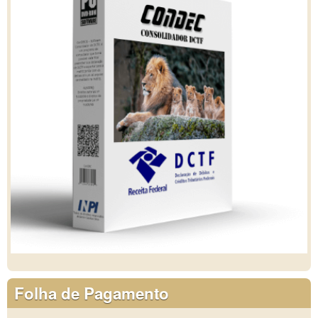
Folha de Pagamento