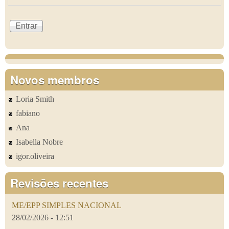
Novos membros
Loria Smith
fabiano
Ana
Isabella Nobre
igor.oliveira
Revisões recentes
ME/EPP SIMPLES NACIONAL
28/02/2026 - 12:51