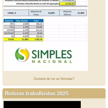
Gostaria de ver as fórmulas?
Rotinas trabalhistas 2025