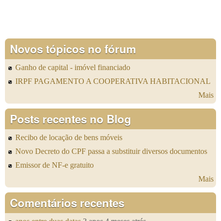
Novos tópicos no fórum
Ganho de capital - imóvel financiado
IRPF PAGAMENTO A COOPERATIVA HABITACIONAL
Mais
Posts recentes no Blog
Recibo de locação de bens móveis
Novo Decreto do CPF passa a substituir diversos documentos
Emissor de NF-e gratuito
Mais
Comentários recentes