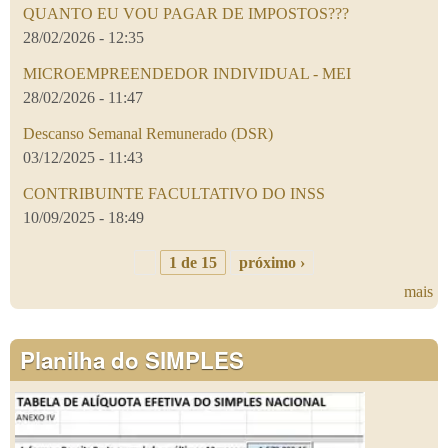
QUANTO EU VOU PAGAR DE IMPOSTOS???
28/02/2026 - 12:35
MICROEMPREENDEDOR INDIVIDUAL - MEI
28/02/2026 - 11:47
Descanso Semanal Remunerado (DSR)
03/12/2025 - 11:43
CONTRIBUINTE FACULTATIVO DO INSS
10/09/2025 - 18:49
1 de 15
próximo ›
mais
Planilha do SIMPLES