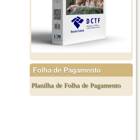
Folha de Pagamento
Planilha de Folha de Pagamento