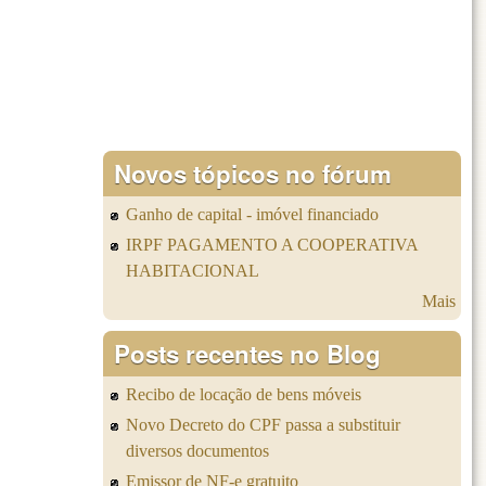
Novos tópicos no fórum
Ganho de capital - imóvel financiado
IRPF PAGAMENTO A COOPERATIVA
HABITACIONAL
Mais
Posts recentes no Blog
Recibo de locação de bens móveis
Novo Decreto do CPF passa a substituir
diversos documentos
Emissor de NF-e gratuito