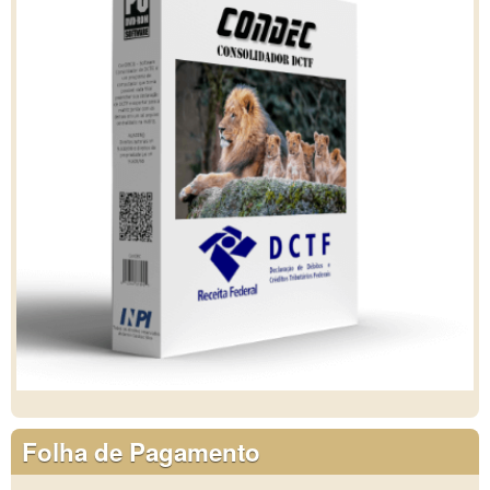
Folha de Pagamento