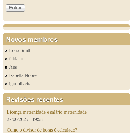
Novos membros
Loria Smith
fabiano
Ana
Isabella Nobre
igor.oliveira
Revisões recentes
Licença maternidade e salário-maternidade
27/06/2025 - 19:58
Como o divisor de horas é calculado?