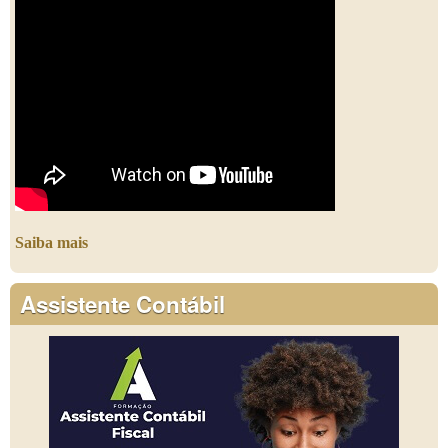
Saiba mais
Assistente Contábil