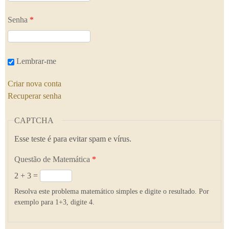
Senha
*
Lembrar-me
Criar nova conta
Recuperar senha
CAPTCHA
Esse teste é para evitar spam e vírus.
Questão de Matemática
*
2 + 3 =
Resolva este problema matemático simples e digite o resultado. Por
exemplo para 1+3, digite 4.