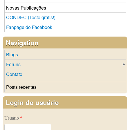
Novas Publicações
CONDEC (Teste grátis!)
Fanpage do Facebook
Navigation
Blogs
Fóruns
Contato
Posts recentes
Login do usuário
Usuário
*