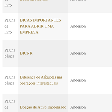
livro
Página
DICAS IMPORTANTES
de
PARA ABRIR UMA
Anderson
livro
EMPRESA
Página
DICNR
Anderson
básica
Página
Diferença de Alíquotas nas
Anderson
básica
operações interestaduais
Página
de
Doação de Ativo Imobilizado
Anderson