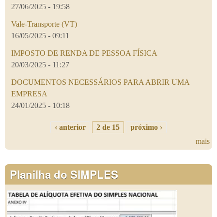
27/06/2025 - 19:58
Vale-Transporte (VT)
16/05/2025 - 09:11
IMPOSTO DE RENDA DE PESSOA FÍSICA
20/03/2025 - 11:27
DOCUMENTOS NECESSÁRIOS PARA ABRIR UMA
EMPRESA
24/01/2025 - 10:18
‹ anterior
2 de 15
próximo ›
mais
Planilha do SIMPLES