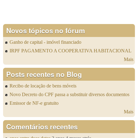
Novos tópicos no fórum
Ganho de capital - imóvel financiado
IRPF PAGAMENTO A COOPERATIVA HABITACIONAL
Mais
Posts recentes no Blog
Recibo de locação de bens móveis
Novo Decreto do CPF passa a substituir diversos documentos
Emissor de NF-e gratuito
Mais
Comentários recentes