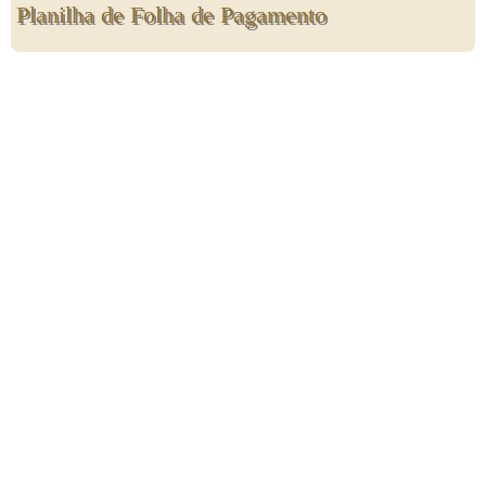
Planilha de Folha de Pagamento