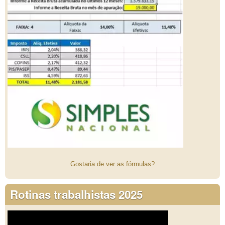
Gostaria de ver as fórmulas?
Rotinas trabalhistas 2025