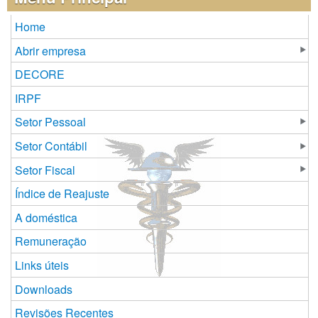
Home
Abrir empresa
DECORE
IRPF
Setor Pessoal
Setor Contábil
Setor Fiscal
Índice de Reajuste
A doméstica
Remuneração
Links úteis
Downloads
Revisões Recentes