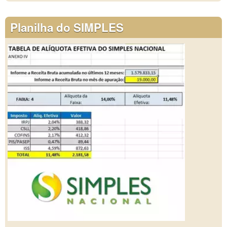
Planilha do SIMPLES