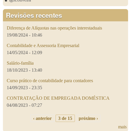
Revisões recentes
Diferença de Alíquotas nas operações interestaduais
19/08/2024 - 10:46
Contabilidade e Assessoria Empresarial
14/05/2024 - 12:09
Salário-família
18/10/2023 - 13:40
Curso prático de contabilidade para contadores
14/09/2023 - 23:35
CONTRATAÇÃO DE EMPREGADA DOMÉSTICA
04/08/2023 - 07:27
‹ anterior
3 de 15
próximo ›
mais