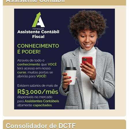
Consolidador de DCTF