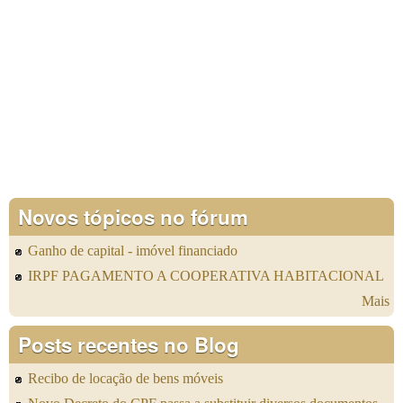
Novos tópicos no fórum
Ganho de capital - imóvel financiado
IRPF PAGAMENTO A COOPERATIVA HABITACIONAL
Mais
Posts recentes no Blog
Recibo de locação de bens móveis