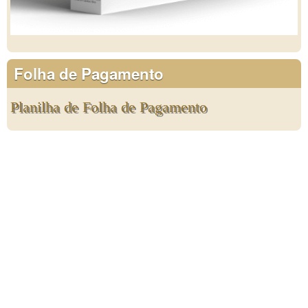
Folha de Pagamento
Planilha de Folha de Pagamento