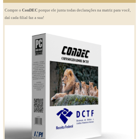
Compre o
ConDEC
porque ele junta todas declarações na matriz para você,
daí cada filial faz a sua!