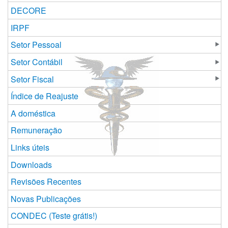
DECORE
IRPF
Setor Pessoal
Setor Contábil
Setor Fiscal
Índice de Reajuste
A doméstica
Remuneração
Links úteis
Downloads
Revisões Recentes
Novas Publicações
CONDEC (Teste grátis!)