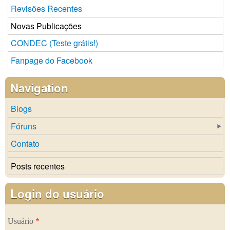
Revisões Recentes
Novas Publicações
CONDEC (Teste grátis!)
Fanpage do Facebook
Navigation
Blogs
Fóruns
Contato
Posts recentes
Login do usuário
Usuário
*