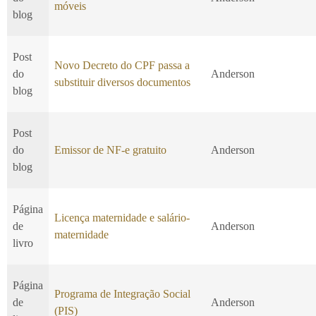
móveis
blog
Post
Novo Decreto do CPF passa a
do
Anderson
substituir diversos documentos
blog
Post
do
Emissor de NF-e gratuito
Anderson
blog
Página
Licença maternidade e salário-
de
Anderson
maternidade
livro
Página
Programa de Integração Social
de
Anderson
(PIS)