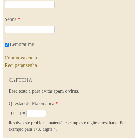
Senha
*
Lembrar-me
Criar nova conta
Recuperar senha
CAPTCHA
Esse teste é para evitar spam e vírus.
Questão de Matemática
*
10 + 3 =
Resolva este problema matemático simples e digite o resultado. Por
exemplo para 1+3, digite 4.