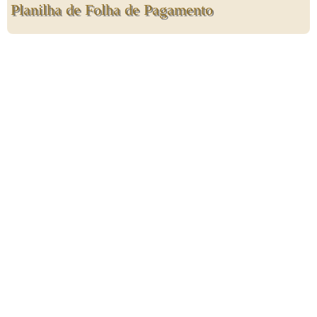
Planilha de Folha de Pagamento