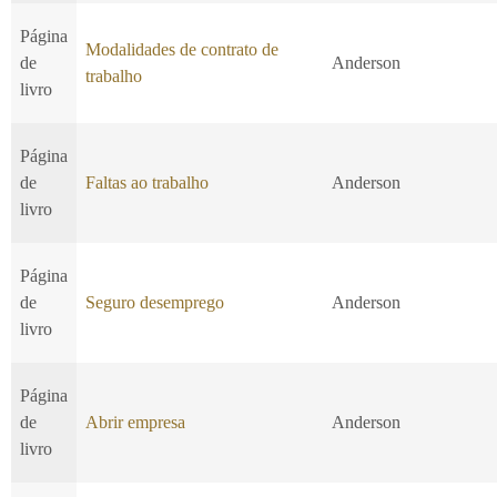
Página
Modalidades de contrato de
de
Anderson
trabalho
livro
Página
de
Faltas ao trabalho
Anderson
livro
Página
de
Seguro desemprego
Anderson
livro
Página
de
Abrir empresa
Anderson
livro