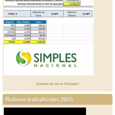
Gostaria de ver as fórmulas?
Rotinas trabalhistas 2025