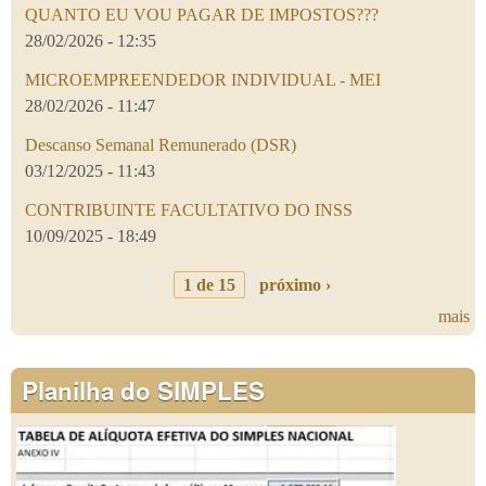
QUANTO EU VOU PAGAR DE IMPOSTOS???
28/02/2026 - 12:35
MICROEMPREENDEDOR INDIVIDUAL - MEI
28/02/2026 - 11:47
Descanso Semanal Remunerado (DSR)
03/12/2025 - 11:43
CONTRIBUINTE FACULTATIVO DO INSS
10/09/2025 - 18:49
1 de 15
próximo ›
mais
Planilha do SIMPLES