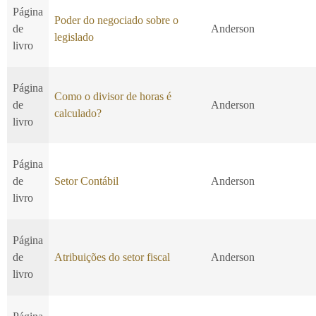
Página
Poder do negociado sobre o
de
Anderson
legislado
livro
Página
Como o divisor de horas é
de
Anderson
calculado?
livro
Página
de
Setor Contábil
Anderson
livro
Página
de
Atribuições do setor fiscal
Anderson
livro