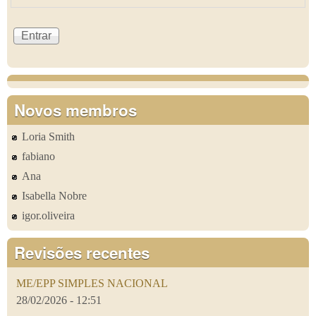
Novos membros
Loria Smith
fabiano
Ana
Isabella Nobre
igor.oliveira
Revisões recentes
ME/EPP SIMPLES NACIONAL
28/02/2026 - 12:51