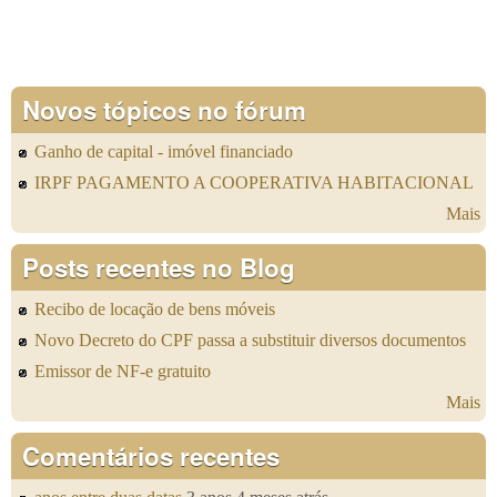
Novos tópicos no fórum
Ganho de capital - imóvel financiado
IRPF PAGAMENTO A COOPERATIVA HABITACIONAL
Mais
Posts recentes no Blog
Recibo de locação de bens móveis
Novo Decreto do CPF passa a substituir diversos documentos
Emissor de NF-e gratuito
Mais
Comentários recentes