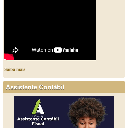
Saiba mais
Assistente Contábil