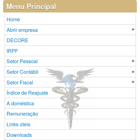
Páginas
Menu Principal
Home
Abrir empresa
DECORE
IRPF
Setor Pessoal
Setor Contábil
Setor Fiscal
Índice de Reajuste
A doméstica
Remuneração
Links úteis
Downloads