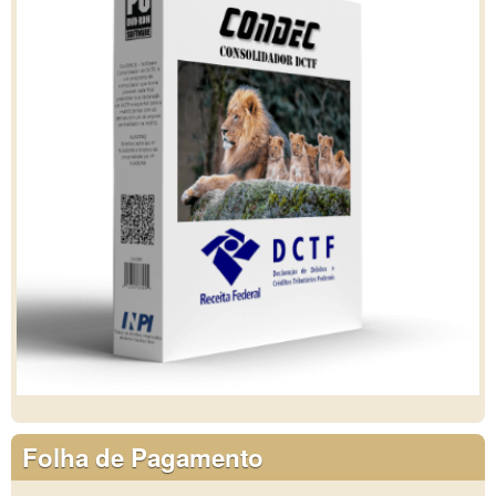
Folha de Pagamento