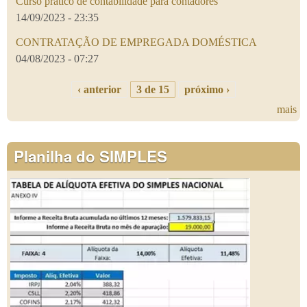
Curso prático de contabilidade para contadores
14/09/2023 - 23:35
CONTRATAÇÃO DE EMPREGADA DOMÉSTICA
04/08/2023 - 07:27
‹ anterior
3 de 15
próximo ›
mais
Planilha do SIMPLES