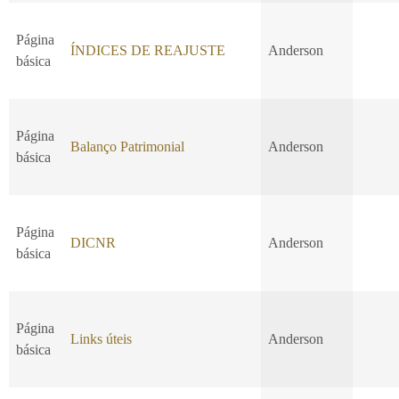
Página
ÍNDICES DE REAJUSTE
Anderson
básica
Página
Balanço Patrimonial
Anderson
básica
Página
DICNR
Anderson
básica
Página
Links úteis
Anderson
básica