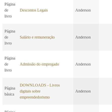
Página
de
Descontos Legais
Anderson
livro
Página
de
Salário e remuneração
Anderson
livro
Página
de
Admissão do empregado
Anderson
livro
DOWNLOADS - Livros
Página
digitais sobre
Anderson
básica
empreendedorismo