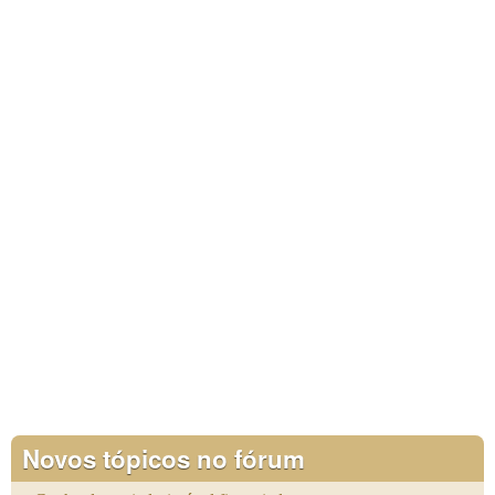
Novos tópicos no fórum