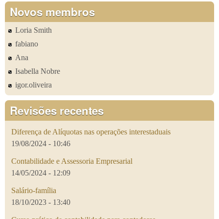
Novos membros
Loria Smith
fabiano
Ana
Isabella Nobre
igor.oliveira
Revisões recentes
Diferença de Alíquotas nas operações interestaduais
19/08/2024 - 10:46
Contabilidade e Assessoria Empresarial
14/05/2024 - 12:09
Salário-família
18/10/2023 - 13:40