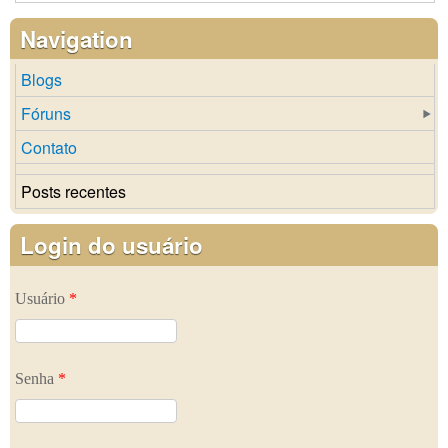
Navigation
Blogs
Fóruns
Contato
Posts recentes
Login do usuário
Usuário
*
Senha
*