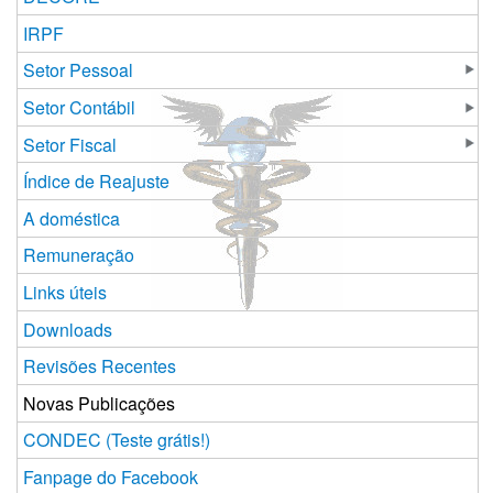
IRPF
Setor Pessoal
Setor Contábil
Setor Fiscal
Índice de Reajuste
A doméstica
Remuneração
Links úteis
Downloads
Revisões Recentes
Novas Publicações
CONDEC (Teste grátis!)
Fanpage do Facebook