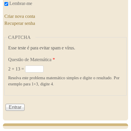
Lembrar-me
Criar nova conta
Recuperar senha
CAPTCHA
Esse teste é para evitar spam e vírus.
Questão de Matemática
*
2 + 13 =
Resolva este problema matemático simples e digite o resultado. Por
exemplo para 1+3, digite 4.