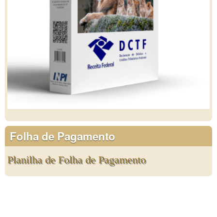
Folha de Pagamento
Planilha de Folha de Pagamento