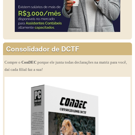
Consolidador de DCTF
Compre o
ConDEC
porque ele junta todas declarações na matriz para você,
daí cada filial faz a sua!