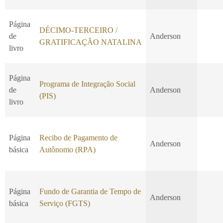
Página
DÉCIMO-TERCEIRO /
de
Anderson
GRATIFICAÇÃO NATALINA
livro
Página
Programa de Integração Social
de
Anderson
(PIS)
livro
Página
Recibo de Pagamento de
Anderson
básica
Autônomo (RPA)
Página
Fundo de Garantia de Tempo de
Anderson
básica
Serviço (FGTS)