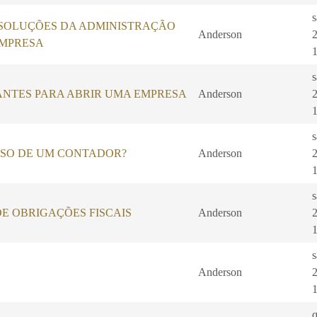
SOLUÇÕES DA ADMINISTRAÇÃO
Anderson
EMPRESA
ANTES PARA ABRIR UMA EMPRESA
Anderson
ISO DE UM CONTADOR?
Anderson
E OBRIGAÇÕES FISCAIS
Anderson
Anderson