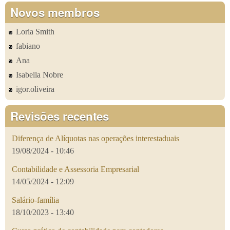
Novos membros
Loria Smith
fabiano
Ana
Isabella Nobre
igor.oliveira
Revisões recentes
Diferença de Alíquotas nas operações interestaduais
19/08/2024 - 10:46
Contabilidade e Assessoria Empresarial
14/05/2024 - 12:09
Salário-família
18/10/2023 - 13:40