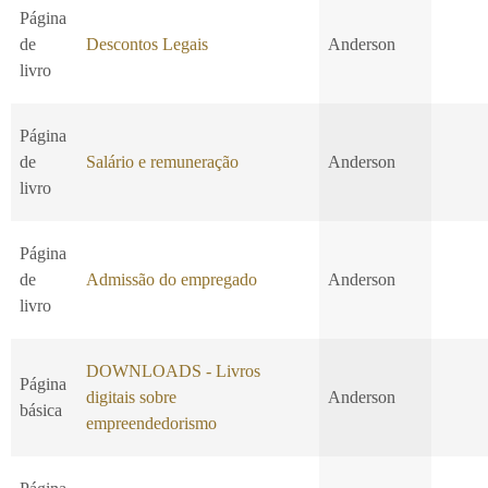
Página
de
Descontos Legais
Anderson
livro
Página
de
Salário e remuneração
Anderson
livro
Página
de
Admissão do empregado
Anderson
livro
DOWNLOADS - Livros
Página
digitais sobre
Anderson
básica
empreendedorismo