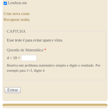
Lembrar-me
Criar nova conta
Recuperar senha
CAPTCHA
Esse teste é para evitar spam e vírus.
Questão de Matemática
*
4 + 10 =
Resolva este problema matemático simples e digite o resultado. Por
exemplo para 1+3, digite 4.