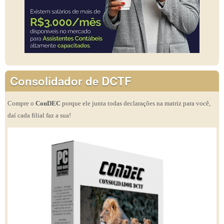
Consolidador de DCTF
Compre o
ConDEC
porque ele junta todas declarações na matriz para você,
daí cada filial faz a sua!