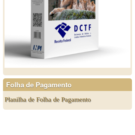
Folha de Pagamento
Planilha de Folha de Pagamento