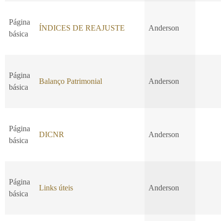
Página
ÍNDICES DE REAJUSTE
Anderson
básica
Página
Balanço Patrimonial
Anderson
básica
Página
DICNR
Anderson
básica
Página
Links úteis
Anderson
básica