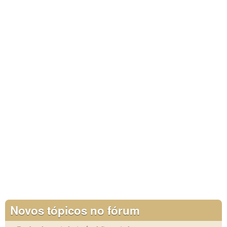
Novos tópicos no fórum