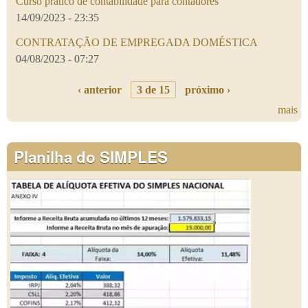
Curso prático de contabilidade para contadores
14/09/2023 - 23:35
CONTRATAÇÃO DE EMPREGADA DOMÉSTICA
04/08/2023 - 07:27
‹ anterior
3 de 15
próximo ›
mais
Planilha do SIMPLES