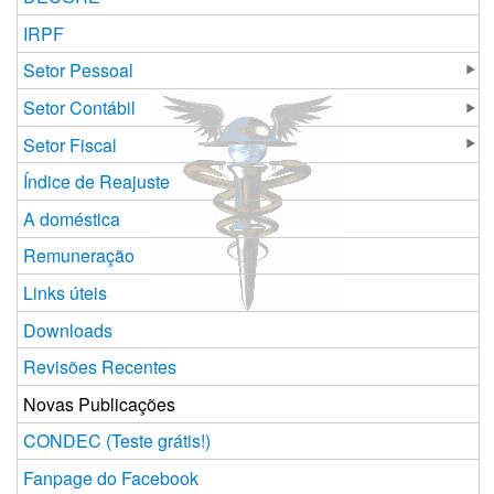
IRPF
Setor Pessoal
Setor Contábil
Setor Fiscal
Índice de Reajuste
A doméstica
Remuneração
Links úteis
Downloads
Revisões Recentes
Novas Publicações
CONDEC (Teste grátis!)
Fanpage do Facebook