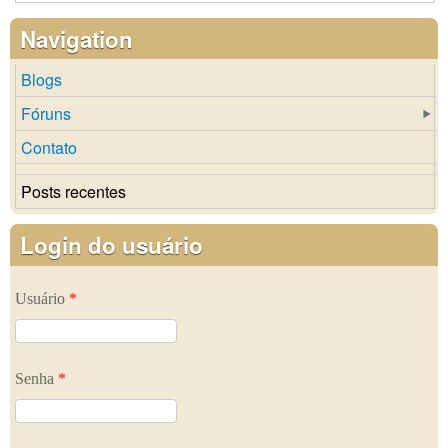
Navigation
Blogs
Fóruns
Contato
Posts recentes
Login do usuário
Usuário
*
Senha
*