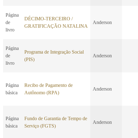
Página
DÉCIMO-TERCEIRO /
de
Anderson
GRATIFICAÇÃO NATALINA
livro
Página
Programa de Integração Social
de
Anderson
(PIS)
livro
Página
Recibo de Pagamento de
Anderson
básica
Autônomo (RPA)
Página
Fundo de Garantia de Tempo de
Anderson
básica
Serviço (FGTS)