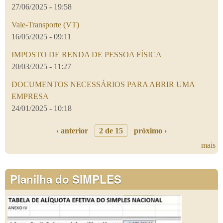
27/06/2025 - 19:58
Vale-Transporte (VT)
16/05/2025 - 09:11
IMPOSTO DE RENDA DE PESSOA FÍSICA
20/03/2025 - 11:27
DOCUMENTOS NECESSÁRIOS PARA ABRIR UMA
EMPRESA
24/01/2025 - 10:18
‹ anterior
2 de 15
próximo ›
mais
Planilha do SIMPLES