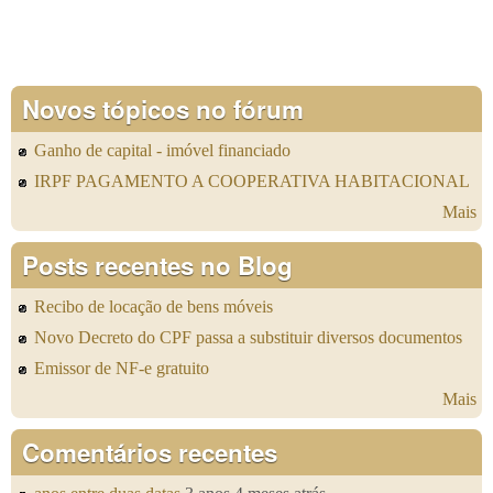
Novos tópicos no fórum
Ganho de capital - imóvel financiado
IRPF PAGAMENTO A COOPERATIVA HABITACIONAL
Mais
Posts recentes no Blog
Recibo de locação de bens móveis
Novo Decreto do CPF passa a substituir diversos documentos
Emissor de NF-e gratuito
Mais
Comentários recentes