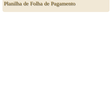
Planilha de Folha de Pagamento