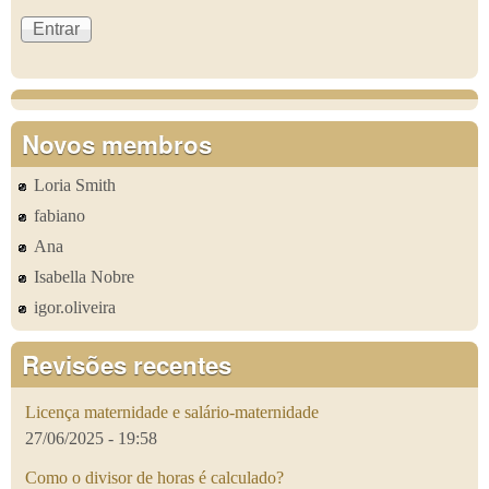
Novos membros
Loria Smith
fabiano
Ana
Isabella Nobre
igor.oliveira
Revisões recentes
Licença maternidade e salário-maternidade
27/06/2025 - 19:58
Como o divisor de horas é calculado?