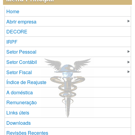
Home
Abrir empresa
DECORE
IRPF
Setor Pessoal
Setor Contábil
Setor Fiscal
Índice de Reajuste
A doméstica
Remuneração
Links úteis
Downloads
Revisões Recentes