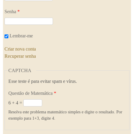
Senha
*
Lembrar-me
Criar nova conta
Recuperar senha
CAPTCHA
Esse teste é para evitar spam e vírus.
Questão de Matemática
*
6 + 4 =
Resolva este problema matemático simples e digite o resultado. Por
exemplo para 1+3, digite 4.