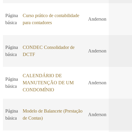
Página
Curso prático de contabilidade
Anderson
básica
para contadores
Página
CONDEC Consolidador de
Anderson
básica
DCTF
CALENDÁRIO DE
Página
MANUTENÇÃO DE UM
Anderson
básica
CONDOMÍNIO
Página
Modelo de Balancete (Prestação
Anderson
básica
de Contas)