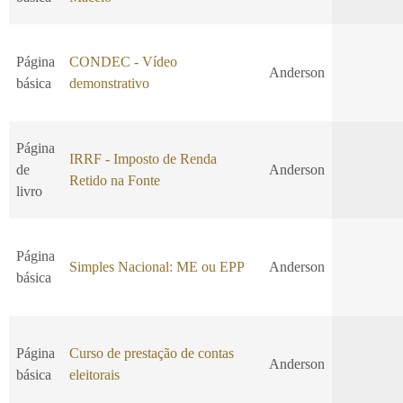
Página
CONDEC - Vídeo
Anderson
básica
demonstrativo
Página
IRRF - Imposto de Renda
de
Anderson
Retido na Fonte
livro
Página
Simples Nacional: ME ou EPP
Anderson
básica
Página
Curso de prestação de contas
Anderson
básica
eleitorais