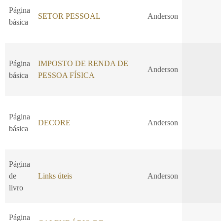
Página
SETOR PESSOAL
Anderson
básica
Página
IMPOSTO DE RENDA DE
Anderson
básica
PESSOA FÍSICA
Página
DECORE
Anderson
básica
Página
de
Links úteis
Anderson
livro
Página