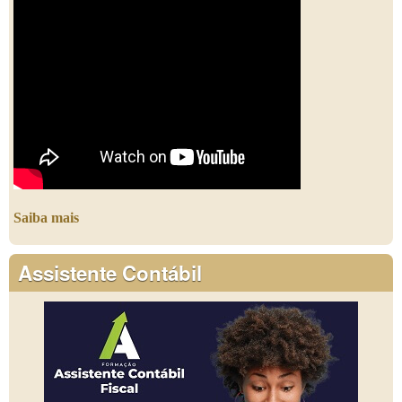
Saiba mais
Assistente Contábil