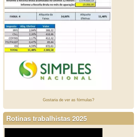
Gostaria de ver as fórmulas?
Rotinas trabalhistas 2025