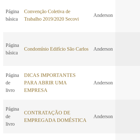
Página
Convenção Coletiva de
Anderson
básica
Trabalho 2019/2020 Secovi
Página
Condomínio Edifício São Carlos
Anderson
básica
Página
DICAS IMPORTANTES
de
PARA ABRIR UMA
Anderson
livro
EMPRESA
Página
CONTRATAÇÃO DE
de
Anderson
EMPREGADA DOMÉSTICA
livro