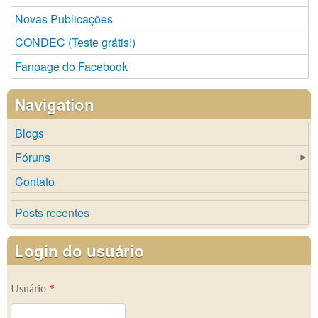
Novas Publicações
CONDEC (Teste grátis!)
Fanpage do Facebook
Navigation
Blogs
Fóruns
Contato
Posts recentes
Login do usuário
Usuário
*