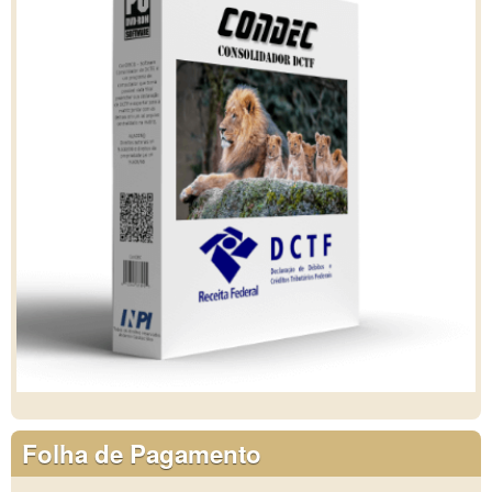
Folha de Pagamento