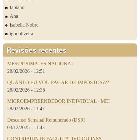
fabiano
Ana
Isabella Nobre
igor.oliveira
Revisões recentes
ME/EPP SIMPLES NACIONAL
28/02/2026 - 12:51
QUANTO EU VOU PAGAR DE IMPOSTOS???
28/02/2026 - 12:35
MICROEMPREENDEDOR INDIVIDUAL - MEI
28/02/2026 - 11:47
Descanso Semanal Remunerado (DSR)
03/12/2025 - 11:43
CONTRIBUINTE FACULTATIVO DO INSS