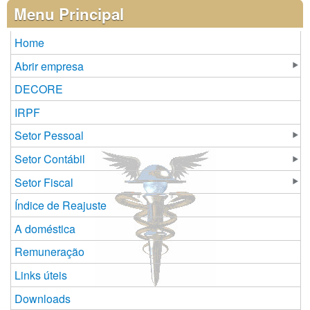
Páginas
Menu Principal
Home
Abrir empresa
DECORE
IRPF
Setor Pessoal
Setor Contábil
Setor Fiscal
Índice de Reajuste
A doméstica
Remuneração
Links úteis
Downloads