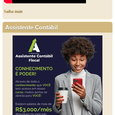
Saiba mais
Assistente Contábil