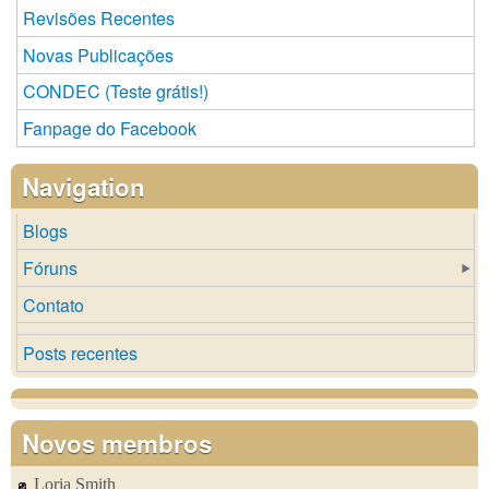
Revisões Recentes
Novas Publicações
CONDEC (Teste grátis!)
Fanpage do Facebook
Navigation
Blogs
Fóruns
Contato
Posts recentes
Novos membros
Loria Smith