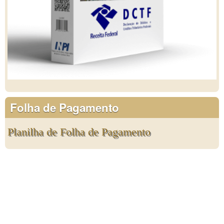
Folha de Pagamento
Planilha de Folha de Pagamento