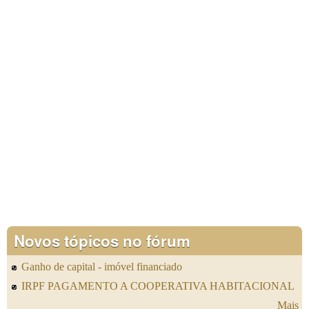
Novos tópicos no fórum
Ganho de capital - imóvel financiado
IRPF PAGAMENTO A COOPERATIVA HABITACIONAL
Mais