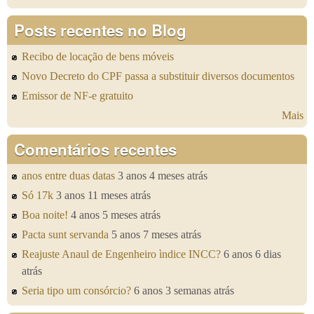
Posts recentes no Blog
Recibo de locação de bens móveis
Novo Decreto do CPF passa a substituir diversos documentos
Emissor de NF-e gratuito
Mais
Comentários recentes
anos entre duas datas
3 anos 4 meses atrás
Só 17k
3 anos 11 meses atrás
Boa noite!
4 anos 5 meses atrás
Pacta sunt servanda
5 anos 7 meses atrás
Reajuste Anaul de Engenheiro ìndice INCC?
6 anos 6 dias
atrás
Seria tipo um consórcio?
6 anos 3 semanas atrás