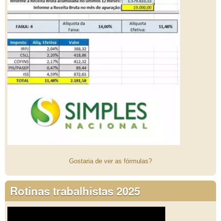
Gostaria de ver as fórmulas?
Rotinas trabalhistas 2025