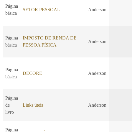
Página
SETOR PESSOAL
Anderson
básica
Página
IMPOSTO DE RENDA DE
Anderson
básica
PESSOA FÍSICA
Página
DECORE
Anderson
básica
Página
de
Links úteis
Anderson
livro
Página