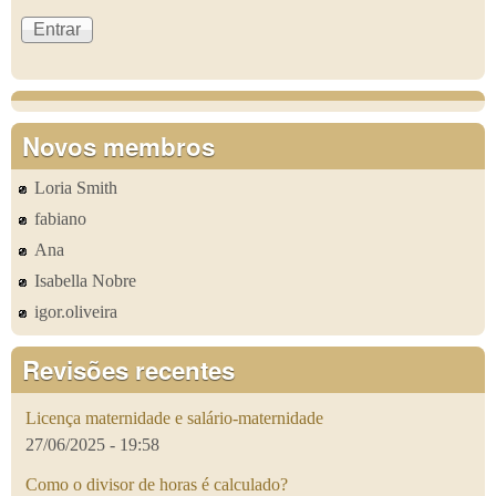
Novos membros
Loria Smith
fabiano
Ana
Isabella Nobre
igor.oliveira
Revisões recentes
Licença maternidade e salário-maternidade
27/06/2025 - 19:58
Como o divisor de horas é calculado?