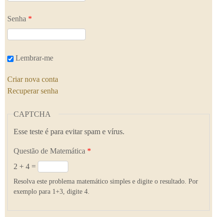
Senha
*
Lembrar-me
Criar nova conta
Recuperar senha
CAPTCHA
Esse teste é para evitar spam e vírus.
Questão de Matemática
*
2 + 4 =
Resolva este problema matemático simples e digite o resultado. Por
exemplo para 1+3, digite 4.