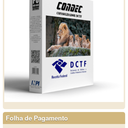
Folha de Pagamento