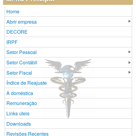
Home
Abrir empresa
DECORE
IRPF
Setor Pessoal
Setor Contábil
Setor Fiscal
Índice de Reajuste
A doméstica
Remuneração
Links úteis
Downloads
Revisões Recentes