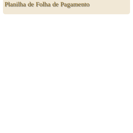
Planilha de Folha de Pagamento