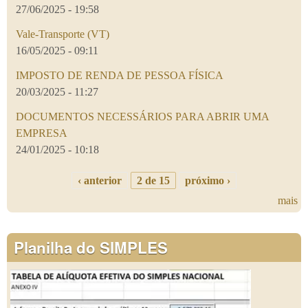
27/06/2025 - 19:58
Vale-Transporte (VT)
16/05/2025 - 09:11
IMPOSTO DE RENDA DE PESSOA FÍSICA
20/03/2025 - 11:27
DOCUMENTOS NECESSÁRIOS PARA ABRIR UMA
EMPRESA
24/01/2025 - 10:18
‹ anterior
2 de 15
próximo ›
mais
Planilha do SIMPLES