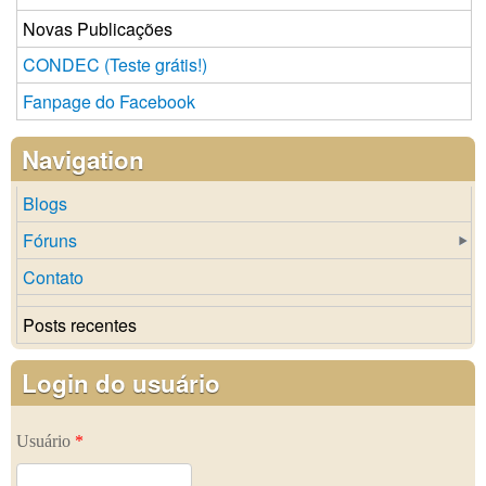
Novas Publicações
CONDEC (Teste grátis!)
Fanpage do Facebook
Navigation
Blogs
Fóruns
Contato
Posts recentes
Login do usuário
Usuário
*