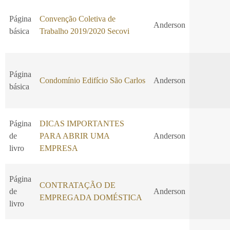
Página
Convenção Coletiva de
Anderson
básica
Trabalho 2019/2020 Secovi
Página
Condomínio Edifício São Carlos
Anderson
básica
Página
DICAS IMPORTANTES
de
PARA ABRIR UMA
Anderson
livro
EMPRESA
Página
CONTRATAÇÃO DE
de
Anderson
EMPREGADA DOMÉSTICA
livro