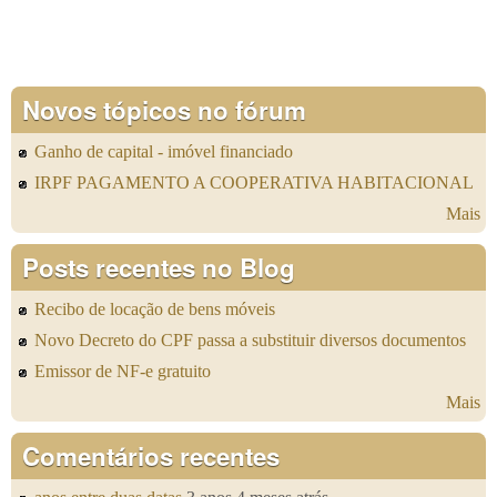
Novos tópicos no fórum
Ganho de capital - imóvel financiado
IRPF PAGAMENTO A COOPERATIVA HABITACIONAL
Mais
Posts recentes no Blog
Recibo de locação de bens móveis
Novo Decreto do CPF passa a substituir diversos documentos
Emissor de NF-e gratuito
Mais
Comentários recentes