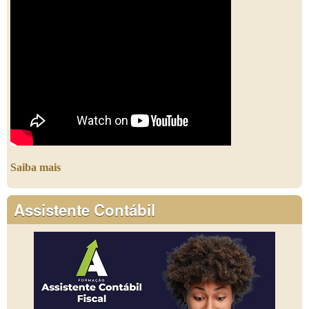
Saiba mais
Assistente Contábil