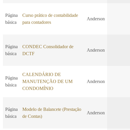
Página
Curso prático de contabilidade
Anderson
básica
para contadores
Página
CONDEC Consolidador de
Anderson
básica
DCTF
CALENDÁRIO DE
Página
MANUTENÇÃO DE UM
Anderson
básica
CONDOMÍNIO
Página
Modelo de Balancete (Prestação
Anderson
básica
de Contas)