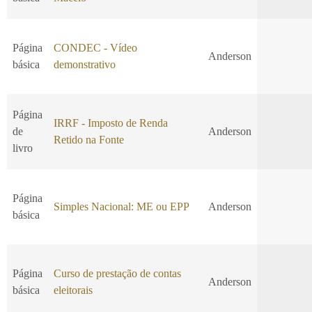
Página
CONDEC - Vídeo
Anderson
básica
demonstrativo
Página
IRRF - Imposto de Renda
de
Anderson
Retido na Fonte
livro
Página
Simples Nacional: ME ou EPP
Anderson
básica
Página
Curso de prestação de contas
Anderson
básica
eleitorais