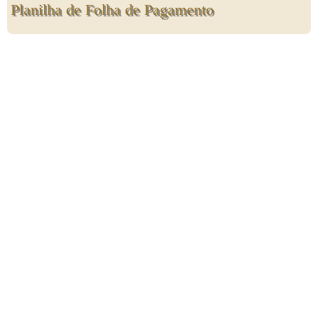
Planilha de Folha de Pagamento