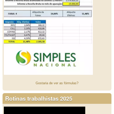
Gostaria de ver as fórmulas?
Rotinas trabalhistas 2025