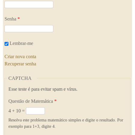
Senha
*
Lembrar-me
Criar nova conta
Recuperar senha
CAPTCHA
Esse teste é para evitar spam e vírus.
Questão de Matemática
*
4 + 10 =
Resolva este problema matemático simples e digite o resultado. Por
exemplo para 1+3, digite 4.