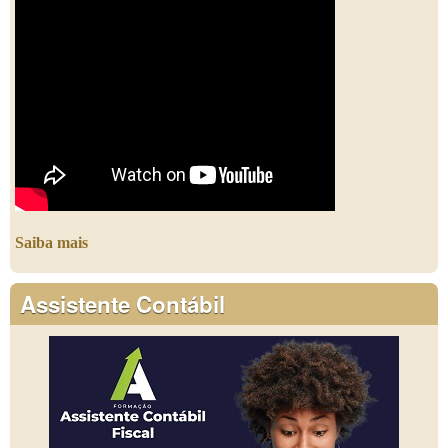
Saiba mais
Assistente Contábil