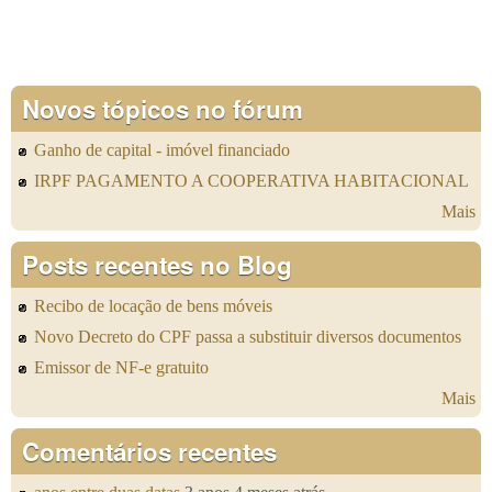
Novos tópicos no fórum
Ganho de capital - imóvel financiado
IRPF PAGAMENTO A COOPERATIVA HABITACIONAL
Mais
Posts recentes no Blog
Recibo de locação de bens móveis
Novo Decreto do CPF passa a substituir diversos documentos
Emissor de NF-e gratuito
Mais
Comentários recentes