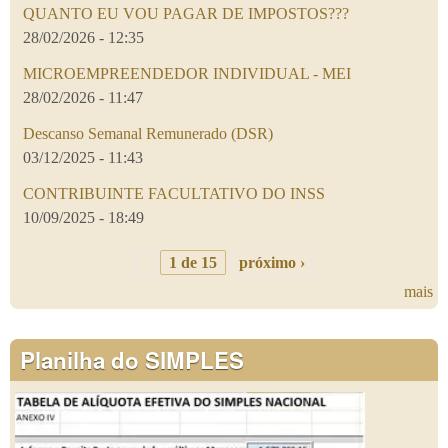
QUANTO EU VOU PAGAR DE IMPOSTOS???
28/02/2026 - 12:35
MICROEMPREENDEDOR INDIVIDUAL - MEI
28/02/2026 - 11:47
Descanso Semanal Remunerado (DSR)
03/12/2025 - 11:43
CONTRIBUINTE FACULTATIVO DO INSS
10/09/2025 - 18:49
1 de 15
próximo ›
mais
Planilha do SIMPLES