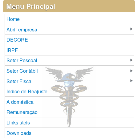
Páginas
Menu Principal
Home
Abrir empresa
DECORE
IRPF
Setor Pessoal
Setor Contábil
Setor Fiscal
Índice de Reajuste
A doméstica
Remuneração
Links úteis
Downloads