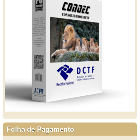
Folha de Pagamento