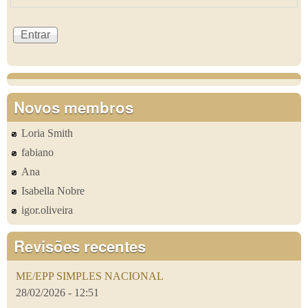
Novos membros
Loria Smith
fabiano
Ana
Isabella Nobre
igor.oliveira
Revisões recentes
ME/EPP SIMPLES NACIONAL
28/02/2026 - 12:51