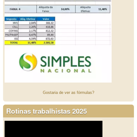
Gostaria de ver as fórmulas?
Rotinas trabalhistas 2025