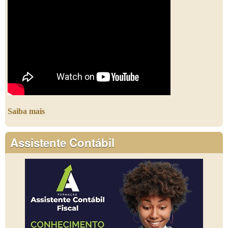
Saiba mais
Assistente Contábil