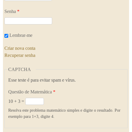
Senha
*
Lembrar-me
Criar nova conta
Recuperar senha
CAPTCHA
Esse teste é para evitar spam e vírus.
Questão de Matemática
*
10 + 3 =
Resolva este problema matemático simples e digite o resultado. Por
exemplo para 1+3, digite 4.