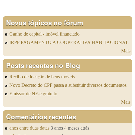
Novos tópicos no fórum
Ganho de capital - imóvel financiado
IRPF PAGAMENTO A COOPERATIVA HABITACIONAL
Mais
Posts recentes no Blog
Recibo de locação de bens móveis
Novo Decreto do CPF passa a substituir diversos documentos
Emissor de NF-e gratuito
Mais
Comentários recentes
anos entre duas datas
3 anos 4 meses atrás