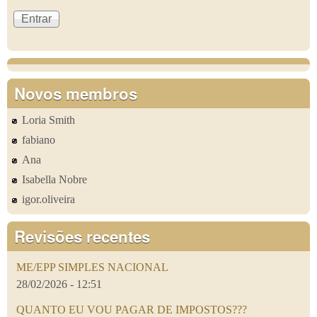
Novos membros
Loria Smith
fabiano
Ana
Isabella Nobre
igor.oliveira
Revisões recentes
ME/EPP SIMPLES NACIONAL
28/02/2026 - 12:51
QUANTO EU VOU PAGAR DE IMPOSTOS???