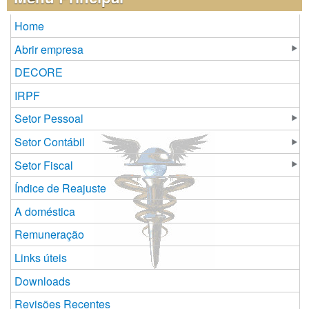
Home
Abrir empresa
DECORE
IRPF
Setor Pessoal
Setor Contábil
Setor Fiscal
Índice de Reajuste
A doméstica
Remuneração
Links úteis
Downloads
Revisões Recentes