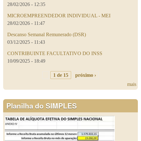
28/02/2026 - 12:35
MICROEMPREENDEDOR INDIVIDUAL - MEI
28/02/2026 - 11:47
Descanso Semanal Remunerado (DSR)
03/12/2025 - 11:43
CONTRIBUINTE FACULTATIVO DO INSS
10/09/2025 - 18:49
1 de 15
próximo ›
mais
Planilha do SIMPLES