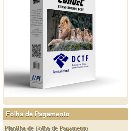
Folha de Pagamento
Planilha de Folha de Pagamento