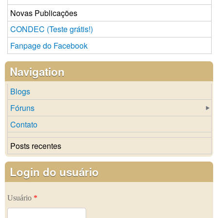
Novas Publicações
CONDEC (Teste grátis!)
Fanpage do Facebook
Navigation
Blogs
Fóruns
Contato
Posts recentes
Login do usuário
Usuário
*